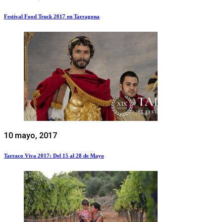
Festival Food Truck 2017 en Tarragona
10 mayo, 2017
Tarraco Viva 2017: Del 15 al 28 de Mayo