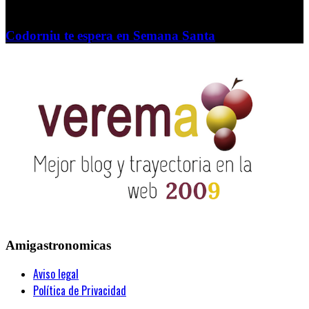
Codorniu te espera en Semana Santa
Amigastronomicas
Aviso legal
Política de Privacidad