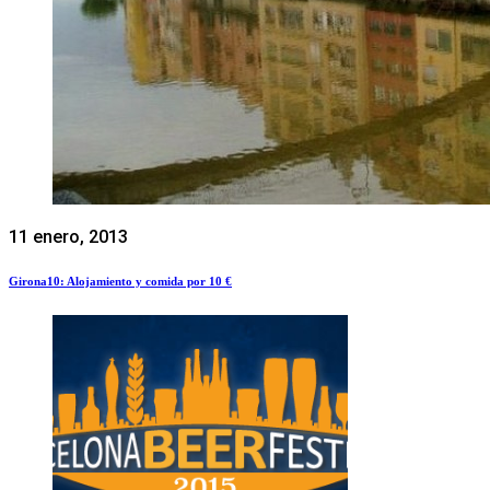
11 enero, 2013
Girona10: Alojamiento y comida por 10 €