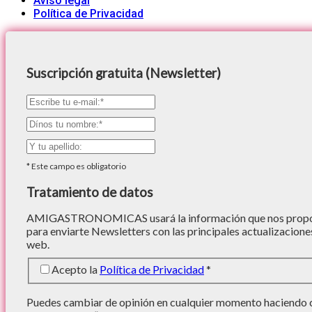
Aviso legal
Política de Privacidad
Suscripción gratuita (Newsletter)
*
Este campo es obligatorio
Tratamiento de datos
AMIGASTRONOMICAS usará la información que nos proporc
para enviarte Newsletters con las principales actualizacione
web.
Acepto la
Política de Privacidad
*
Puedes cambiar de opinión en cualquier momento haciendo cl