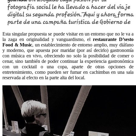
Esta singular propuesta se puede visitar en un entorno que no le va a
la zaga en originalidad y vanguardismo, el
restaurante D’sesto
Food & Music
, un establecimiento de entorno amplio, muy diáfano
y moderno, que apuesta por maridar (por así decirlo) gastronomía
con música en vivo, ofreciendo no solo la posibilidad de comer o
cenar, sino también de poder continuar la experiencia gastronómica
con un cocktail o una copa, aparte de otras opciones de
entretenimiento, como pueden ser fumar en cachimbas en una sala
reservada al efecto en la parte alta del local.