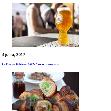
4 junio, 2017
La Fira del Poblenou 2017: Cervezas artesanas