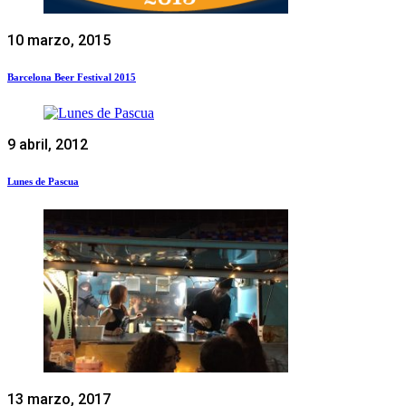
10 marzo, 2015
Barcelona Beer Festival 2015
9 abril, 2012
Lunes de Pascua
13 marzo, 2017