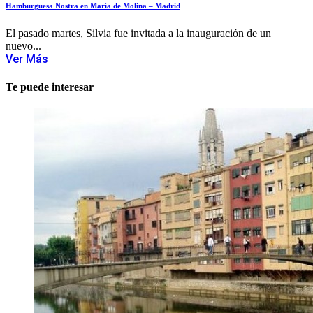
Hamburguesa Nostra en María de Molina – Madrid
El pasado martes, Silvia fue invitada a la inauguración de un
nuevo...
Ver Más
Te puede interesar