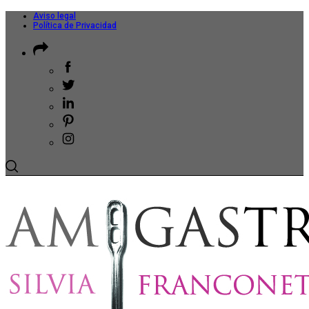
Aviso legal
Política de Privacidad