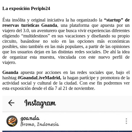
La exposición Periplo24
Ésta insólita y original iniciativa la ha organizado la
“startup” de
reservas turísticas Goanda
, una plataforma que apuesta por un
viajero del 3.0, un aventurero que busca vivir experiencias diferentes
eligiendo “multidestinos” en sus vacaciones y diseñando su propio
circuito, basándose no solo en las opciones más económicas
posibles, sino también en las más populares, a partir de las opiniones
que los usuarios dejan en las distintas redes sociales. De ahí la idea
de organizar esta muestra, vinculada con este nuevo perfil de
viajero.
Goanda
apuesta por acciones en las redes sociales que, bajo el
hashtag
#GoandaLiveMadrid,
la hagan partícipe y promotora de la
actividad social y cultural de la ciudad. Con ese fin podremos ver
esta exposición desde el día 7 al 21 de noviembre.