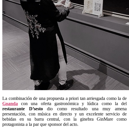
La combinación de una propuesta a priori tan arriesgada como la de
Goanda
con una oferta gastronómica y lúdica como la del
restaurante D’sesto
dio como resultado una muy amena
presentación, con música en directo y un excelente servicio de
bebidas en su barra central, con la ginebra GinMare como
protagonista a la par que sponsor del acto.