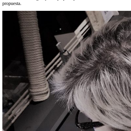
propuesta.