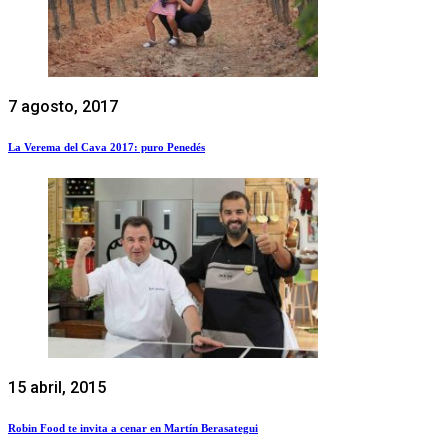
7 agosto, 2017
La Verema del Cava 2017: puro Penedés
15 abril, 2015
Robin Food te invita a cenar en Martín Berasategui