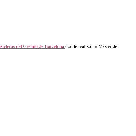
asteleros del Gremio de Barcelona
donde realizó un Máster de