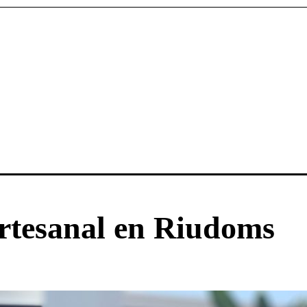
artesanal en Riudoms