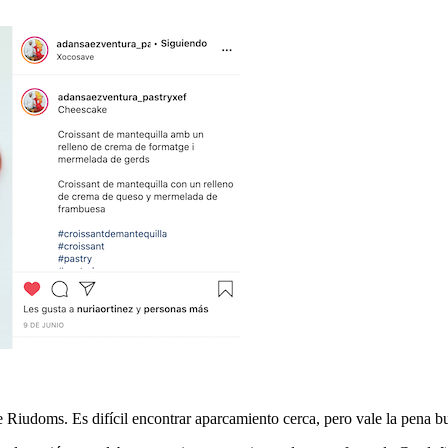
e Riudoms. Es difícil encontrar aparcamiento cerca, pero vale la pena b