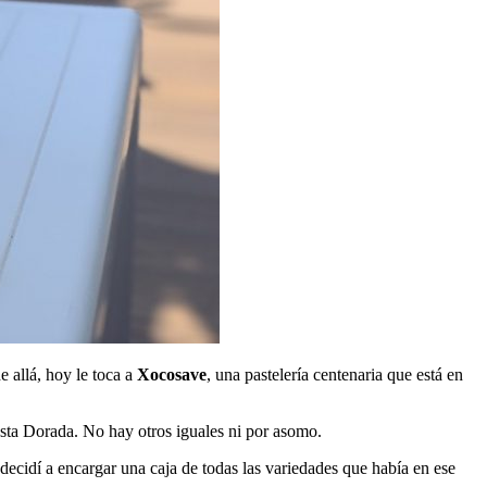
 allá, hoy le toca a
Xocosave
, una pastelería centenaria que está en
osta Dorada. No hay otros iguales ni por asomo.
 decidí a encargar una caja de todas las variedades que había en ese