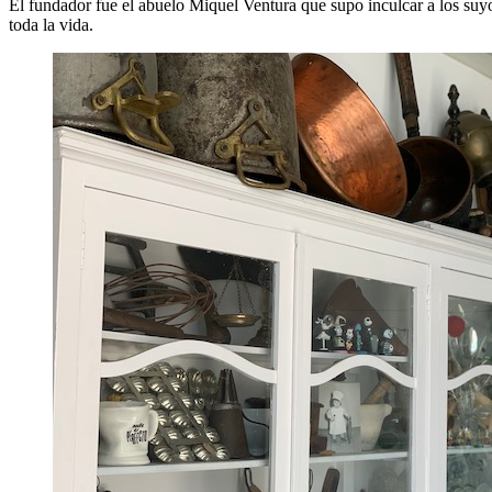
El fundador fue el abuelo Miquel Ventura que supo inculcar a los suyos
toda la vida.