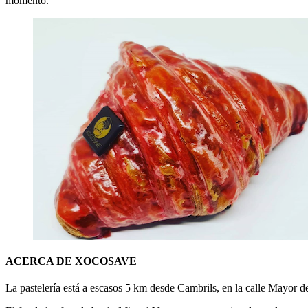
momento.
ACERCA DE XOCOSAVE
La pastelería está a escasos 5 km desde Cambrils, en la calle Mayor d