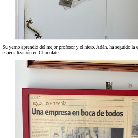
Su yerno aprendió del mejor profesor y el nieto, Adán, ha seguido la 
especialización en Chocolate.