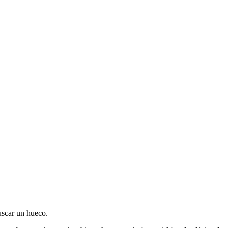
uscar un hueco.