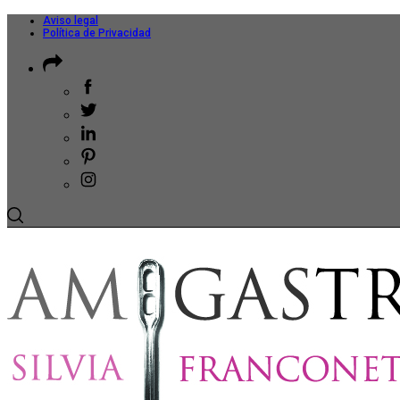
Aviso legal
Política de Privacidad