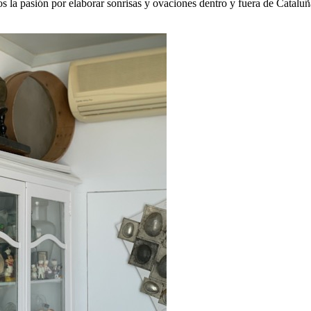
 la pasión por elaborar sonrisas y ovaciones dentro y fuera de Cataluña 