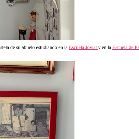
estela de su abuelo estudiando en la
Escuela Joviat
y en la
Escuela de P