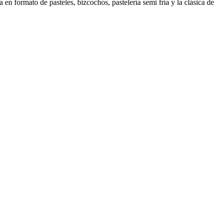
en formato de pasteles, bizcochos, pastelería semi fría y la clásica de