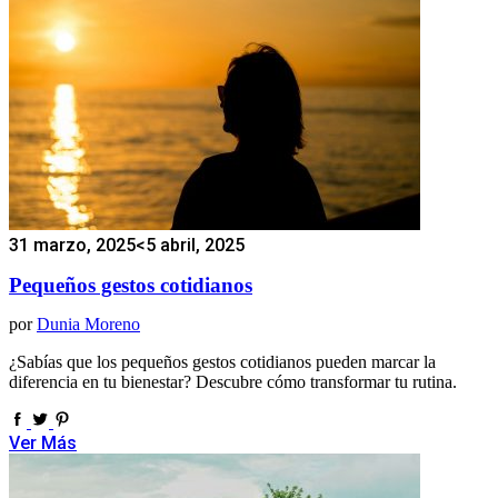
31 marzo, 2025
<5 abril, 2025
Pequeños gestos cotidianos
por
Dunia Moreno
¿Sabías que los pequeños gestos cotidianos pueden marcar la
diferencia en tu bienestar? Descubre cómo transformar tu rutina.
Ver Más