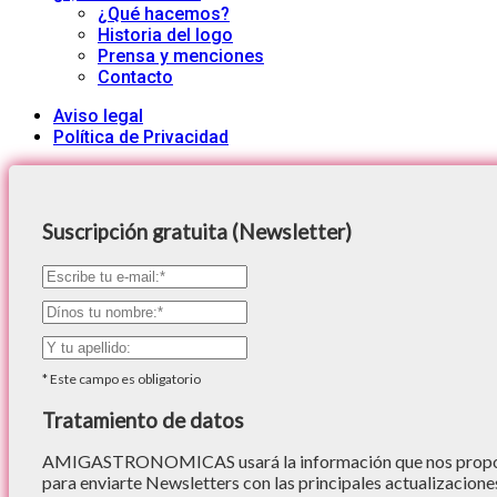
¿Qué hacemos?
Historia del logo
Prensa y menciones
Contacto
Aviso legal
Política de Privacidad
Suscripción gratuita (Newsletter)
*
Este campo es obligatorio
Tratamiento de datos
AMIGASTRONOMICAS usará la información que nos proporc
para enviarte Newsletters con las principales actualizacione