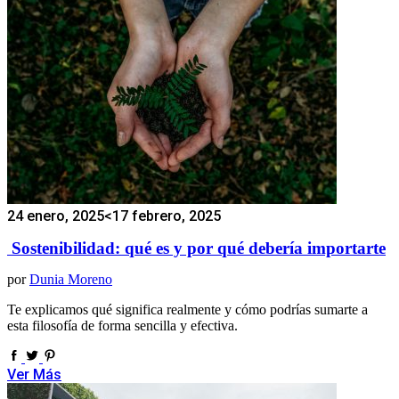
24 enero, 2025
<17 febrero, 2025
Sostenibilidad: qué es y por qué debería importarte
por
Dunia Moreno
Te explicamos qué significa realmente y cómo podrías sumarte a
esta filosofía de forma sencilla y efectiva.
Ver Más