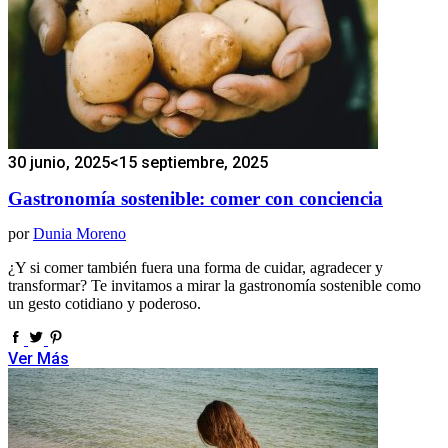
30 junio, 2025
<15 septiembre, 2025
Gastronomía sostenible: comer con conciencia
por
Dunia Moreno
¿Y si comer también fuera una forma de cuidar, agradecer y
transformar? Te invitamos a mirar la gastronomía sostenible como
un gesto cotidiano y poderoso.
Ver Más