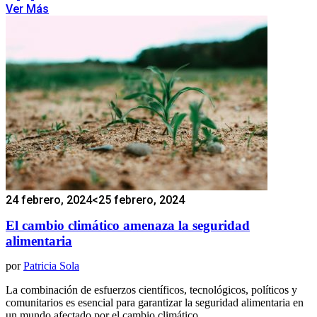
Ver Más
24 febrero, 2024
<25 febrero, 2024
El cambio climático amenaza la seguridad
alimentaria
por
Patricia Sola
La combinación de esfuerzos científicos, tecnológicos, políticos y
comunitarios es esencial para garantizar la seguridad alimentaria en
un mundo afectado por el cambio climático.