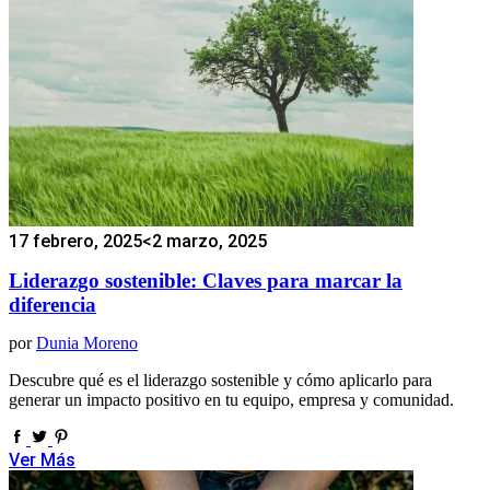
17 febrero, 2025
<2 marzo, 2025
Liderazgo sostenible: Claves para marcar la
diferencia
por
Dunia Moreno
Descubre qué es el liderazgo sostenible y cómo aplicarlo para
generar un impacto positivo en tu equipo, empresa y comunidad.
Ver Más