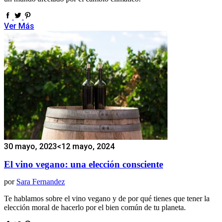
Ver Más
30 mayo, 2023
<12 mayo, 2024
El vino vegano: una elección consciente
por
Sara Fernandez
Te hablamos sobre el vino vegano y de por qué tienes que tener la
elección moral de hacerlo por el bien común de tu planeta.