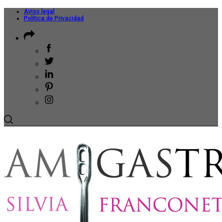
Aviso legal
Política de Privacidad