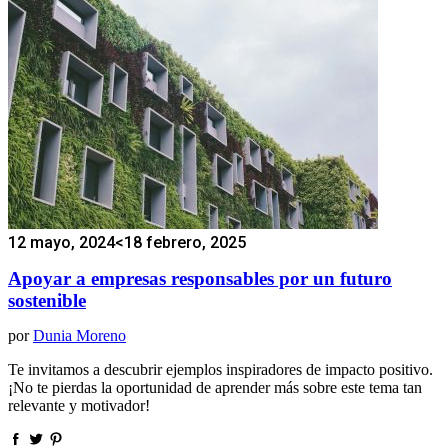
12 mayo, 2024
<18 febrero, 2025
Apoyar a empresas responsables por un futuro
sostenible
por
Dunia Moreno
Te invitamos a descubrir ejemplos inspiradores de impacto positivo.
¡No te pierdas la oportunidad de aprender más sobre este tema tan
relevante y motivador!