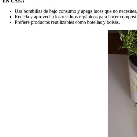
EN CASA
Usa bombillas de bajo consumo y apaga luces que no necesites
Recicla y aprovecha los residuos orgánicos para hacer compost
Prefiere productos reutilizables como botellas y bolsas.