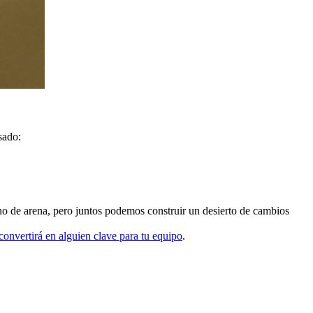
sado:
ano de arena, pero juntos podemos construir un desierto de cambios
 convertirá en alguien clave para tu equipo
.