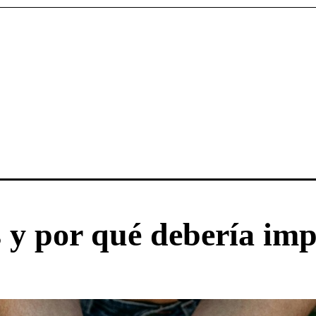
s y por qué debería imp