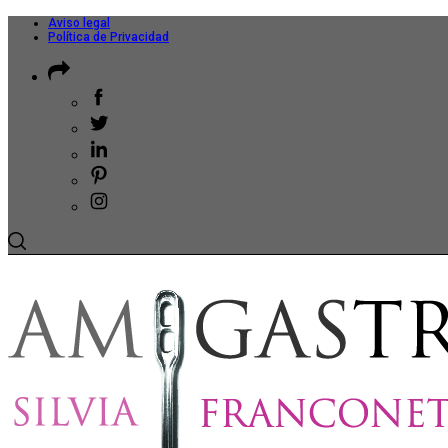
Aviso legal
Política de Privacidad