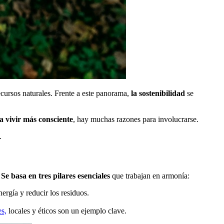
ecursos naturales. Frente a este panorama,
la sostenibilidad
se
a vivir más consciente
, hay muchas razones para involucrarse.
.
.
Se basa en tres pilares esenciales
que trabajan en armonía:
rgía y reducir los residuos.
s,
locales y éticos son un ejemplo clave.