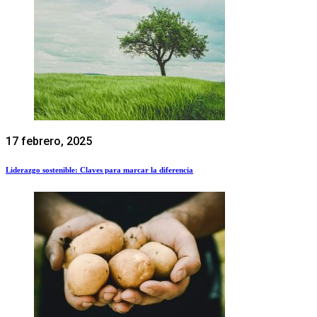
17 febrero, 2025
Liderazgo sostenible: Claves para marcar la diferencia