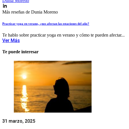
Dunia Moreno
Más reseñas de Dunia Moreno
Practicar yoga en verano, ¿nos afectan las estaciones del año?
Te hablo sobre practicar yoga en verano y cómo te pueden afectar...
Ver Más
Te puede interesar
31 marzo, 2025