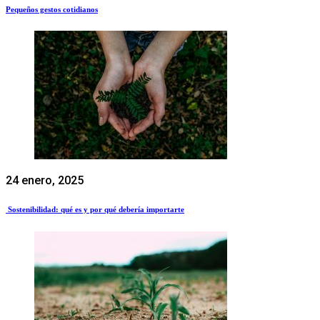
Pequeños gestos cotidianos
24 enero, 2025
Sostenibilidad: qué es y por qué debería importarte