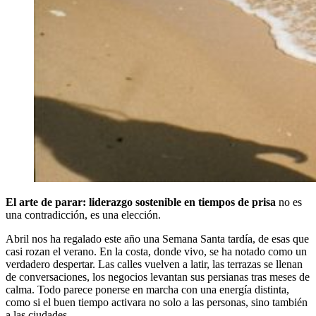
El arte de parar: liderazgo sostenible en tiempos de prisa
no es
una contradicción, es una elección.
Abril nos ha regalado este año una Semana Santa tardía, de esas que
casi rozan el verano. En la costa, donde vivo, se ha notado como un
verdadero despertar. Las calles vuelven a latir, las terrazas se llenan
de conversaciones, los negocios levantan sus persianas tras meses de
calma. Todo parece ponerse en marcha con una energía distinta,
como si el buen tiempo activara no solo a las personas, sino también
a las ciudades.