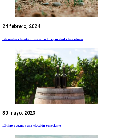
24 febrero, 2024
El cambio climático amenaza la seguridad alimentaria
30 mayo, 2023
El vino vegano: una elección consciente