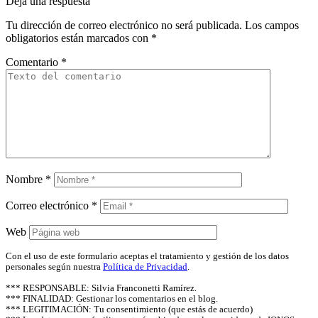
Deja una respuesta
Tu dirección de correo electrónico no será publicada.
Los campos
obligatorios están marcados con
*
Comentario
*
Nombre
*
Correo electrónico
*
Web
Con el uso de este formulario aceptas el tratamiento y gestión de los datos
personales según nuestra
Política de Privacidad
.
*** RESPONSABLE: Silvia Franconetti Ramírez.
*** FINALIDAD: Gestionar los comentarios en el blog.
*** LEGITIMACIÓN: Tu consentimiento (que estás de acuerdo)