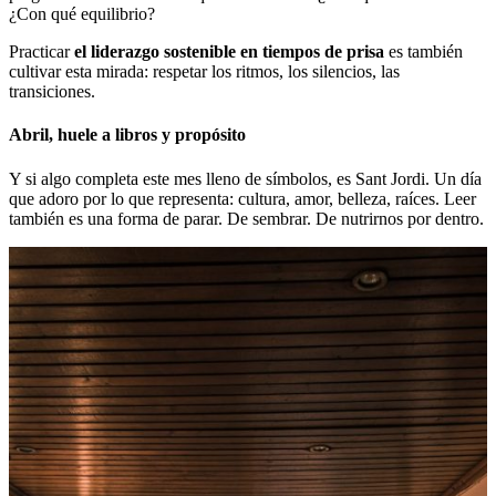
¿Con qué equilibrio?
Practicar
el liderazgo sostenible en tiempos de prisa
es también
cultivar esta mirada: respetar los ritmos, los silencios, las
transiciones.
Abril, huele a libros y propósito
Y si algo completa este mes lleno de símbolos, es Sant Jordi. Un día
que adoro por lo que representa: cultura, amor, belleza, raíces. Leer
también es una forma de parar. De sembrar. De nutrirnos por dentro.