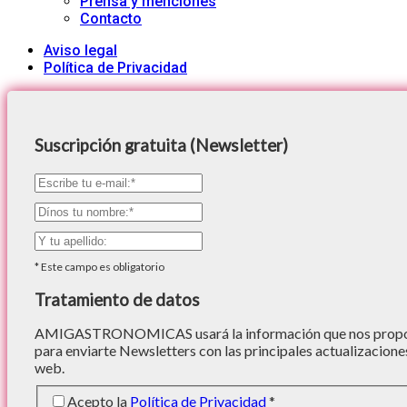
Prensa y menciones
Contacto
Aviso legal
Política de Privacidad
Suscripción gratuita (Newsletter)
*
Este campo es obligatorio
Tratamiento de datos
AMIGASTRONOMICAS usará la información que nos proporc
para enviarte Newsletters con las principales actualizacione
web.
Acepto la
Política de Privacidad
*