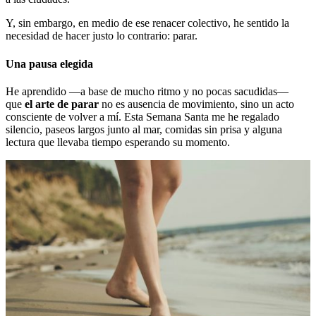
Y, sin embargo, en medio de ese renacer colectivo, he sentido la
necesidad de hacer justo lo contrario: parar.
Una pausa elegida
He aprendido —a base de mucho ritmo y no pocas sacudidas—
que
el arte de parar
no es ausencia de movimiento, sino un acto
consciente de volver a mí. Esta Semana Santa me he regalado
silencio, paseos largos junto al mar, comidas sin prisa y alguna
lectura que llevaba tiempo esperando su momento.