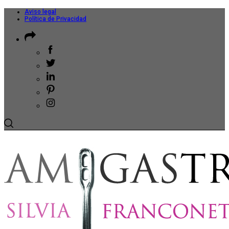
Aviso legal
Política de Privacidad