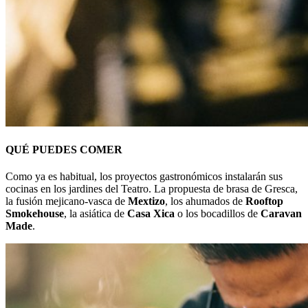
QUÉ PUEDES COMER
Como ya es habitual, los proyectos gastronómicos instalarán sus
cocinas en los jardines del Teatro. La propuesta de brasa de Gresca,
la fusión mejicano-vasca de
Mextizo
, los ahumados de
Rooftop
Smokehouse
, la asiática de
Casa Xica
o los bocadillos de
Caravan
Made
.