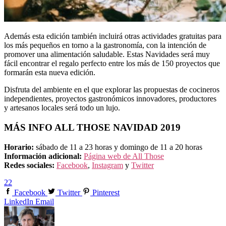
Además esta edición también incluirá otras actividades gratuitas para
los más pequeños en torno a la gastronomía, con la intención de
promover una alimentación saludable. Estas Navidades será muy
fácil encontrar el regalo perfecto entre los más de 150 proyectos que
formarán esta nueva edición.
Disfruta del ambiente en el que explorar las propuestas de cocineros
independientes, proyectos gastronómicos innovadores, productores
y artesanos locales será todo un lujo.
MÁS INFO ALL THOSE NAVIDAD 2019
Horario:
sábado de 11 a 23 horas y domingo de 11 a 20 horas
Información adicional:
Página web de All Those
Redes sociales:
Facebook
,
Instagram
y
Twitter
22
Facebook
Twitter
Pinterest
LinkedIn
Email