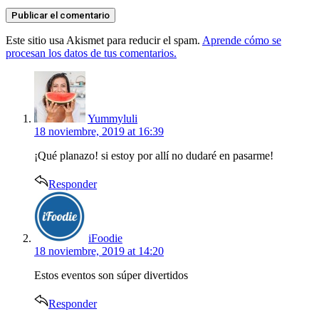
Este sitio usa Akismet para reducir el spam.
Aprende cómo se
procesan los datos de tus comentarios.
says:
Yummyluli
18 noviembre, 2019 at 16:39
¡Qué planazo! si estoy por allí no dudaré en pasarme!
Responder
says:
iFoodie
18 noviembre, 2019 at 14:20
Estos eventos son súper divertidos
Responder
says: