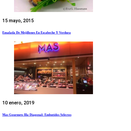
15 mayo, 2015
Ensalada De Mejillones En Escabeche Y Verdura
10 enero, 2019
Mas Gourmets Illa Diagonal: Embutidos Selectos