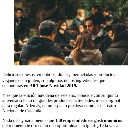
Deliciosos quesos, embutidos, dulces, mermeladas y productos
veganos o sin gluten, son algunos de los ingredientes que
encontrarás en
All Those Navidad 2019.
Y es que la edición navideña de este año, coincide con su quinto
aniversario lleno de grandes productos, actividades, ideas original
para regalar. Además, en un espacio precioso como es el Teatro
Nacional de Cataluña.
Nada más y nada menos que
150 emprendedores gastronómicos
del momento te ofrecerán una oportunidad sin igual. ¿Te la vas a