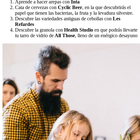
Aprende a hacer arepas con
Ïnta
Cata de cervezas con
Cyclic Beer
, en la que descubrirás el
papel que tienen las bacterias, la fruta y la levadura silvestre.
Descubre las variedades antiguas de cebollas con
Les
Refardes
Descubre la granola con
Health Studio
en que podrás llevarte
tu tarro de vidrio de
All Those
, lleno de un enérgico desayuno