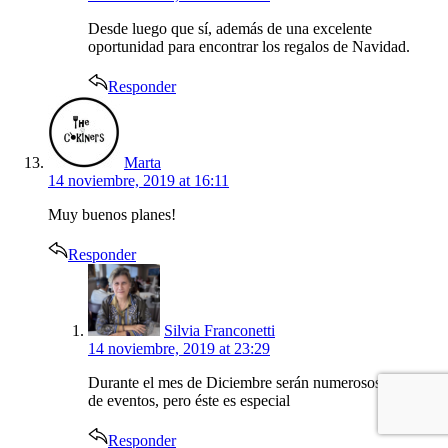
Desde luego que sí, además de una excelente
oportunidad para encontrar los regalos de Navidad.
Responder
says:
Marta
14 noviembre, 2019 at 16:11
Muy buenos planes!
Responder
says:
Silvia Franconetti
14 noviembre, 2019 at 23:29
Durante el mes de Diciembre serán numerosos este tipo
de eventos, pero éste es especial
Responder