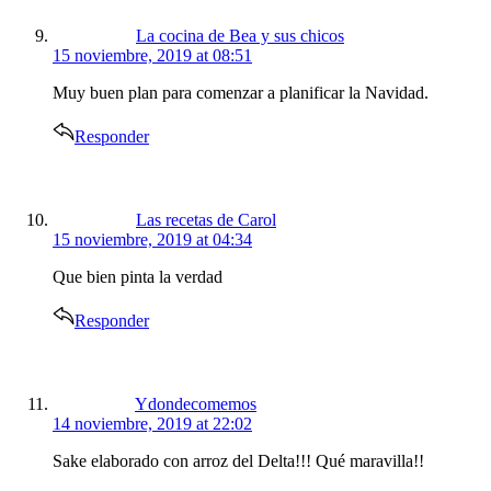
La cocina de Bea y sus chicos
15 noviembre, 2019 at 08:51
Muy buen plan para comenzar a planificar la Navidad.
Responder
says:
Las recetas de Carol
15 noviembre, 2019 at 04:34
Que bien pinta la verdad
Responder
says:
Ydondecomemos
14 noviembre, 2019 at 22:02
Sake elaborado con arroz del Delta!!! Qué maravilla!!