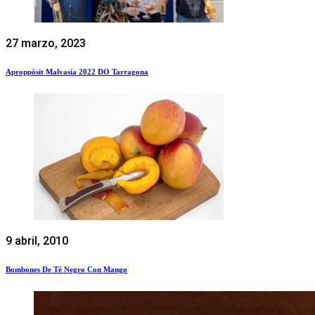
27 marzo, 2023
Aproppòsit Malvasía 2022 DO Tarragona
9 abril, 2010
Bombones De Té Negro Con Mango