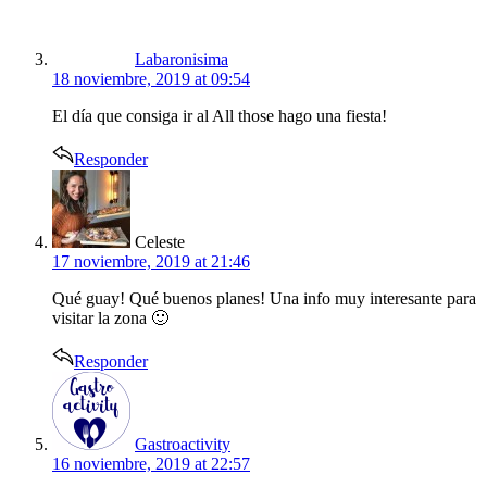
Labaronisima
18 noviembre, 2019 at 09:54
El día que consiga ir al All those hago una fiesta!
Responder
says:
Celeste
17 noviembre, 2019 at 21:46
Qué guay! Qué buenos planes! Una info muy interesante para
visitar la zona 🙂
Responder
says:
Gastroactivity
16 noviembre, 2019 at 22:57