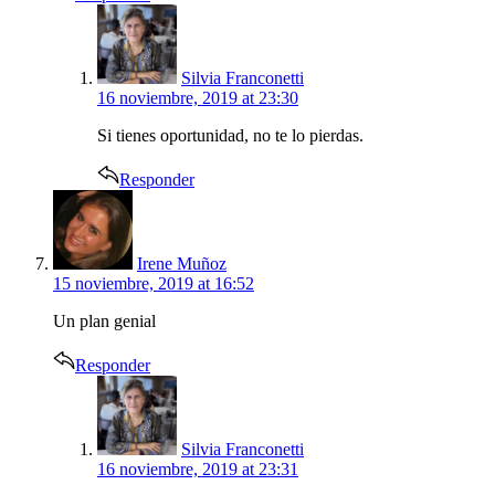
says:
Silvia Franconetti
16 noviembre, 2019 at 23:30
Si tienes oportunidad, no te lo pierdas.
Responder
says:
Irene Muñoz
15 noviembre, 2019 at 16:52
Un plan genial
Responder
says:
Silvia Franconetti
16 noviembre, 2019 at 23:31