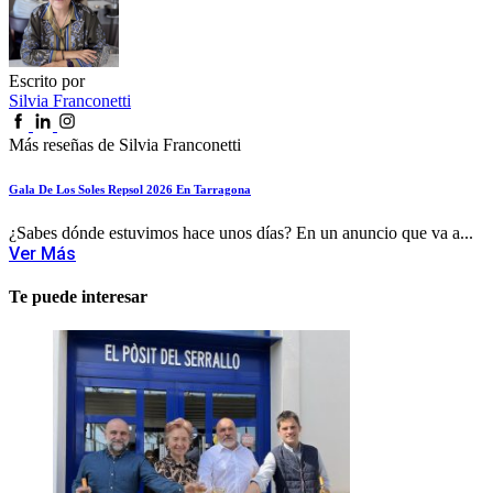
Escrito por
Silvia Franconetti
Más reseñas de Silvia Franconetti
Gala De Los Soles Repsol 2026 En Tarragona
¿Sabes dónde estuvimos hace unos días? En un anuncio que va a...
Ver Más
Te puede interesar