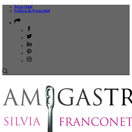
Aviso legal
Política de Privacidad