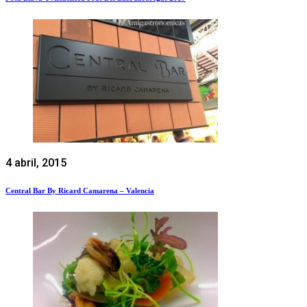
4 abril, 2015
Central Bar By Ricard Camarena – Valencia