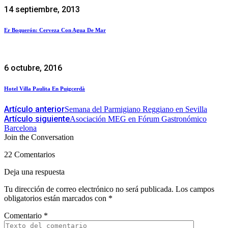
14 septiembre, 2013
Er Boquerón: Cerveza Con Agua De Mar
6 octubre, 2016
Hotel Villa Paulita En Puigcerdà
Artículo anterior
Semana del Parmigiano Reggiano en Sevilla
Artículo siguiente
Asociación MEG en Fórum Gastronómico
Barcelona
Join the Conversation
22 Comentarios
Deja una respuesta
Tu dirección de correo electrónico no será publicada.
Los campos
obligatorios están marcados con
*
Comentario
*