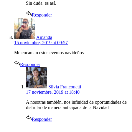
Sin duda, es así.
Responder
says:
Amanda
15 noviembre, 2019 at 09:57
Me encantan estos eventos navideños
Responder
says:
Silvia Franconetti
17 noviembre, 2019 at 18:40
A nosotras también, nos infinidad de oportunidades de
disfrutar de manera anticipada de la Navidad
Responder
says: