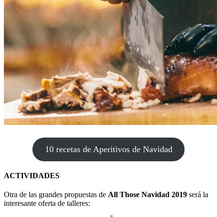
10 recetas de Aperitivos de Navidad
ACTIVIDADES
Otra de las grandes propuestas de
All Those Navidad 2019
será la
interesante oferta de talleres: