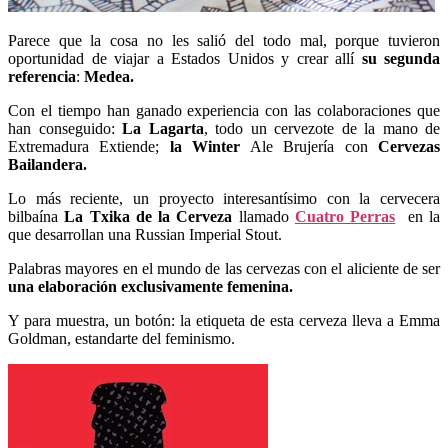
Parece que la cosa no les salió del todo mal, porque tuvieron
oportunidad de viajar a Estados Unidos y crear allí
su segunda
referencia
:
Medea.
Con el tiempo han ganado experiencia con las colaboraciones que
han conseguido:
La Lagarta
, todo un cervezote de la mano de
Extremadura Extiende;
la Winter
Ale Brujería con
Cervezas
Bailandera.
Lo más reciente, un proyecto interesantísimo con la cervecera
bilbaína
La Txika de la Cerveza
llamado
Cuatro Perras
en la
que desarrollan una Russian Imperial Stout.
Palabras mayores en el mundo de las cervezas con el aliciente de ser
una elaboración exclusivamente femenina.
Y para muestra, un botón: la etiqueta de esta cerveza lleva a Emma
Goldman, estandarte del feminismo.