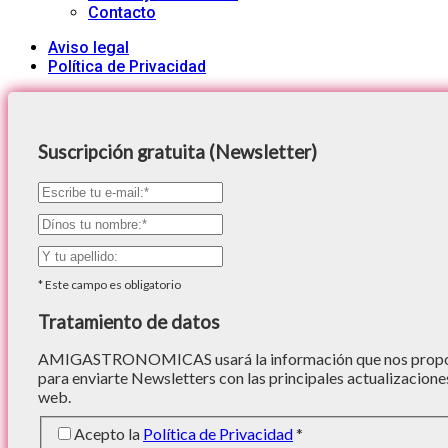
Contacto
Aviso legal
Política de Privacidad
Suscripción gratuita (Newsletter)
*
Este campo es obligatorio
Tratamiento de datos
AMIGASTRONOMICAS usará la información que nos proporc
para enviarte Newsletters con las principales actualizacione
web.
Acepto la
Política de Privacidad
*