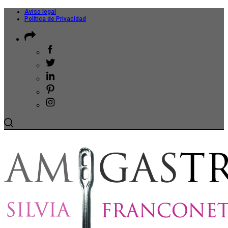
Aviso legal
Política de Privacidad