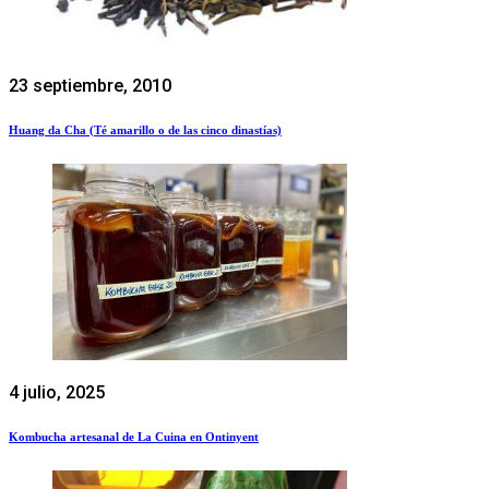
23 septiembre, 2010
Huang da Cha (Té amarillo o de las cinco dinastías)
4 julio, 2025
Kombucha artesanal de La Cuina en Ontinyent