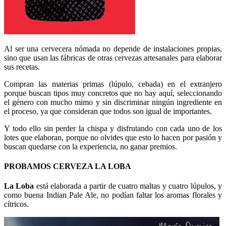
Al ser una cervecera nómada no depende de instalaciones propias,
sino que usan las fábricas de otras cervezas artesanales para elaborar
sus recetas.
Compran las materias primas (lúpulo, cebada) en el extranjero
porque buscan tipos muy concretos que no hay aquí, seleccionando
el género con mucho mimo y sin discriminar ningún ingrediente en
el proceso, ya que consideran que todos son igual de importantes.
Y todo ello sin perder la chispa y disfrutando con cada uno de los
lotes que elaboran, porque no olvides que esto lo hacen por pasión y
buscan quedarse con la experiencia, no ganar premios.
PROBAMOS CERVEZA LA LOBA
La Loba
está elaborada a partir de cuatro maltas y cuatro lúpulos, y
como buena Indian Pale Ale, no podían faltar los aromas florales y
cítricos.