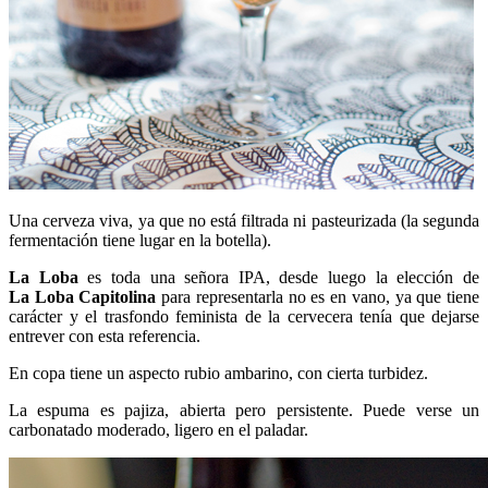
Una cerveza viva, ya que no está filtrada ni pasteurizada (la segunda
fermentación tiene lugar en la botella).
La Loba
es toda una señora IPA, desde luego la elección de
La
Loba Capitolina
para representarla no es en vano, ya que tiene
carácter y el trasfondo feminista de la cervecera tenía que dejarse
entrever con esta referencia.
En copa tiene un aspecto rubio ambarino, con cierta turbidez.
La espuma es pajiza, abierta pero persistente. Puede verse un
carbonatado moderado, ligero en el paladar.