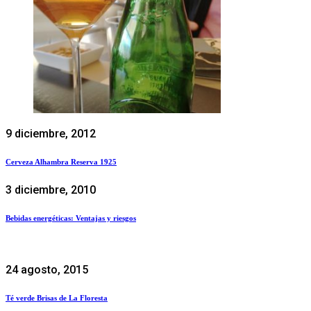
9 diciembre, 2012
Cerveza Alhambra Reserva 1925
3 diciembre, 2010
Bebidas energéticas: Ventajas y riesgos
24 agosto, 2015
Té verde Brisas de La Floresta