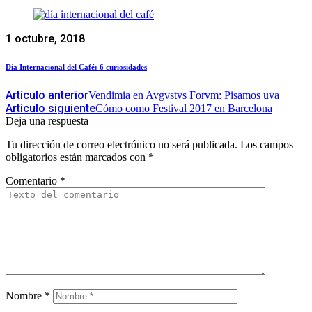
1 octubre, 2018
Día Internacional del Café: 6 curiosidades
Artículo anterior
Vendimia en Avgvstvs Forvm: Pisamos uva
Artículo siguiente
Cómo como Festival 2017 en Barcelona
Deja una respuesta
Tu dirección de correo electrónico no será publicada.
Los campos
obligatorios están marcados con
*
Comentario
*
Nombre
*