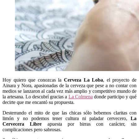
Hoy quiero que conozcas la
Cerveza La Loba
, el proyecto de
Ainara y Nora, apasionadas de la cerveza
que pese a no contar con
medios se lanzaron al cada vez más amplio y competitivo mundo de
la artesana. Lo descubrí gracias a
La Colmena
donde participo y qué
decirte que me encantó su propuesta.
Desterrando el mito de que las chicas sólo bebemos claritas con
limón y no podemos tener cultura ni paladar cervecero,
La
Cervecera Libre
apuesta por birras con carácter, sin
complicaciones pero sabrosas.