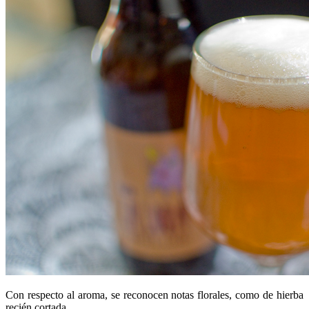
Con respecto al aroma, se reconocen notas florales, como de hierba
recién cortada.