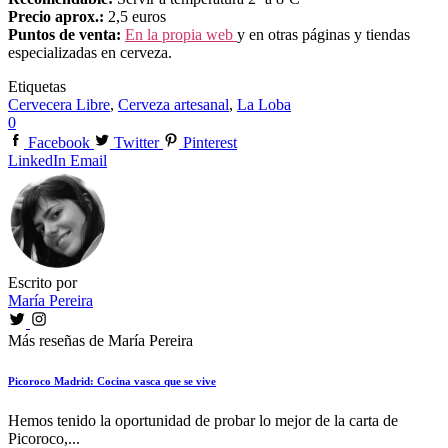
Precio aprox.:
2,5 euros
Puntos de venta:
En la propia web
y en otras páginas y tiendas
especializadas en cerveza.
Etiquetas
Cervecera Libre
,
Cerveza artesanal
,
La Loba
0
Facebook
Twitter
Pinterest
LinkedIn
Email
Escrito por
María Pereira
Más reseñas de María Pereira
Picoroco Madrid: Cocina vasca que se vive
Hemos tenido la oportunidad de probar lo mejor de la carta de
Picoroco,...