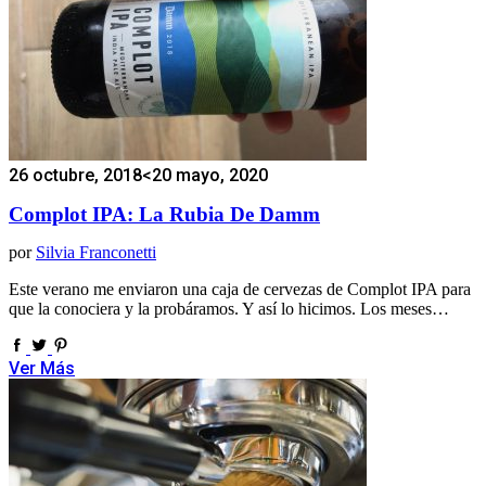
26 octubre, 2018
<20 mayo, 2020
Complot IPA: La Rubia De Damm
por
Silvia Franconetti
Este verano me enviaron una caja de cervezas de Complot IPA para
que la conociera y la probáramos. Y así lo hicimos. Los meses…
Ver Más