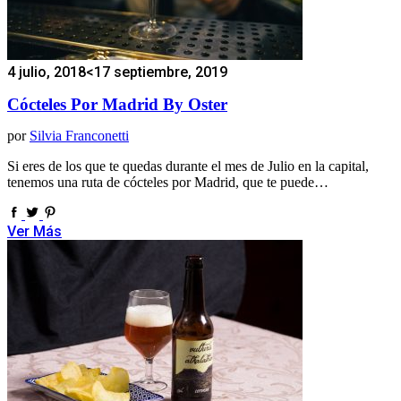
4 julio, 2018
<17 septiembre, 2019
Cócteles Por Madrid By Oster
por
Silvia Franconetti
Si eres de los que te quedas durante el mes de Julio en la capital,
tenemos una ruta de cócteles por Madrid, que te puede…
Ver Más