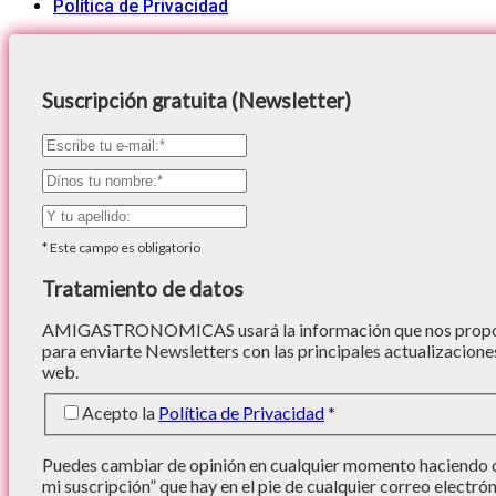
Política de Privacidad
Suscripción gratuita (Newsletter)
*
Este campo es obligatorio
Tratamiento de datos
AMIGASTRONOMICAS usará la información que nos proporc
para enviarte Newsletters con las principales actualizacione
web.
Acepto la
Política de Privacidad
*
Puedes cambiar de opinión en cualquier momento haciendo cl
mi suscripción” que hay en el pie de cualquier correo electró