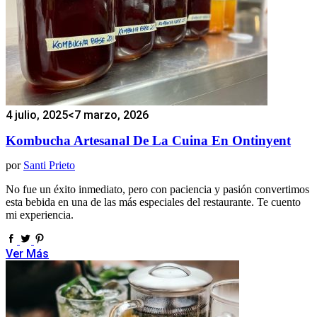
4 julio, 2025
<7 marzo, 2026
Kombucha Artesanal De La Cuina En Ontinyent
por
Santi Prieto
No fue un éxito inmediato, pero con paciencia y pasión convertimos
esta bebida en una de las más especiales del restaurante. Te cuento
mi experiencia.
Ver Más