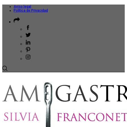
Aviso legal
Política de Privacidad