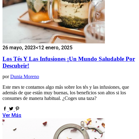
26 mayo, 2023
<12 enero, 2025
Los Tés Y Las Infusiones ¡un Mundo Saludable Por
Descubrir!
por
Dunia Moreno
Este mes te contamos algo más sobre los tés y las infusiones, que
además de que están muy buenas, los beneficios son altos si los
consumes de manera habitual. ¿Coges una taza?
Ver Más