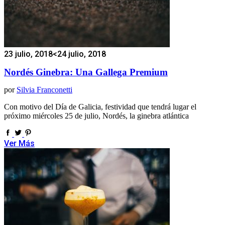
23 julio, 2018
<24 julio, 2018
Nordés Ginebra: Una Gallega Premium
por
Silvia Franconetti
Con motivo del Día de Galicia, festividad que tendrá lugar el
próximo miércoles 25 de julio, Nordés, la ginebra atlántica
Ver Más