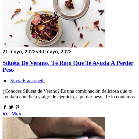
21 mayo, 2023
<30 mayo, 2023
Silueta De Verano, Té Rojo Que Te Ayuda A Perder
Peso
por
Silvia Franconetti
¿Conoces Silueta de Verano? Es una combinación deliciosa que te
ayudará con dieta y algo de ejercicio, a perder peso. Te lo contamos.
Ver Más