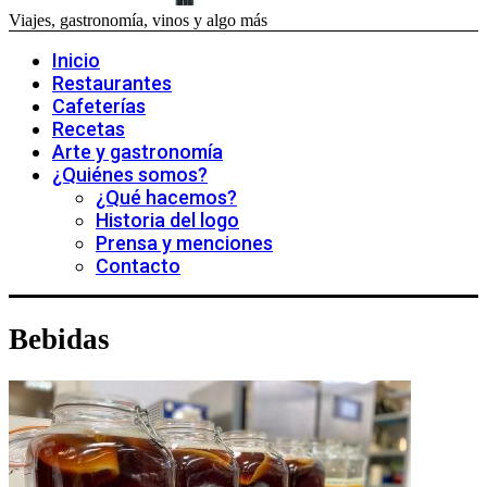
Viajes, gastronomía, vinos y algo más
Inicio
Restaurantes
Cafeterías
Recetas
Arte y gastronomía
¿Quiénes somos?
¿Qué hacemos?
Historia del logo
Prensa y menciones
Contacto
Bebidas