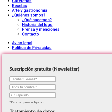
Cafeterías
Recetas
Arte y gastronomía
¿Quiénes somos?
¿Qué hacemos?
Historia del logo
Prensa y menciones
Contacto
Aviso legal
Política de Privacidad
Suscripción gratuita (Newsletter)
*
Este campo es obligatorio
Tratamiento de datos