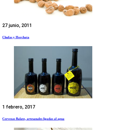
27 junio, 2011
Chufas y Horchata
1 febrero, 2017
Cervezas Balate, artesanales ligadas al agua