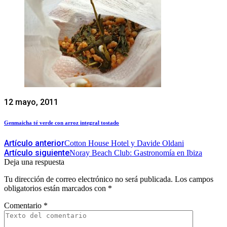
12 mayo, 2011
Genmaicha té verde con arroz integral tostado
Artículo anterior
Cotton House Hotel y Davide Oldani
Artículo siguiente
Noray Beach Club: Gastronomía en Ibiza
Deja una respuesta
Tu dirección de correo electrónico no será publicada.
Los campos
obligatorios están marcados con
*
Comentario
*