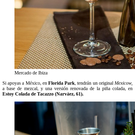
Mercado de Ibiza
Si apoyas a México, en
Florida Park
, tendrán un original
Mexicow,
a base de mezcal, y una versión renovada de la piña colada, en
Estoy Colada de Tacazzo (Narváez, 61).