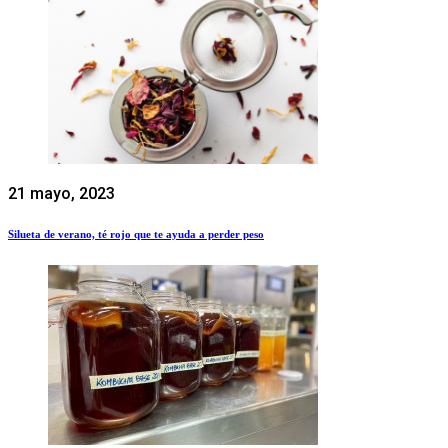
21 mayo, 2023
Silueta de verano, té rojo que te ayuda a perder peso