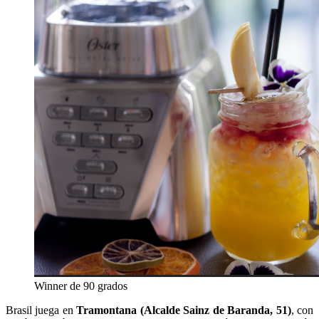
Winner de 90 grados
Brasil juega en
Tramontana (Alcalde Sainz de Baranda, 51)
, con