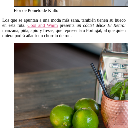
Flor de Pomelo de Kulto
Los que se apuntan a una moda más sana, también tienen su hueco
en esta ruta.
Cool and Warm
presenta
un cóctel détox El Retiro:
manzana, piña, apio y fresas, que representa a Portugal, al que quien
quiera podrá añadir un chorrito de ron.