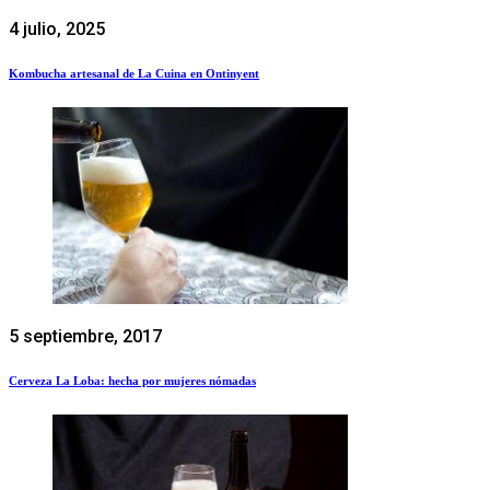
4 julio, 2025
Kombucha artesanal de La Cuina en Ontinyent
5 septiembre, 2017
Cerveza La Loba: hecha por mujeres nómadas