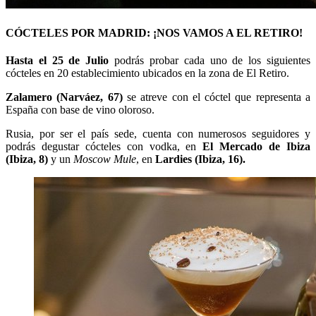
CÓCTELES POR MADRID: ¡NOS VAMOS A EL RETIRO!
Hasta el 25 de Julio
podrás probar cada uno de los siguientes
cócteles en 20 establecimiento ubicados en la zona de El Retiro.
Zalamero (Narváez, 67)
se atreve con el cóctel que representa a
España con base de vino oloroso.
Rusia, por ser el país sede, cuenta con numerosos seguidores y
podrás degustar cócteles con vodka, en
El Mercado de Ibiza
(Ibiza, 8)
y un
Moscow Mule
, en
Lardies (Ibiza, 16).