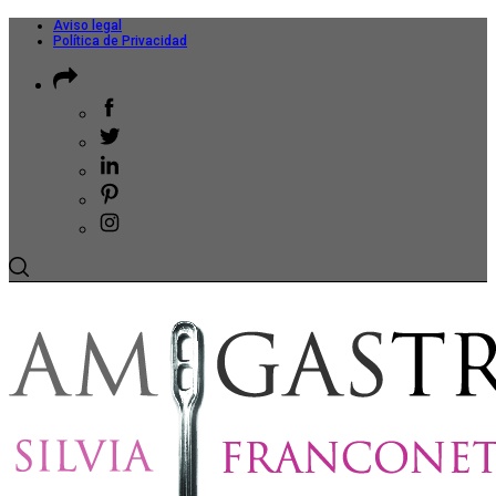
Aviso legal
Política de Privacidad