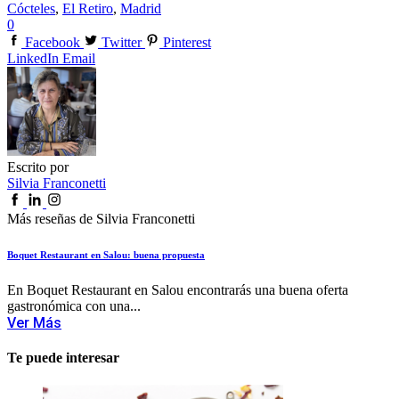
Cócteles
,
El Retiro
,
Madrid
0
Facebook
Twitter
Pinterest
LinkedIn
Email
Escrito por
Silvia Franconetti
Más reseñas de Silvia Franconetti
Boquet Restaurant en Salou: buena propuesta
En Boquet Restaurant en Salou encontrarás una buena oferta
gastronómica con una...
Ver Más
Te puede interesar