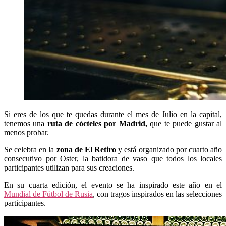
Si eres de los que te quedas durante el mes de Julio en la capital,
tenemos una
ruta de cócteles por Madrid,
que te puede gustar al
menos probar.
Se celebra en la
zona de El Retiro
y está organizado por cuarto año
consecutivo por Oster, la batidora de vaso que todos los locales
participantes utilizan para sus creaciones.
En su cuarta edición, el evento se ha inspirado este año en el
Mundial de Fútbol de Rusia
, con tragos inspirados en las selecciones
participantes.