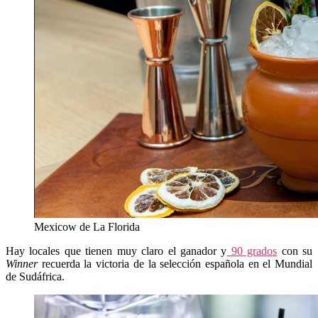
Mexicow de La Florida
Hay locales que tienen muy claro el ganador y
90 grados
con su
Winner
recuerda la victoria de la selección española en el Mundial
de Sudáfrica.