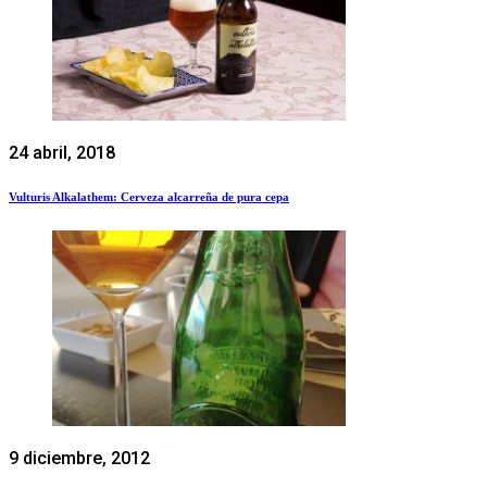
24 abril, 2018
Vulturis Alkalathem: Cerveza alcarreña de pura cepa
9 diciembre, 2012