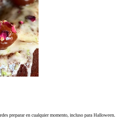
uedes preparar en cualquier momento, incluso para Halloween.