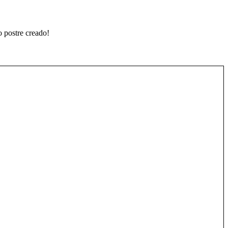
o postre creado!