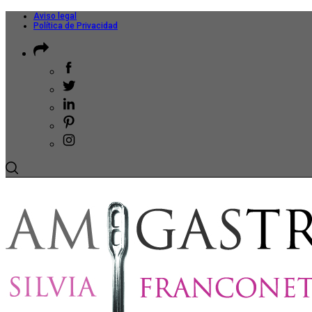
Aviso legal
Política de Privacidad