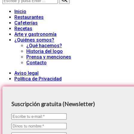
for:
Inicio
Restaurantes
Cafeterías
Recetas
Arte y gastronomía
¿Quiénes somos?
¿Qué hacemos?
Historia del logo
Prensa y menciones
Contacto
Aviso legal
Política de Privacidad
Suscripción gratuita (Newsletter)