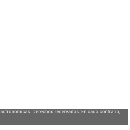
igastronomicas. Derechos reservados. En caso contrario,