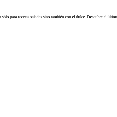
sólo para recetas saladas sino también con el dulce. Descubre el últim