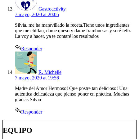
Gastroactivity
7 mayo, 2020 at 20:05
Silvia, me ha maravillado la receta.Tiene unos ingredientes
que me chiflan, dame queso y dame frambuesas y seré feliz.
La voy a hacer, ya te contaré los resultados
Responder
says:
R. Michelle
7 mayo, 2020 at 19:56
Madre del Amor Hermoso! Que postre tan delicioso! Una
auténtica delicadeza que pienso poner en práctica. Muchas
gracias Silvia
Responder
EQUIPO