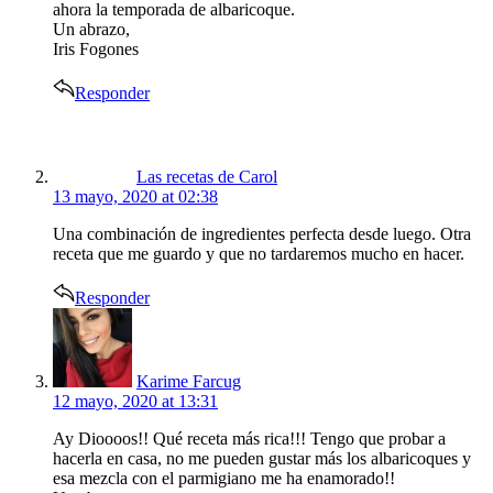
ahora la temporada de albaricoque.
Un abrazo,
Iris Fogones
Responder
says:
Las recetas de Carol
13 mayo, 2020 at 02:38
Una combinación de ingredientes perfecta desde luego. Otra
receta que me guardo y que no tardaremos mucho en hacer.
Responder
says:
Karime Farcug
12 mayo, 2020 at 13:31
Ay Dioooos!! Qué receta más rica!!! Tengo que probar a
hacerla en casa, no me pueden gustar más los albaricoques y
esa mezcla con el parmigiano me ha enamorado!!