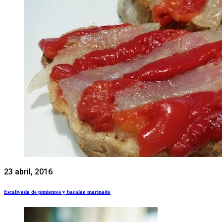
23 abril, 2016
Escalivada de pimientos y bacalao marinado