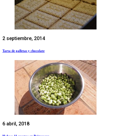
2 septiembre, 2014
Tarta de galletas y chocolate
6 abril, 2018
Habas: 11 recetas en Primavera