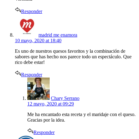
Responder
says:
madrid me enamora
10 mayo, 2020 at 18:40
Es uno de nuestros quesos favoritos y la combinación de
sabores que has hecho nos parece todo un espectáculo. Que
rico debe estar!
Responder
says:
Chary Serrano
12 mayo, 2020 at 09:29
Me ha encantado esta receta y el maridaje con el queso.
Gracias por la idea.
Responder
says: