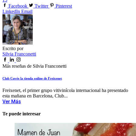
Facebook
Twitter
Pinterest
LinkedIn
Email
Escrito por
Silvia Franconetti
Más reseñas de Silvia Franconetti
Club Cuvée la tienda online de Freixenet
Freixenet, el primer grupo vitivinícola internacional ha presentado
esta mañana en Barcelona, Club...
Ver Más
Te puede interesar