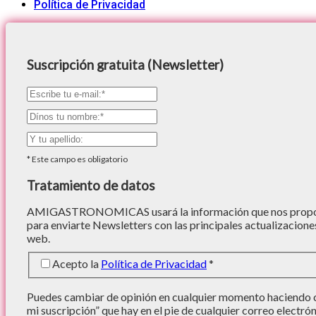
Política de Privacidad
Suscripción gratuita (Newsletter)
*
Este campo es obligatorio
Tratamiento de datos
AMIGASTRONOMICAS usará la información que nos proporc
para enviarte Newsletters con las principales actualizacione
web.
Acepto la
Política de Privacidad
*
Puedes cambiar de opinión en cualquier momento haciendo cl
mi suscripción” que hay en el pie de cualquier correo electró