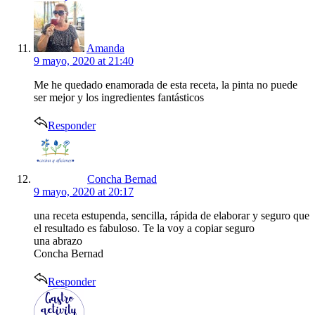
says:
Amanda
9 mayo, 2020 at 21:40
Me he quedado enamorada de esta receta, la pinta no puede
ser mejor y los ingredientes fantásticos
Responder
says:
Concha Bernad
9 mayo, 2020 at 20:17
una receta estupenda, sencilla, rápida de elaborar y seguro que
el resultado es fabuloso. Te la voy a copiar seguro
una abrazo
Concha Bernad
Responder
says: