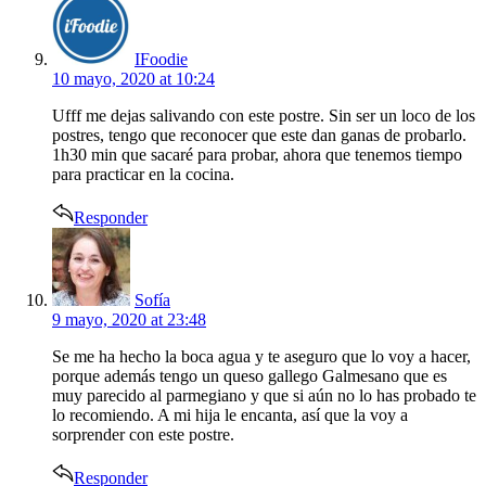
IFoodie
10 mayo, 2020 at 10:24
Ufff me dejas salivando con este postre. Sin ser un loco de los
postres, tengo que reconocer que este dan ganas de probarlo.
1h30 min que sacaré para probar, ahora que tenemos tiempo
para practicar en la cocina.
Responder
says:
Sofía
9 mayo, 2020 at 23:48
Se me ha hecho la boca agua y te aseguro que lo voy a hacer,
porque además tengo un queso gallego Galmesano que es
muy parecido al parmegiano y que si aún no lo has probado te
lo recomiendo. A mi hija le encanta, así que la voy a
sorprender con este postre.
Responder