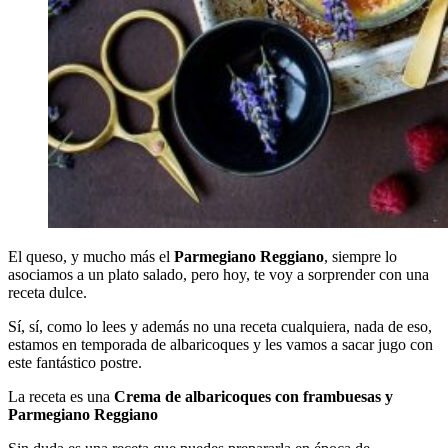
El queso, y mucho más el
Parmegiano Reggiano
, siempre lo
asociamos a un plato salado, pero hoy, te voy a sorprender con una
receta dulce.
Sí, sí, como lo lees y además no una receta cualquiera, nada de eso,
estamos en temporada de albaricoques y les vamos a sacar jugo con
este fantástico postre.
La receta es una
Crema de albaricoques con frambuesas y
Parmegiano Reggiano