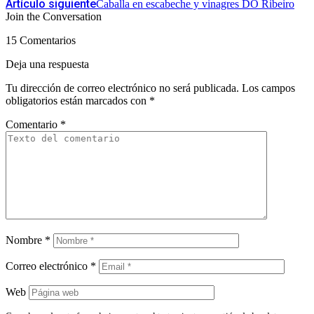
Artículo siguiente
Caballa en escabeche y vinagres DO Ribeiro
Join the Conversation
15 Comentarios
Deja una respuesta
Tu dirección de correo electrónico no será publicada.
Los campos
obligatorios están marcados con
*
Comentario
*
Nombre
*
Correo electrónico
*
Web