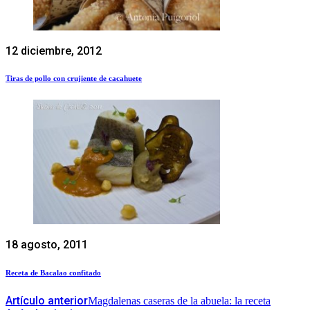
12 diciembre, 2012
Tiras de pollo con crujiente de cacahuete
18 agosto, 2011
Receta de Bacalao confitado
Artículo anterior
Magdalenas caseras de la abuela: la receta