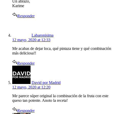
Un abrazo,
Karime
Responder
says:
Labaronisima
12 mayo, 2020 at 12:33
Me acabas de dejar loca, qué pintaza tiene y qué combinación
más deliciosa!!
Responder
says:
David por Madrid
12 mayo, 2020 at 12:20
Me parece súper original la combinación de la fruta con este
queso tan potente. Anoto la receta!
Responder