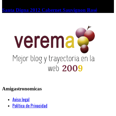
Santa Digna 2012 Cabernet Sauvignon Rosé
Amigastronomicas
Aviso legal
Política de Privacidad