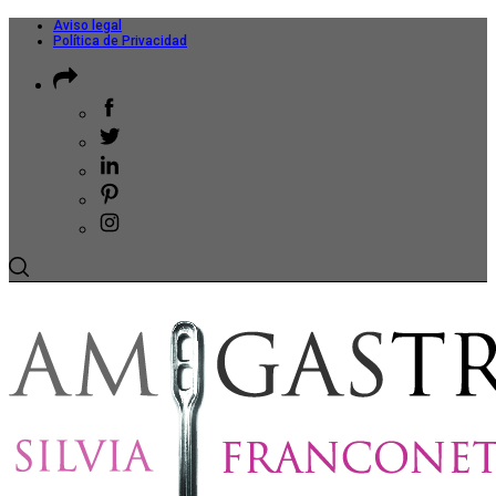
Aviso legal
Política de Privacidad