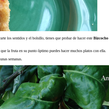
rte los sentidos y el bolsillo, tienes que probar de hacer este
Bizcocho 
que la fruta en su punto óptimo puedes hacer muchos platos con ella.
 unas semanas.