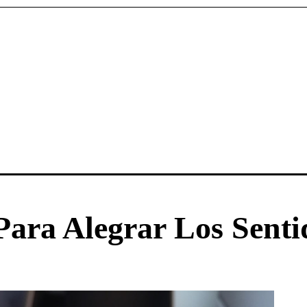
Para Alegrar Los Senti