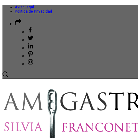
Aviso legal
Política de Privacidad