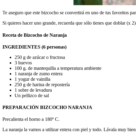
Te aseguro que este bizcocho se convertirá en uno de tus favoritos pa
Si quieres hacer uno grande, recuerda que sólo tienes que doblar (x 2)
Receta de Bizcocho de Naranja
INGREDIENTES (6 personas)
250 g de azúcar o fructosa
3 huevos
100 g. de mantequilla a temperatura ambiente
1 naranja de zumo entera
1 yogur de vainilla
250 g de harina de repostería
1 sobre de levadura
Un pellizco de sal
PREPARACIÓN BIZCOCHO NARANJA
Precalienta el horno a 180º C.
La naranja la vamos a utilizar entera con piel y todo. Lávala muy bien