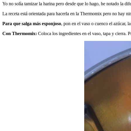
Yo no solía tamizar la harina pero desde que lo hago, he notado la dife
La receta está orientada para hacerla en la Thermomix pero no hay ni
Para que salga más esponjoso
, pon en el vaso o cuenco el azúcar, la
Con Thermomix:
Coloca los ingredientes en el vaso, tapa y cierra.