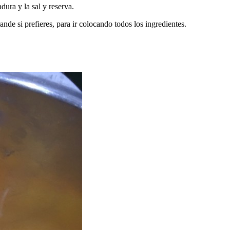
dura y la sal y reserva.
e si prefieres, para ir colocando todos los ingredientes.