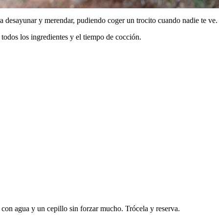
ra desayunar y merendar, pudiendo coger un trocito cuando nadie te ve.
 todos los ingredientes y el tiempo de cocción.
 con agua y un cepillo sin forzar mucho. Trócela y reserva.