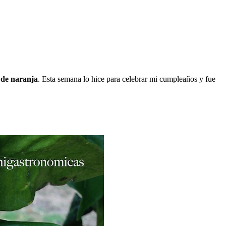
de naranja
. Esta semana lo hice para celebrar mi cumpleaños y fue