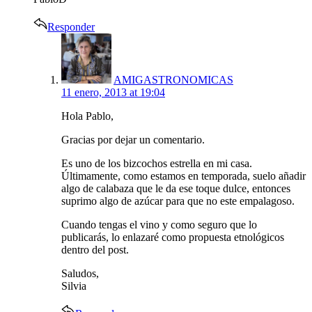
Responder
says:
AMIGASTRONOMICAS
11 enero, 2013 at 19:04
Hola Pablo,
Gracias por dejar un comentario.
Es uno de los bizcochos estrella en mi casa.
Últimamente, como estamos en temporada, suelo añadir
algo de calabaza que le da ese toque dulce, entonces
suprimo algo de azúcar para que no este empalagoso.
Cuando tengas el vino y como seguro que lo
publicarás, lo enlazaré como propuesta etnológicos
dentro del post.
Saludos,
Silvia