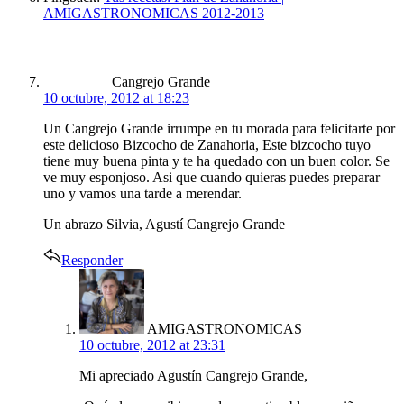
AMIGASTRONOMICAS 2012-2013
says:
Cangrejo Grande
10 octubre, 2012 at 18:23
Un Cangrejo Grande irrumpe en tu morada para felicitarte por
este delicioso Bizcocho de Zanahoria, Este bizcocho tuyo
tiene muy buena pinta y te ha quedado con un buen color. Se
ve muy esponjoso. Asi que cuando quieras puedes preparar
uno y vamos una tarde a merendar.
Un abrazo Silvia, Agustí Cangrejo Grande
Responder
says:
AMIGASTRONOMICAS
10 octubre, 2012 at 23:31
Mi apreciado Agustín Cangrejo Grande,