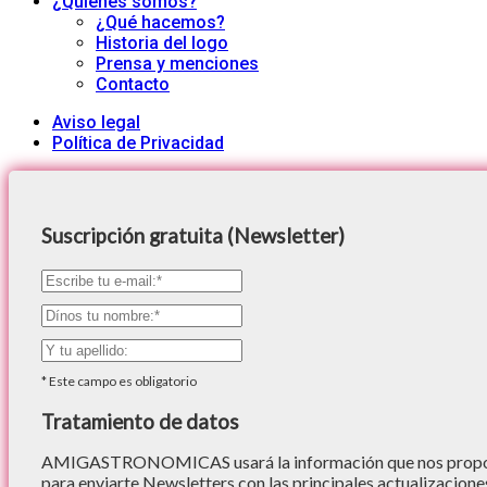
¿Quiénes somos?
¿Qué hacemos?
Historia del logo
Prensa y menciones
Contacto
Aviso legal
Política de Privacidad
Suscripción gratuita (Newsletter)
*
Este campo es obligatorio
Tratamiento de datos
AMIGASTRONOMICAS usará la información que nos proporc
para enviarte Newsletters con las principales actualizacione