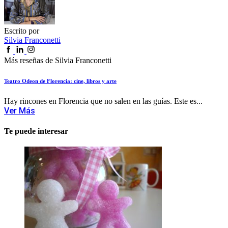
Escrito por
Silvia Franconetti
Más reseñas de Silvia Franconetti
Teatro Odeon de Florencia: cine, libros y arte
Hay rincones en Florencia que no salen en las guías. Este es...
Ver Más
Te puede interesar