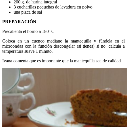
200 g. de harina integral
3 cucharillas pequeñas de levadura en polvo
una pizca de sal
PREPARACIÓN
Precalienta el horno a 180º C.
Coloca en un cuenco mediano la mantequilla y fúndela en el
microondas con la función descongelar (si tienes) si no, calcula a
temperatura suave 1 minuto.
Ivana comenta que es importante que la mantequilla sea de calidad