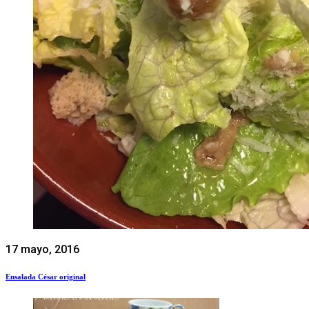
17 mayo, 2016
Ensalada César original