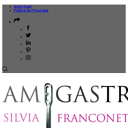
Aviso legal
Política de Privacidad