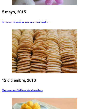
5 mayo, 2015
Terrones de azúcar caseros y originales
12 diciembre, 2010
Tus recetas: Galletas de almendras