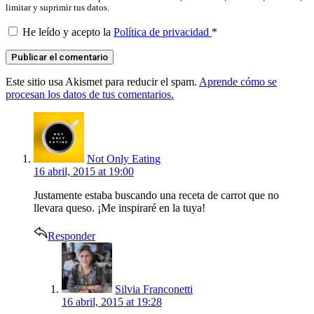
limitar y suprimir tus datos.
He leído y acepto la
Política de privacidad
*
Este sitio usa Akismet para reducir el spam.
Aprende cómo se
procesan los datos de tus comentarios.
says:
Not Only Eating
16 abril, 2015 at 19:00
Justamente estaba buscando una receta de carrot que no
llevara queso. ¡Me inspiraré en la tuya!
Responder
says:
Silvia Franconetti
16 abril, 2015 at 19:28