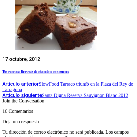
17 octubre, 2012
Tus recetas: Brownie de chocolate con nueces
Artículo anterior
SlowFood Tarraco triunfó en la Plaza del Rey de
Tarragona
Artículo siguiente
Santa Digna Reserva Sauvignon Blanc 2012
Join the Conversation
16 Comentarios
Deja una respuesta
Tu dirección de correo electrónico no será publicada.
Los campos