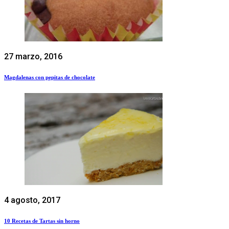
27 marzo, 2016
Magdalenas con pepitas de chocolate
4 agosto, 2017
10 Recetas de Tartas sin horno