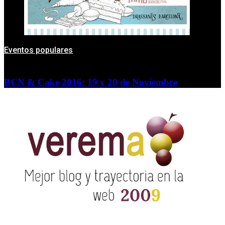
Eventos populares
BCN & Cake 2016: 19 y 20 de Noviembre