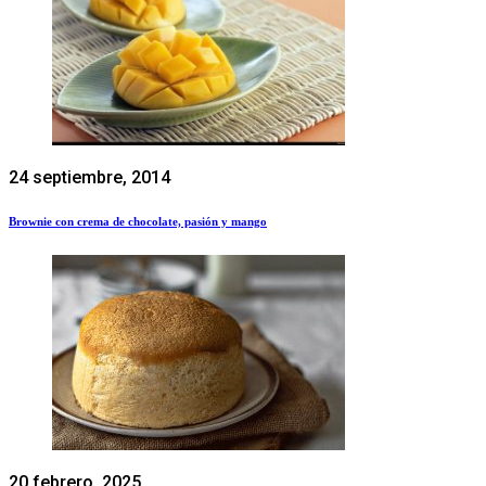
24 septiembre, 2014
Brownie con crema de chocolate, pasión y mango
20 febrero, 2025