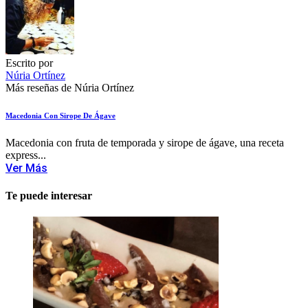
Escrito por
Núria Ortínez
Más reseñas de Núria Ortínez
Macedonia Con Sirope De Ágave
Macedonia con fruta de temporada y sirope de ágave, una receta
express...
Ver Más
Te puede interesar