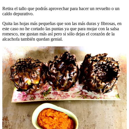
Retira el tallo que podrás aprovechar para hacer un revuelto o un
caldo depurativo.
Quita las hojas más pequeñas que son las más duras y fibrosas, en
este caso no he cortado las puntas ya que para mojar con la salsa
romesco, me gustan más así pero si sólo dejas el corazón de la
alcachofa también quedan genial.