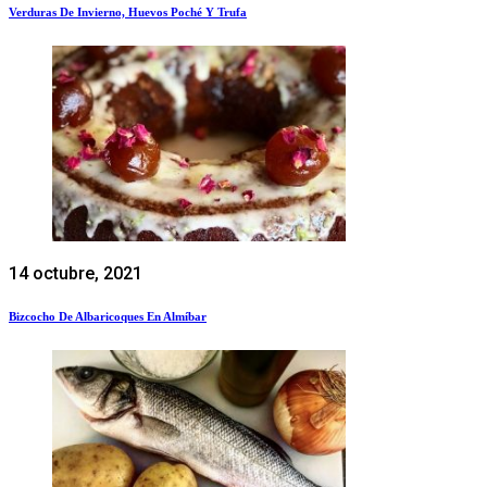
Verduras De Invierno, Huevos Poché Y Trufa
14 octubre, 2021
Bizcocho De Albaricoques En Almíbar