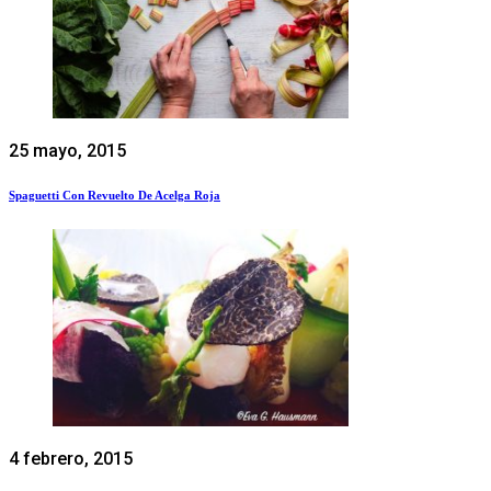
25 mayo, 2015
Spaguetti Con Revuelto De Acelga Roja
4 febrero, 2015