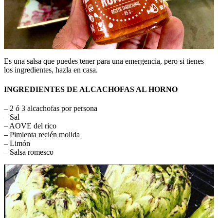
Es una salsa que puedes tener para una emergencia, pero si tienes
los ingredientes, hazla en casa.
INGREDIENTES DE ALCACHOFAS AL HORNO
– 2 ó 3 alcachofas por persona
– Sal
– AOVE del rico
– Pimienta recién molida
– Limón
– Salsa romesco