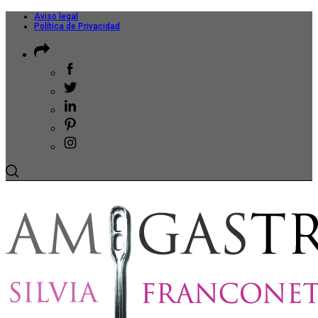
Aviso legal
Política de Privacidad