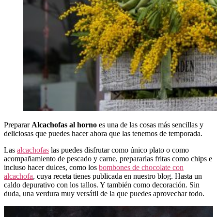
Preparar
Alcachofas al horno
es una de las cosas más sencillas y
deliciosas que puedes hacer ahora que las tenemos de temporada.
Las
alcachofas
las puedes disfrutar como único plato o como
acompañamiento de pescado y carne, prepararlas fritas como chips e
incluso hacer dulces, como los
bombones de chocolate con
alcachofa
, cuya receta tienes publicada en nuestro blog. Hasta un
caldo depurativo con los tallos. Y también como decoración. Sin
duda, una verdura muy versátil de la que puedes aprovechar todo.