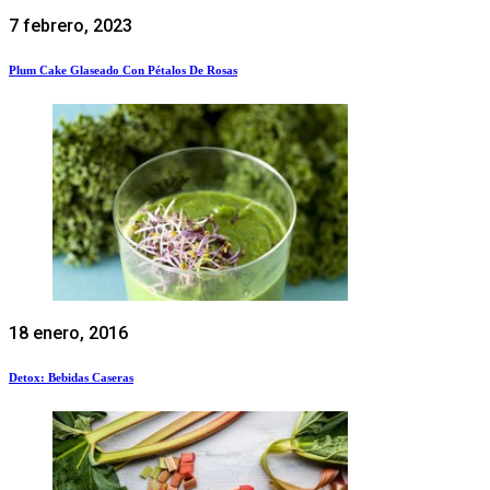
7 febrero, 2023
Plum Cake Glaseado Con Pétalos De Rosas
18 enero, 2016
Detox: Bebidas Caseras