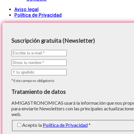
Aviso legal
Política de Privacidad
Suscripción gratuita (Newsletter)
*
Este campo es obligatorio
Tratamiento de datos
AMIGASTRONOMICAS usará la información que nos proporc
para enviarte Newsletters con las principales actualizacione
web.
Acepto la
Política de Privacidad
*