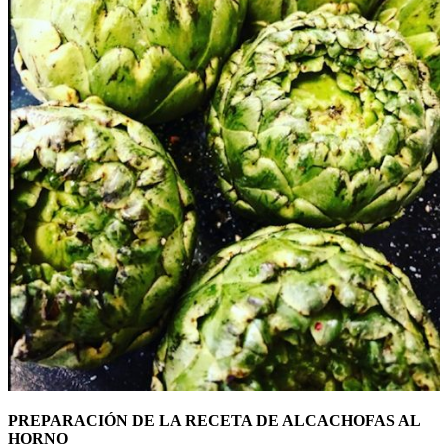
PREPARACIÓN DE LA RECETA DE ALCACHOFAS AL
HORNO