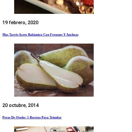
19 febrero, 2020
Mas Tarrés Aceto Balsámico Con Fresones Y Anchoas
20 octubre, 2014
Peras De Otoño: 5 Recetas Para Triunfar