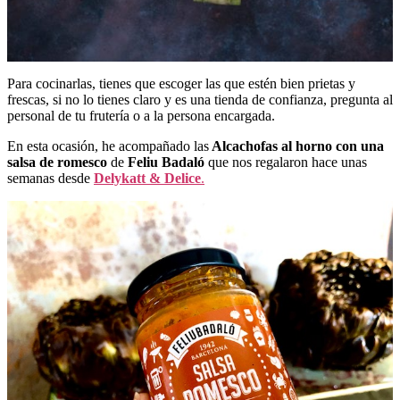
Para cocinarlas, tienes que escoger las que estén bien prietas y
frescas, si no lo tienes claro y es una tienda de confianza, pregunta al
personal de tu frutería o a la persona encargada.
En esta ocasión, he acompañado las
Alcachofas al horno con una
salsa de romesco
de
Feliu Badaló
que nos regalaron hace unas
semanas desde
Delykatt & Delice
.