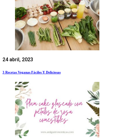
24 abril, 2023
3 Recetas Veganas Fáciles Y Deliciosas