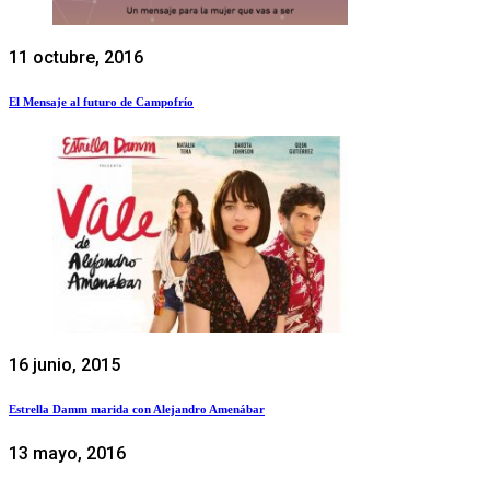
11 octubre, 2016
El Mensaje al futuro de Campofrío
16 junio, 2015
Estrella Damm marida con Alejandro Amenábar
13 mayo, 2016