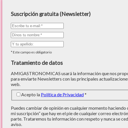
Suscripción gratuita (Newsletter)
*
Este campo es obligatorio
Tratamiento de datos
AMIGASTRONOMICAS usará la información que nos proporc
para enviarte Newsletters con las principales actualizacione
web.
Acepto la
Política de Privacidad
*
Puedes cambiar de opinión en cualquier momento haciendo cl
mi suscripción” que hay en el pie de cualquier correo electró
parte. Trataremos tu información con respeto y nunca se cede
aviso.