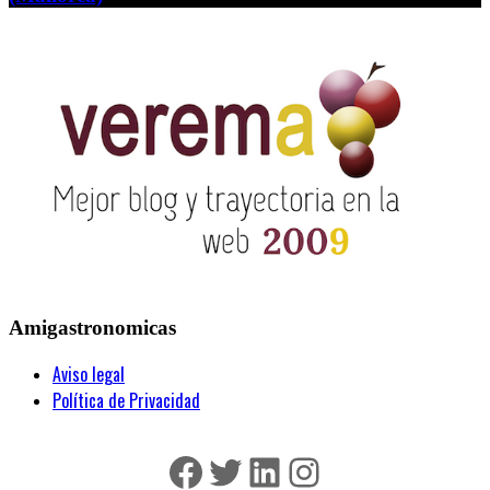
Amigastronomicas
Aviso legal
Política de Privacidad
Facebook
Twitter
LinkedIn
Instagram