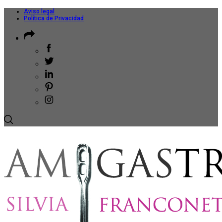
Aviso legal
Política de Privacidad