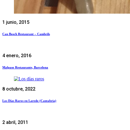
1 junio, 2015
Can Bosch Restaurant – Cambrils
4 enero, 2016
Malpaso Restaurante, Barcelona
8 octubre, 2022
Los Días Raros en Laredo (Cantabria)
2 abril, 2011