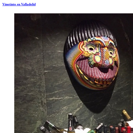
Vinotinto en Valladolid