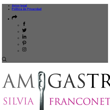
Aviso legal
Política de Privacidad