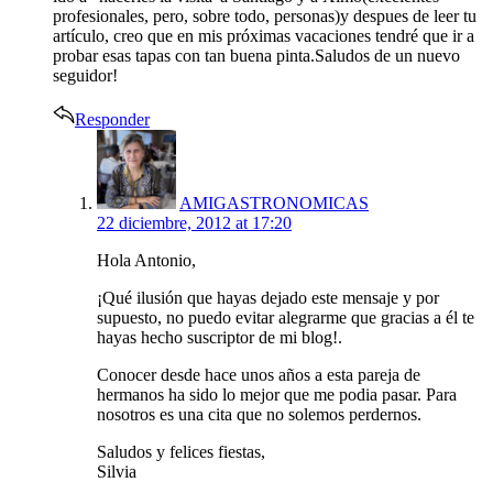
profesionales, pero, sobre todo, personas)y despues de leer tu
artículo, creo que en mis próximas vacaciones tendré que ir a
probar esas tapas con tan buena pinta.Saludos de un nuevo
seguidor!
Responder
says:
AMIGASTRONOMICAS
22 diciembre, 2012 at 17:20
Hola Antonio,
¡Qué ilusión que hayas dejado este mensaje y por
supuesto, no puedo evitar alegrarme que gracias a él te
hayas hecho suscriptor de mi blog!.
Conocer desde hace unos años a esta pareja de
hermanos ha sido lo mejor que me podia pasar. Para
nosotros es una cita que no solemos perdernos.
Saludos y felices fiestas,
Silvia