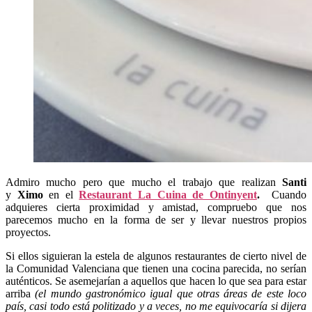
Admiro mucho pero que mucho el trabajo que realizan
Santi
y
Ximo
en el
Restaurant La Cuina de Ontinyent
.
Cuando
adquieres cierta proximidad y amistad, compruebo que nos
parecemos mucho en la forma de ser y llevar nuestros propios
proyectos.
Si ellos siguieran la estela de algunos restaurantes de cierto nivel de
la Comunidad Valenciana que tienen una cocina parecida, no serían
auténticos. Se asemejarían a aquellos que hacen lo que sea para estar
arriba
(el mundo gastronómico igual que otras áreas de este loco
país, casi todo está politizado y a veces, no me equivocaría si dijera