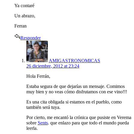
Ya contaré
Un abrazo,
Ferran
Responder
says:
AMIGASTRONOMICAS
26 diciembre, 2012 at 23:24
Hola Ferrán,
Estaba segura de que dejarías un mensaje. Comimos
muy bien y no veas cómo disfrutamos con ese vino!!!
Es una cita obligada si estamos en el pueblo, como
también será tuya.
Por cierto, me encantó la crónica que pusiste en Verema
sobre
Sents
. que enlazo para que todo el mundo pueda
leerla.