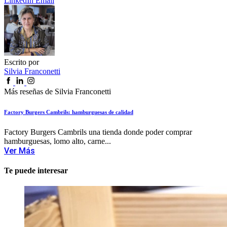
LinkedIn
Email
Escrito por
Silvia Franconetti
Más reseñas de Silvia Franconetti
Factory Burgers Cambrils: hamburguesas de calidad
Factory Burgers Cambrils una tienda donde poder comprar
hamburguesas, lomo alto, carne...
Ver Más
Te puede interesar