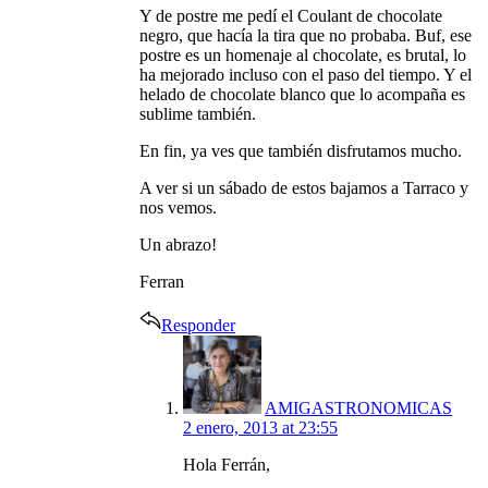
Y de postre me pedí el Coulant de chocolate
negro, que hacía la tira que no probaba. Buf, ese
postre es un homenaje al chocolate, es brutal, lo
ha mejorado incluso con el paso del tiempo. Y el
helado de chocolate blanco que lo acompaña es
sublime también.
En fin, ya ves que también disfrutamos mucho.
A ver si un sábado de estos bajamos a Tarraco y
nos vemos.
Un abrazo!
Ferran
Responder
says:
AMIGASTRONOMICAS
2 enero, 2013 at 23:55
Hola Ferrán,