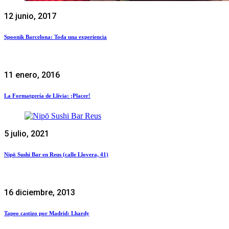
12 junio, 2017
Spoonik Barcelona: Toda una experiencia
11 enero, 2016
La Formatgería de Llívia: ¡Placer!
5 julio, 2021
Nipō Sushi Bar en Reus (calle Llovera, 41)
16 diciembre, 2013
Tapeo castizo por Madrid: Lhardy