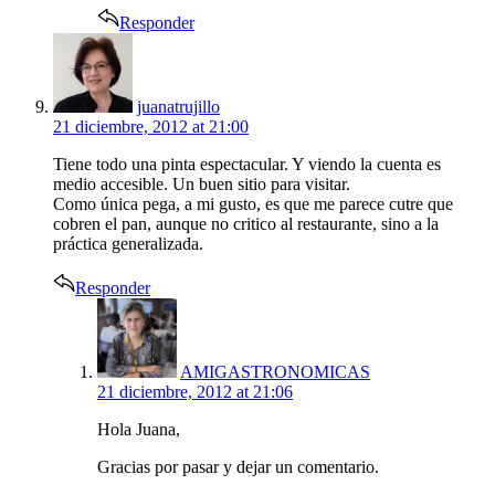
Responder
says:
juanatrujillo
21 diciembre, 2012 at 21:00
Tiene todo una pinta espectacular. Y viendo la cuenta es
medio accesible. Un buen sitio para visitar.
Como única pega, a mi gusto, es que me parece cutre que
cobren el pan, aunque no critico al restaurante, sino a la
práctica generalizada.
Responder
says:
AMIGASTRONOMICAS
21 diciembre, 2012 at 21:06
Hola Juana,
Gracias por pasar y dejar un comentario.