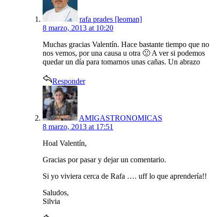
rafa prades [leoman]
8 marzo, 2013 at 10:20
Muchas gracias Valentín. Hace bastante tiempo que no
nos vemos, por una causa u otra 🙁 A ver si podemos
quedar un día para tomarnos unas cañas. Un abrazo
Responder
says:
AMIGASTRONOMICAS
8 marzo, 2013 at 17:51
Hoal Valentín,
Gracias por pasar y dejar un comentario.
Si yo viviera cerca de Rafa …. uff lo que aprendería!!
Saludos,
Silvia