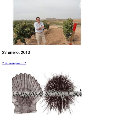
23 enero, 2013
Y de vinos, qué …?