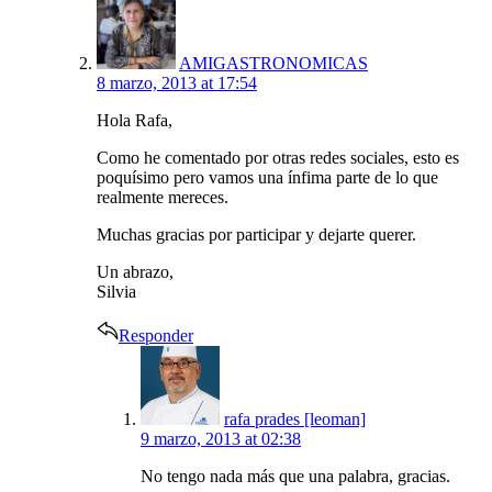
AMIGASTRONOMICAS
8 marzo, 2013 at 17:54
Hola Rafa,
Como he comentado por otras redes sociales, esto es
poquísimo pero vamos una ínfima parte de lo que
realmente mereces.
Muchas gracias por participar y dejarte querer.
Un abrazo,
Silvia
Responder
says:
rafa prades [leoman]
9 marzo, 2013 at 02:38
No tengo nada más que una palabra, gracias.