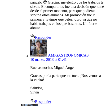
pañuelo 🙂 Gracias, me elegro que los trabajos te
sirvan. El compartirlos fue una decisión que tomé
desde el primer monento, para que pudieran
servir a otros alumnos. Mi promoción fue la
primera y tuvimos que pelear duro ya que no
había trabajos en los que basarnos. Un fuerte
abrazo
Responder
says:
AMIGASTRONOMICAS
10 marzo, 2013 at 01:41
Buenas noches Miguel Ángel,
Gracias por la parte que me toca. ¡Nos vemos a
la vuelta!
Saludos,
Silvia
Responder
says: