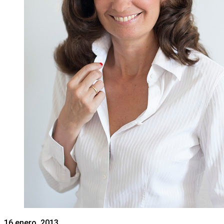
16 enero, 2013