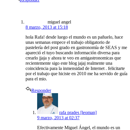
says:
miguel angel
8 marzo, 2013 at 15:18
hola Rafa! desde luego el mundo es un pañuelo, hace
unas semanas empece el trabajo obligatorio de
pastelería del post grado en gastronomía de SEAS y me
apareció el tuyo buscando información diversa para
crearlo jjaja y ahora te veo en amigastronomicas que
recientemente sigo este blog jajaj realmente una
coincidencia para la inmensidad de Internet . felicitarte
por el trabajo que hiciste en 2010 me ha servido de guía
para el mio.
Responder
says:
rafa prades [leoman]
9 marzo, 2013 at 02:37
Efectivamente Miguel Ángel, el mundo es un