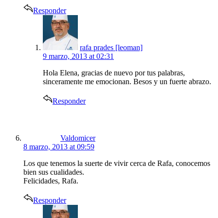
Responder
says:
rafa prades [leoman]
9 marzo, 2013 at 02:31
Hola Elena, gracias de nuevo por tus palabras,
sinceramente me emocionan. Besos y un fuerte abrazo.
Responder
says:
Valdomicer
8 marzo, 2013 at 09:59
Los que tenemos la suerte de vivir cerca de Rafa, conocemos
bien sus cualidades.
Felicidades, Rafa.
Responder
says: