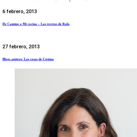
6 febrero, 2013
De Camino a Mi cocina – Las recetas de Ralu
27 febrero, 2013
Blogs amigos: Las cosas de Cósima