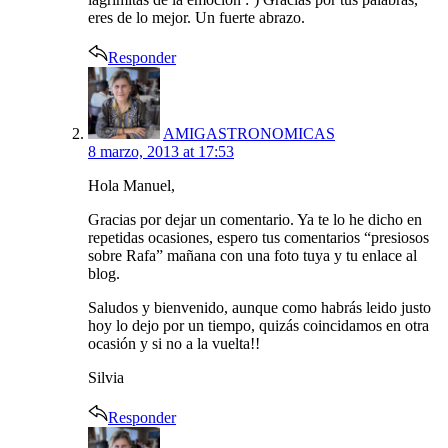
eres de lo mejor. Un fuerte abrazo.
Responder
says:
AMIGASTRONOMICAS
8 marzo, 2013 at 17:53
Hola Manuel,
Gracias por dejar un comentario. Ya te lo he dicho en
repetidas ocasiones, espero tus comentarios “presiosos
sobre Rafa” mañana con una foto tuya y tu enlace al
blog.
Saludos y bienvenido, aunque como habrás leido justo
hoy lo dejo por un tiempo, quizás coincidamos en otra
ocasión y si no a la vuelta!!
Silvia
Responder
says: