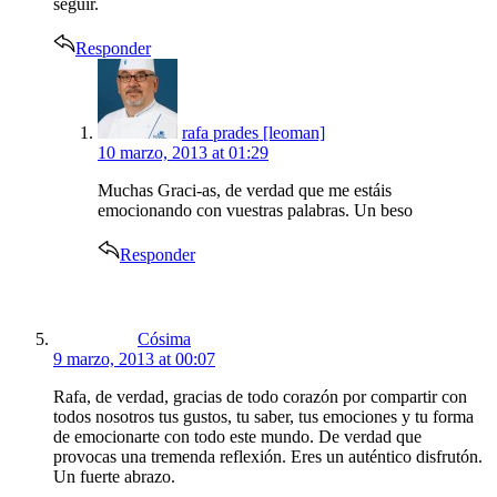
seguir.
Responder
says:
rafa prades [leoman]
10 marzo, 2013 at 01:29
Muchas Graci-as, de verdad que me estáis
emocionando con vuestras palabras. Un beso
Responder
says:
Cósima
9 marzo, 2013 at 00:07
Rafa, de verdad, gracias de todo corazón por compartir con
todos nosotros tus gustos, tu saber, tus emociones y tu forma
de emocionarte con todo este mundo. De verdad que
provocas una tremenda reflexión. Eres un auténtico disfrutón.
Un fuerte abrazo.