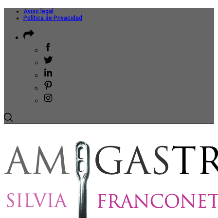
Aviso legal
Política de Privacidad