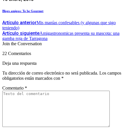
Blogs amigos: To be Gourmet
Artículo anterior
Mis manías confesables (y algunas que sigo
teniendo)
Artículo siguiente
Amigastronomicas presenta su mascota: una
gamba roja de Tarragona
Join the Conversation
22 Comentarios
Deja una respuesta
Tu dirección de correo electrónico no será publicada.
Los campos
obligatorios están marcados con
*
Comentario
*