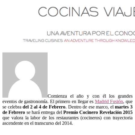
Comienza el año y con él los grandes
eventos de gastronomía. El primero en llegar es
Madrid Fusión
, que
se celebra
del 2 al 4 de Febrero
. Dentro de ese marco, el
martes 3
de Febrero
se hará entrega del
Premio Cocinero Revelación 2015
que valora la labor de los restaurantes (cocineros) con trayectoria
ascendente en el transcurso del 2014.