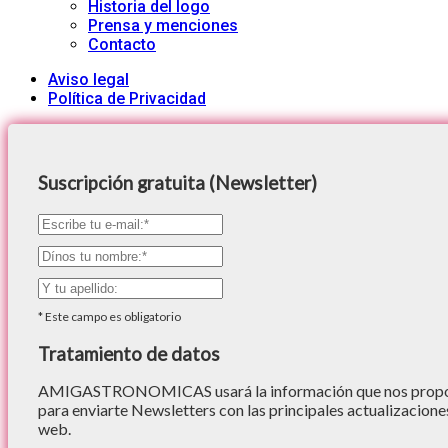
Historia del logo
Prensa y menciones
Contacto
Aviso legal
Política de Privacidad
Suscripción gratuita (Newsletter)
*
Este campo es obligatorio
Tratamiento de datos
AMIGASTRONOMICAS usará la información que nos proporc
para enviarte Newsletters con las principales actualizacione
web.