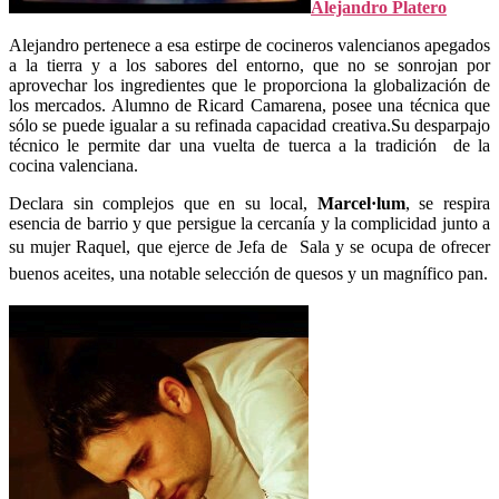
Alejandro Platero
Alejandro pertenece a esa estirpe de cocineros valencianos apegados
a la tierra y a los sabores del entorno, que no se sonrojan por
aprovechar los ingredientes que le proporciona la globalización de
los mercados. Alumno de Ricard Camarena, posee una técnica que
sólo se puede igualar a su refinada capacidad creativa.Su desparpajo
técnico le permite dar una vuelta de tuerca a la tradición de la
cocina valenciana.
Declara sin complejos que en su local,
Marcel·lum
, se respira
esencia de barrio y que persigue la cercanía y la complicidad junto a
su mujer Raquel, que ejerce de Jefa de Sala
y
se ocupa de ofrecer
buenos aceites, una notable selección de quesos y un magnífico pan.