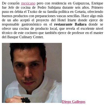
De corazón
mexicano
pero con residencia en Guipuzcoa, Enrique
fue Jefe de cocina de Pedro Subijana durante seis años. Primero
puso en órbita el Txoko de su familia política en Getaria, ofreciendo
buenos productos con preparaciones vascas sencillas. Hace algo más
de un año aceptó el proyecto del Hotel Iriarte donde ejerce de
responsable gastronómico en el
restaurante Bailara
donde se
ofrece una cocina de producto local, que revela el excelente nivel
técnico de este cocinero que también ejerce de profesor en el master
del Basque Culinary Center.
Diego Gallegos