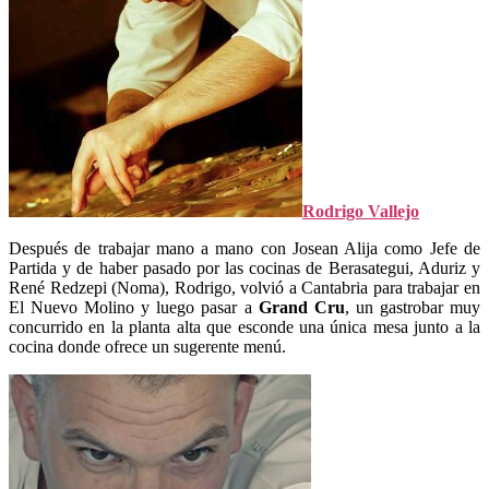
Rodrigo Vallejo
Después de trabajar mano a mano con Josean Alija como Jefe de
Partida y de haber pasado por las cocinas de Berasategui, Aduriz y
René Redzepi (Noma), Rodrigo, volvió a Cantabria para trabajar en
El Nuevo Molino y luego pasar a
Grand Cru
, un gastrobar muy
concurrido en la planta alta que esconde una única mesa junto a la
cocina donde ofrece un sugerente menú.