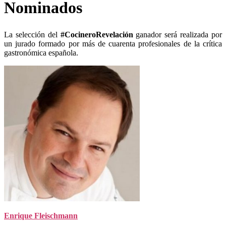
Nominados
La selección del
#CocineroRevelación
ganador será realizada por
un jurado formado por más de cuarenta profesionales de la crítica
gastronómica española.
Enrique Fleischmann