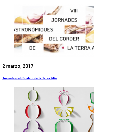
2 marzo, 2017
Jornadas del Cordero de la Terra Alta