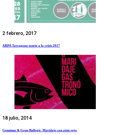
2 febrero, 2017
ARPA Tarragona sonríe a la crisis 2017
18 julio, 2014
Genuinus & Grup Balfegó: Maridaje con atún rojo