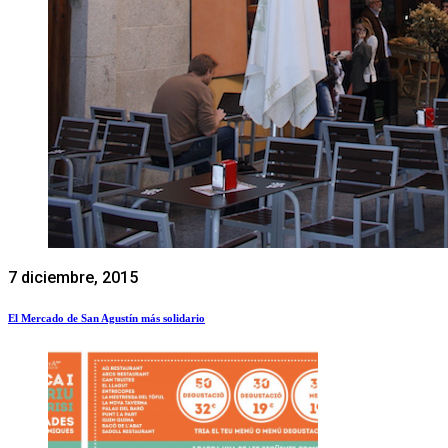
7 diciembre, 2015
El Mercado de San Agustín más solidario