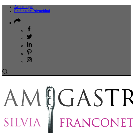
Aviso legal
Política de Privacidad