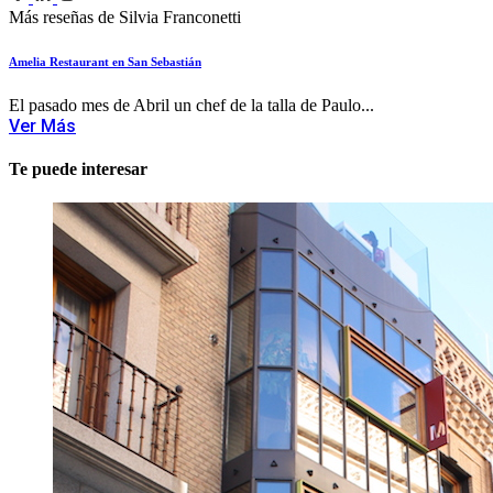
Más reseñas de Silvia Franconetti
Amelia Restaurant en San Sebastián
El pasado mes de Abril un chef de la talla de Paulo...
Ver Más
Te puede interesar