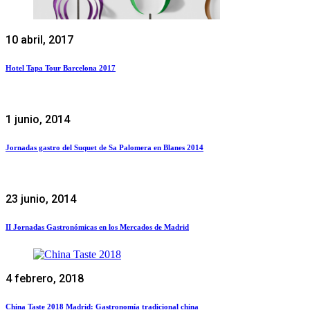
10 abril, 2017
Hotel Tapa Tour Barcelona 2017
1 junio, 2014
Jornadas gastro del Suquet de Sa Palomera en Blanes 2014
23 junio, 2014
II Jornadas Gastronómicas en los Mercados de Madrid
4 febrero, 2018
China Taste 2018 Madrid: Gastronomía tradicional china