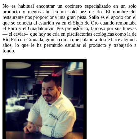
No es habitual encontrar un cocinero especializado en un solo
producto y menos aún en un solo pez de río. El nombre del
restaurante nos proporciona una gran pista.
Sollo
es el apodo con el
que se conocía al esturión ya en el Siglo de Oro cuando remontaba
el Ebro y el Guadalquivir. Pez prehistórico, famoso por sus huevas
— el caviar– que hoy se cría en piscifactorías ecológicas como la de
Río Frío en Granada, granja con la que colabora desde hace algunos
años, lo que le ha permitido estudiar el producto y trabajarlo a
fondo.