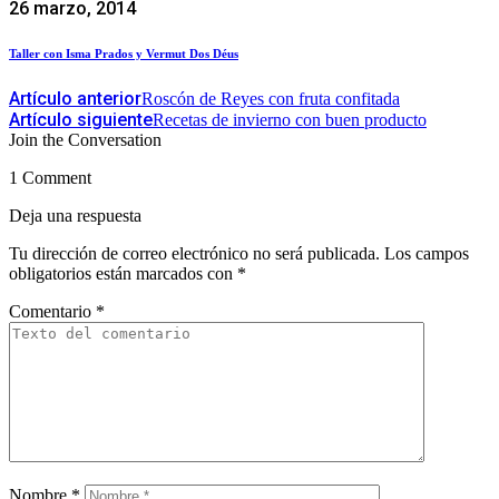
26 marzo, 2014
Taller con Isma Prados y Vermut Dos Déus
Artículo anterior
Roscón de Reyes con fruta confitada
Artículo siguiente
Recetas de invierno con buen producto
Join the Conversation
1 Comment
Deja una respuesta
Tu dirección de correo electrónico no será publicada.
Los campos
obligatorios están marcados con
*
Comentario
*
Nombre
*