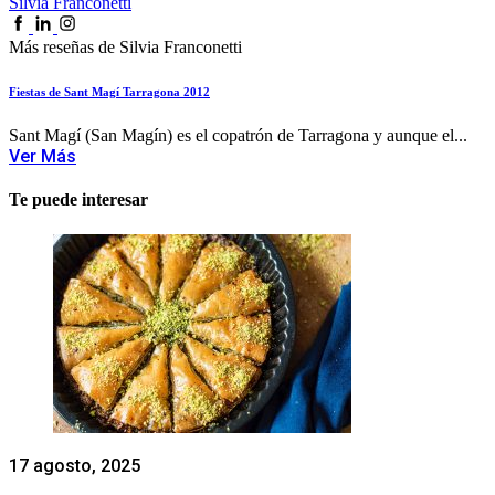
Silvia Franconetti
Más reseñas de Silvia Franconetti
Fiestas de Sant Magí Tarragona 2012
Sant Magí (San Magín) es el copatrón de Tarragona y aunque el...
Ver Más
Te puede interesar
17 agosto, 2025