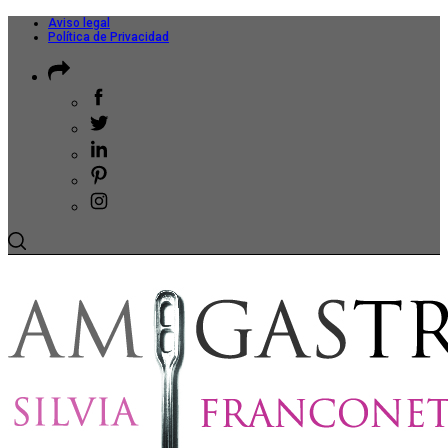
Aviso legal
Política de Privacidad