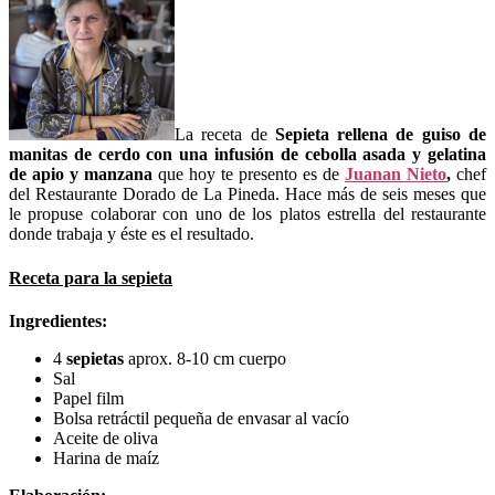
La receta de
Sepieta rellena de guiso de
manitas de cerdo con una infusión de cebolla asada y gelatina
de apio y manzana
que hoy te presento es de
Juanan Nieto
,
chef
del Restaurante Dorado de La Pineda. Hace más de seis meses que
le propuse colaborar con uno de los platos estrella del restaurante
donde trabaja y éste es el resultado.
Receta para la sepieta
Ingredientes:
4
sepietas
aprox. 8-10 cm cuerpo
Sal
Papel film
Bolsa retráctil pequeña de envasar al vacío
Aceite de oliva
Harina de maíz