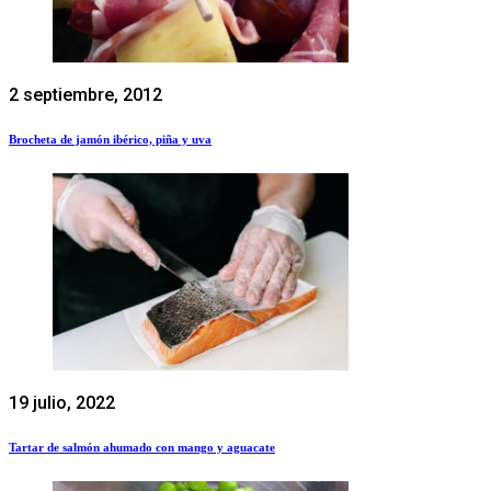
2 septiembre, 2012
Brocheta de jamón ibérico, piña y uva
19 julio, 2022
Tartar de salmón ahumado con mango y aguacate