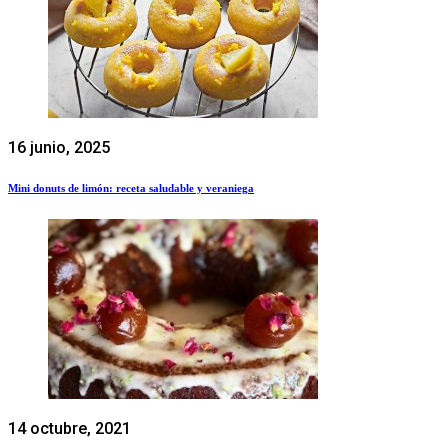
16 junio, 2025
Mini donuts de limón: receta saludable y veraniega
14 octubre, 2021