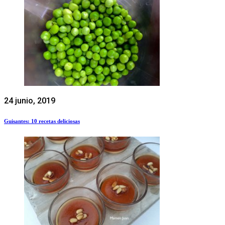
24 junio, 2019
Guisantes: 10 recetas deliciosas