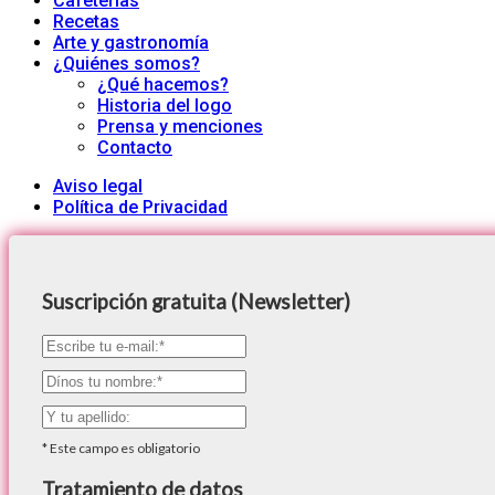
Cafeterías
Recetas
Arte y gastronomía
¿Quiénes somos?
¿Qué hacemos?
Historia del logo
Prensa y menciones
Contacto
Aviso legal
Política de Privacidad
Suscripción gratuita (Newsletter)
*
Este campo es obligatorio
Tratamiento de datos