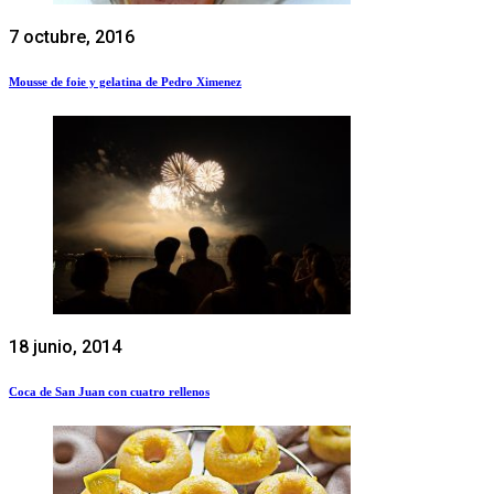
7 octubre, 2016
Mousse de foie y gelatina de Pedro Ximenez
18 junio, 2014
Coca de San Juan con cuatro rellenos