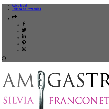
Aviso legal
Política de Privacidad