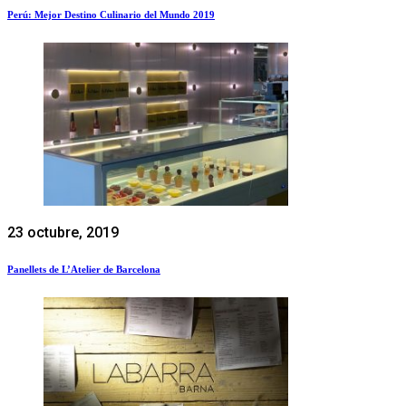
Perú: Mejor Destino Culinario del Mundo 2019
23 octubre, 2019
Panellets de L’Atelier de Barcelona