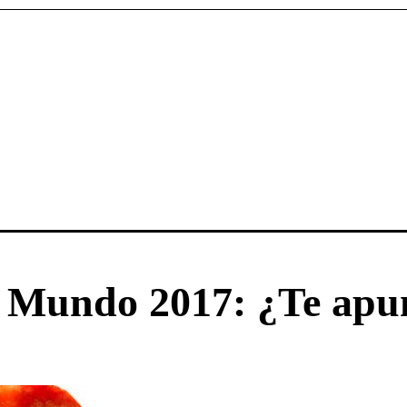
l Mundo 2017: ¿Te apu