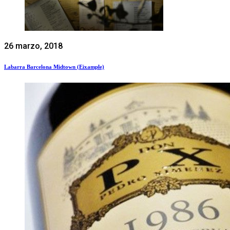
26 marzo, 2018
Labarra Barcelona Midtown (Eixample)