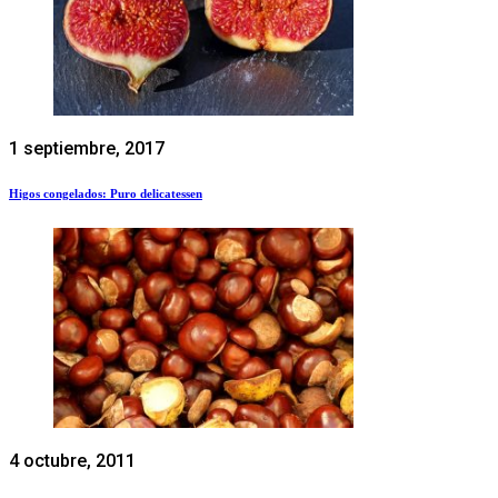
1 septiembre, 2017
Higos congelados: Puro delicatessen
4 octubre, 2011