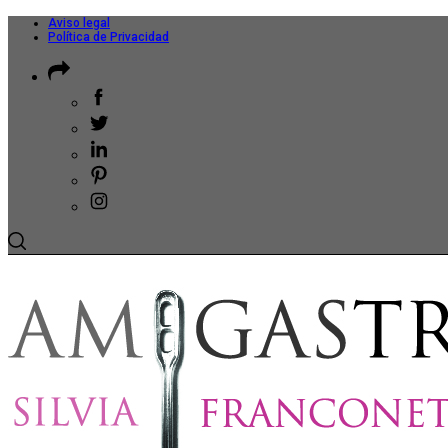
Aviso legal
Política de Privacidad