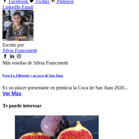
Facebook
Twitter
Pinterest
LinkedIn
Email
Escrito por
Silvia Franconetti
Más reseñas de Silvia Franconetti
Forn La Llibrería y su coca de San Juan
Es un placer presentarte en primicia la Coca de San Juan 2020...
Ver Más
Te puede interesar