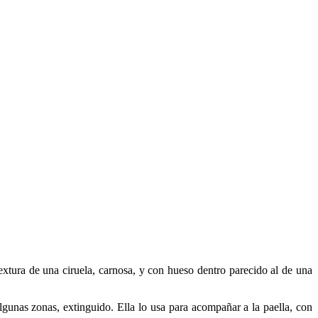
xtura de una ciruela, carnosa, y con hueso dentro parecido al de una
unas zonas, extinguido. Ella lo usa para acompañar a la paella, con