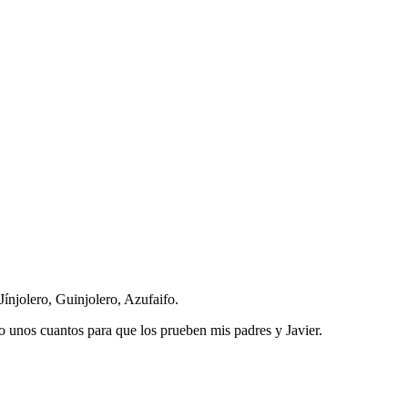
Jínjolero, Guinjolero, Azufaifo.
 unos cuantos para que los prueben mis padres y Javier.