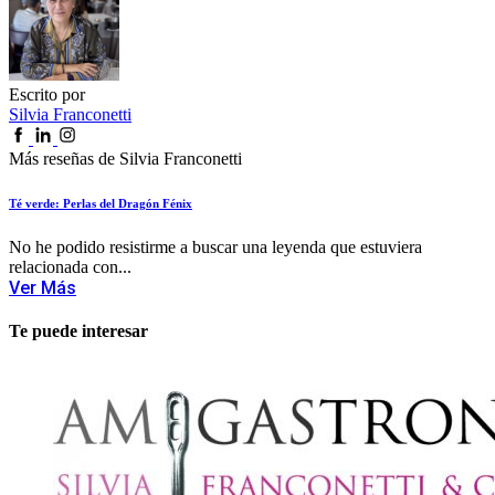
Escrito por
Silvia Franconetti
Más reseñas de Silvia Franconetti
Té verde: Perlas del Dragón Fénix
No he podido resistirme a buscar una leyenda que estuviera
relacionada con...
Ver Más
Te puede interesar