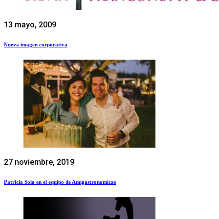
13 mayo, 2009
Nueva imagen corporativa
27 noviembre, 2019
Patricia Sola en el equipo de Amigastronomicas