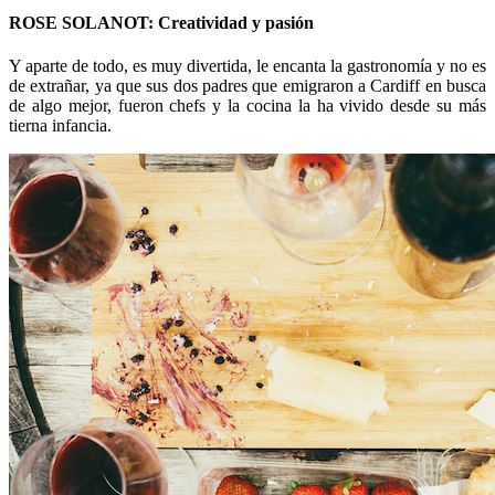
ROSE SOLANOT: Creatividad y pasión
Y aparte de todo, es muy divertida, le encanta la gastronomía y no es
de extrañar, ya que sus dos padres que emigraron a Cardiff en busca
de algo mejor, fueron chefs y la cocina la ha vivido desde su más
tierna infancia.