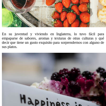
En su juventud y viviendo en Inglaterra, lo tuvo fácil para
empaparse de sabores, aromas y texturas de otras culturas y qué
decir que tiene un gusto exquisito para sorprendernos con alguno de
sus platos.