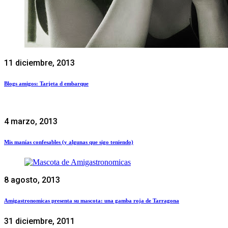
11 diciembre, 2013
Blogs amigos: Tarjeta d embarque
4 marzo, 2013
Mis manías confesables (y algunas que sigo teniendo)
8 agosto, 2013
Amigastronomicas presenta su mascota: una gamba roja de Tarragona
31 diciembre, 2011