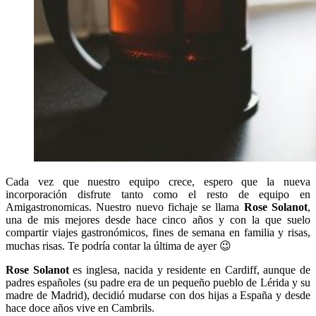
Cada vez que nuestro equipo crece, espero que la nueva
incorporación disfrute tanto como el resto de equipo en
Amigastronomicas.
Nuestro nuevo fichaje se llama
Rose Solanot
,
una de mis mejores desde hace cinco años y con la que suelo
compartir viajes gastronómicos, fines de semana en familia y risas,
muchas risas. Te podría contar la última de ayer 😉
Rose Solanot
es inglesa, nacida y residente en Cardiff, aunque de
padres españoles (su padre era de un pequeño pueblo de Lérida y su
madre de Madrid), decidió mudarse con dos hijas a España y desde
hace doce años vive en Cambrils.