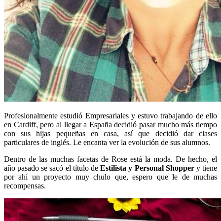
Profesionalmente estudió Empresariales y estuvo trabajando de ello
en Cardiff, pero al llegar a España decidió pasar mucho más tiempo
con sus hijas pequeñas en casa, así que decidió dar clases
particulares de inglés. Le encanta ver la evolución de sus alumnos.
Dentro de las muchas facetas de Rose está la moda. De hecho, el
año pasado se sacó el título de
Estilista y Personal Shopper
y tiene
por ahí un proyecto muy chulo que, espero que le de muchas
recompensas.