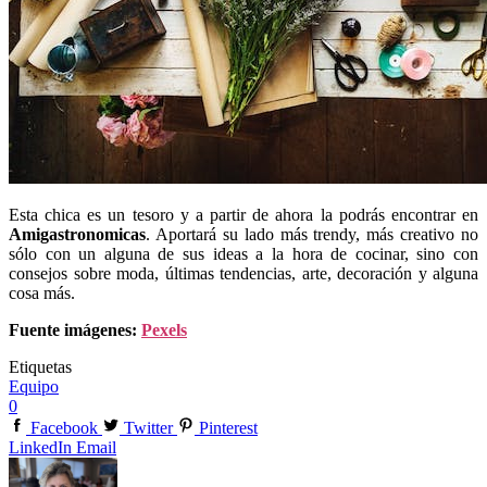
Esta chica es un tesoro y a partir de ahora la podrás encontrar en
Amigastronomicas
. Aportará su lado más trendy, más creativo no
sólo con un alguna de sus ideas a la hora de cocinar, sino con
consejos sobre moda, últimas tendencias, arte, decoración y alguna
cosa más.
Fuente imágenes:
Pexels
Etiquetas
Equipo
0
Facebook
Twitter
Pinterest
LinkedIn
Email