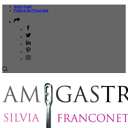
Aviso legal
Política de Privacidad