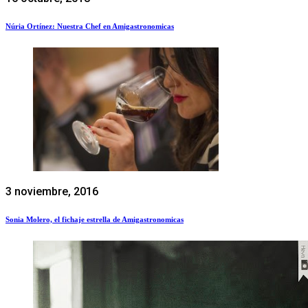
Núria Ortínez: Nuestra Chef en Amigastronomicas
3 noviembre, 2016
Sonia Molero, el fichaje estrella de Amigastronomicas