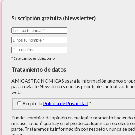
Suscripción gratuita (Newsletter)
*
Este campo es obligatorio
Tratamiento de datos
AMIGASTRONOMICAS usará la información que nos proporc
para enviarte Newsletters con las principales actualizacione
web.
Acepto la
Política de Privacidad
*
Puedes cambiar de opinión en cualquier momento haciendo cl
mi suscripción” que hay en el pie de cualquier correo electró
parte. Trataremos tu información con respeto y nunca se cede
aviso.