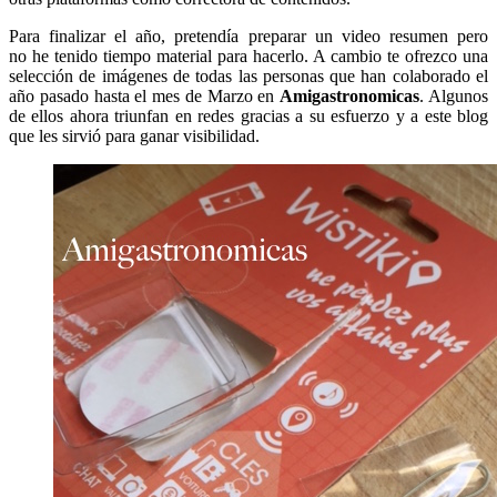
Para finalizar el año, pretendía preparar un video resumen pero
no he tenido tiempo material para hacerlo. A cambio te ofrezco una
selección de imágenes de todas las personas que han colaborado el
año pasado hasta el mes de Marzo en
Amigastronomicas
. Algunos
de ellos ahora triunfan en redes gracias a su esfuerzo y a este blog
que les sirvió para ganar visibilidad.