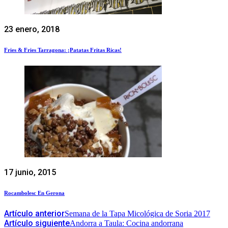
23 enero, 2018
Fries & Fries Tarragona: ¡Patatas Fritas Ricas!
17 junio, 2015
Rocambolesc En Gerona
Artículo anterior
Semana de la Tapa Micológica de Soria 2017
Artículo siguiente
Andorra a Taula: Cocina andorrana