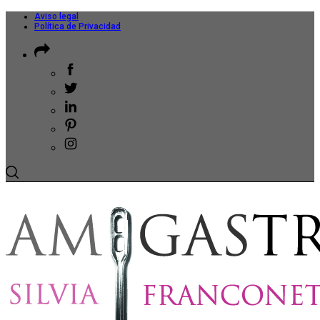
Aviso legal
Política de Privacidad