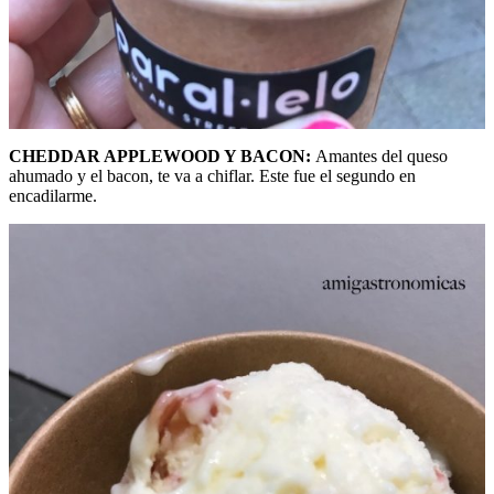
CHEDDAR APPLEWOOD Y BACON:
Amantes del queso
ahumado y el bacon, te va a chiflar. Este fue el segundo en
encadilarme.