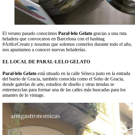
El verano pasado conocimos
Paral·lelo Gelato
gracias a una ruta
heladera que convocaron en Barcelona con el hashtag
#ArtIceCream y nosotras que solemos comerlos durante todo el año,
nos apuntamos a conocer nuevas heladerías.
EL LOCAL
DE PARAL·LELO GELATO
Paral·lelo Gelato
está situado en la calle Séneca justo en la entrada
del barrio de Gracia, también conocida como el Soho de Gracia,
donde galerías de arte, estudios de diseño y otras tiendas se
entremezclan para formar una de las calles más buscadas para los
amantes de lo vintage.