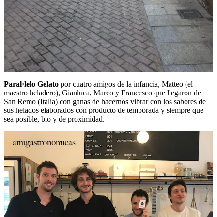
Paral·lelo Gelato
por cuatro amigos de la infancia, Matteo (el
maestro heladero), Gianluca, Marco y Francesco que llegaron de
San Remo (Italia) con ganas de hacernos vibrar con los sabores de
sus helados elaborados con producto de temporada y siempre que
sea posible, bio y de proximidad.