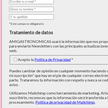
*
Este campo es obligatorio
Tratamiento de datos
AMIGASTRONOMICAS usará la información que nos proporc
para enviarte Newsletters con las principales actualizacione
web.
Acepto la
Política de Privacidad
*
Puedes cambiar de opinión en cualquier momento haciendo cl
mi suscripción” que hay en el pie de cualquier correo electró
parte. Trataremos tu información con respeto y nunca se cede
aviso.
Utilizamos Mailchimp como herramienta de marketing. Al hac
suscribirte, reconoces que tu información será transferida a
procesamiento.
Política de privacidad de Mailchimp
.