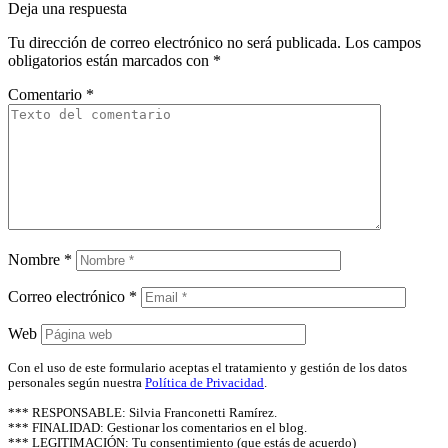
Deja una respuesta
Tu dirección de correo electrónico no será publicada.
Los campos
obligatorios están marcados con
*
Comentario
*
Nombre
*
Correo electrónico
*
Web
Con el uso de este formulario aceptas el tratamiento y gestión de los datos
personales según nuestra
Política de Privacidad
.
*** RESPONSABLE: Silvia Franconetti Ramírez.
*** FINALIDAD: Gestionar los comentarios en el blog.
*** LEGITIMACIÓN: Tu consentimiento (que estás de acuerdo)