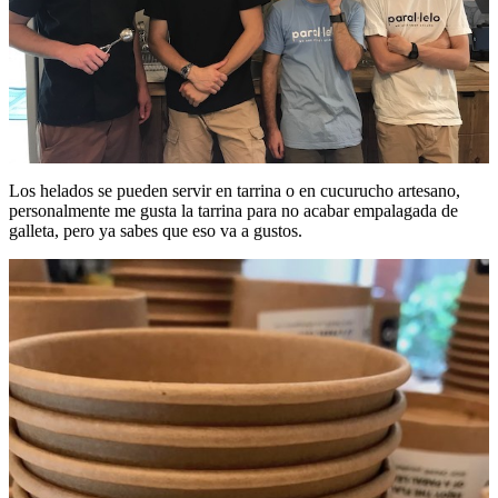
Los helados se pueden servir en tarrina o en cucurucho artesano,
personalmente me gusta la tarrina para no acabar empalagada de
galleta, pero ya sabes que eso va a gustos.