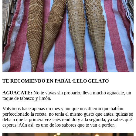
TE RECOMIENDO
EN PARAL·LELO GELATO
AGUACATE:
No te vayas sin probarlo, lleva mucho aguacate, un
toque de tabasco y limón.
Volvimos hace apenas un mes y aunque nos dijeron que habían
perfeccionado la receta, no tenía el mismo gusto que antes, quizás se
deba a que la primera vez caes rendido y a la segunda, ya sabes qué
esperas. Aún así, es uno de los sabores que te van a perder.