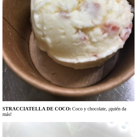
STRACCIATELLA DE COCO:
Coco y chocolate, ¡quién da
más!