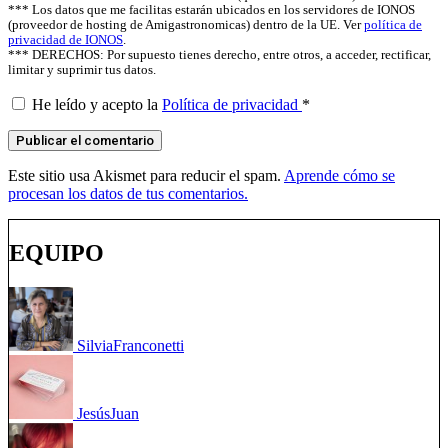
*** Los datos que me facilitas estarán ubicados en los servidores de IONOS
(proveedor de hosting de Amigastronomicas) dentro de la UE. Ver
política de
privacidad de IONOS
.
*** DERECHOS: Por supuesto tienes derecho, entre otros, a acceder, rectificar,
limitar y suprimir tus datos.
He leído y acepto la
Política de privacidad
*
Este sitio usa Akismet para reducir el spam.
Aprende cómo se
procesan los datos de tus comentarios.
EQUIPO
Silvia
Franconetti
Jesús
Juan