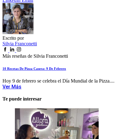
LinkedIn
Email
Escrito por
Silvia Franconetti
Más reseñas de Silvia Franconetti
10 Recetas De Pizza Casera: 9 De Febrero
Hoy 9 de febrero se celebra el Día Mundial de la Pizza....
Ver Más
Te puede interesar