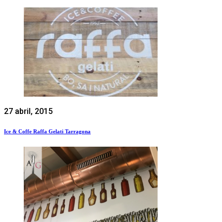
27 abril, 2015
Ice & Coffe Raffa Gelati Tarragona