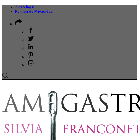
Aviso legal
Política de Privacidad