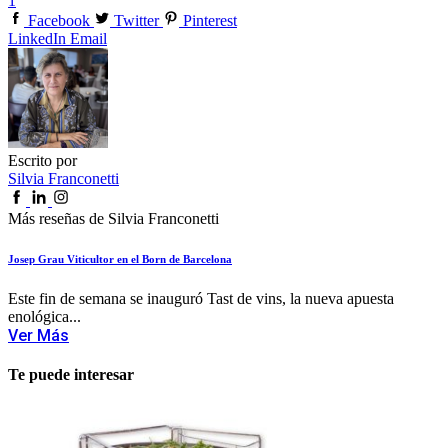
1
Facebook
Twitter
Pinterest
LinkedIn
Email
Escrito por
Silvia Franconetti
Más reseñas de Silvia Franconetti
Josep Grau Viticultor en el Born de Barcelona
Este fin de semana se inauguró Tast de vins, la nueva apuesta
enológica...
Ver Más
Te puede interesar