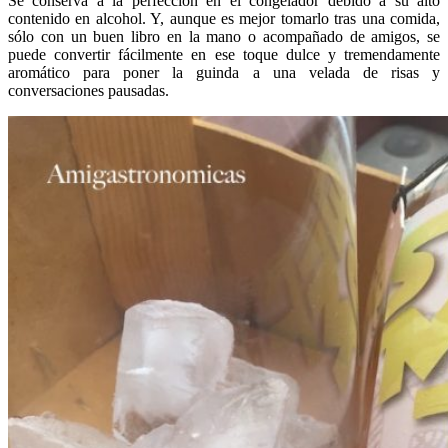
Se conserva a la perfección en el congelador debido a su alto
contenido en alcohol. Y, aunque es mejor tomarlo tras una comida,
sólo con un buen libro en la mano o acompañado de amigos, se
puede convertir fácilmente en ese toque dulce y tremendamente
aromático para poner la guinda a una velada de risas y
conversaciones pausadas.