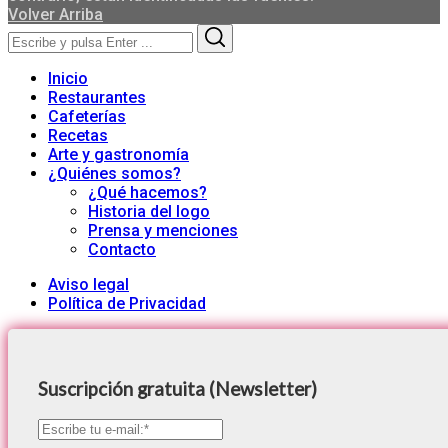
Volver Arriba
Search
Search
for:
Inicio
Restaurantes
Cafeterías
Recetas
Arte y gastronomía
¿Quiénes somos?
¿Qué hacemos?
Historia del logo
Prensa y menciones
Contacto
Aviso legal
Política de Privacidad
Suscripción gratuita (Newsletter)