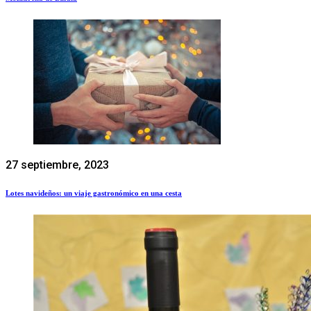
27 septiembre, 2023
Lotes navideños: un viaje gastronómico en una cesta