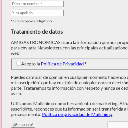
*
Este campo es obligatorio
Tratamiento de datos
AMIGASTRONOMICAS usará la información que nos proporc
para enviarte Newsletters con las principales actualizacione
web.
Acepto la
Política de Privacidad
*
Puedes cambiar de opinión en cualquier momento haciendo cl
mi suscripción” que hay en el pie de cualquier correo electró
parte. Trataremos tu información con respeto y nunca se cede
aviso.
Utilizamos Mailchimp como herramienta de marketing. Al hac
suscribirte, reconoces que tu información será transferida a
procesamiento.
Política de privacidad de Mailchimp
.