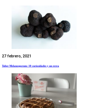
27 febrero, 2021
Tuber Melanosporum: 10 curiosidades y un extra