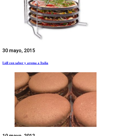
30 mayo, 2015
Lidl con sabor y aroma a Italia
10 mayo, 2012