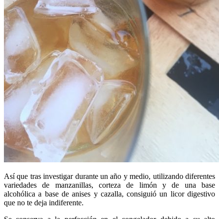
Así que tras investigar durante un año y medio, utilizando diferentes
variedades de manzanillas, corteza de limón y de una base
alcohólica a base de anises y cazalla, consiguió un licor digestivo
que no te deja indiferente.