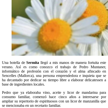
Una botella de
Sermita
llegó a mis manos de manera fortuita este
verano. Así es como conozco el trabajo de Pedro Muntaner,
informático de profesión con el corazón y el alma afincado en
Sencelles (Mallorca), una persona emprendedora e inquieta que se
ha decantado por dedicar su tiempo libre a elaborar delicatessen a
base de ingredientes locales.
Pedro que ya elaboraba vino, aceite y licor de mandarina para
consumo familiar, comenzó hace cinco años a interesarse por
ampliar su repertorio de espirituosos con un licor de manzanilla que
se mencionaba en un recetario familiar.