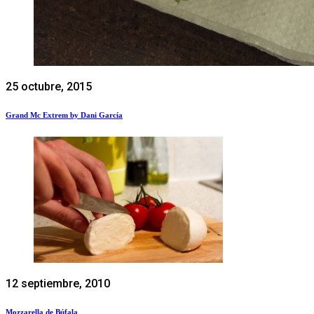
25 octubre, 2015
Grand Mc Extrem by Dani García
12 septiembre, 2010
Mozzarella de Búfala