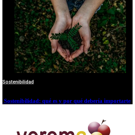
Sostenibilidad
Sostenibilidad: qué es y por qué debería importarte