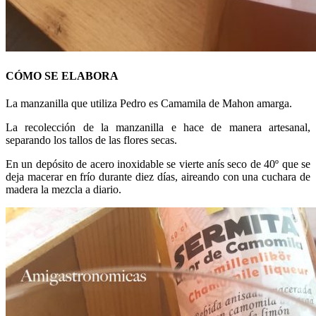
CÓMO SE ELABORA
La manzanilla que utiliza Pedro es Camamila de Mahon amarga.
La recolección de la manzanilla e hace de manera artesanal,
separando los tallos de las flores secas.
En un depósito de acero inoxidable se vierte anís seco de 40º que se
deja macerar en frío durante diez días, aireando con una cuchara de
madera la mezcla a diario.