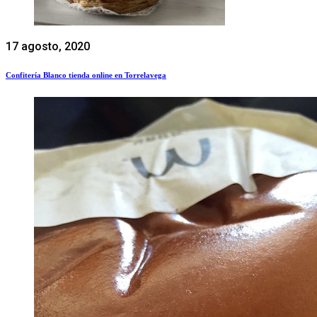
17 agosto, 2020
Confitería Blanco tienda online en Torrelavega