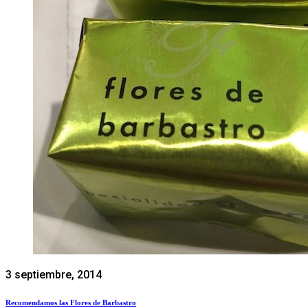
3 septiembre, 2014
Recomendamos las Flores de Barbastro