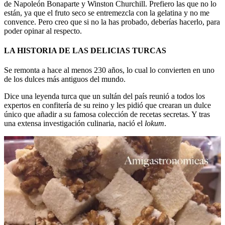
de Napoleón Bonaparte y Winston Churchill. Prefiero las que no lo
están, ya que el fruto seco se entremezcla con la gelatina y no me
convence. Pero creo que si no la has probado, deberías hacerlo, para
poder opinar al respecto.
LA HISTORIA DE LAS DELICIAS TURCAS
Se remonta a hace al menos 230 años, lo cual lo convierten en uno
de los dulces más antiguos del mundo.
Dice una leyenda turca que un sultán del país reunió a todos los
expertos en confitería de su reino y les pidió que crearan un dulce
único que añadir a su famosa colección de recetas secretas. Y tras
una extensa investigación culinaria, nació el
lokum
.