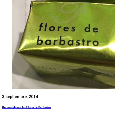
3 septiembre, 2014
Recomendamos las Flores de Barbastro