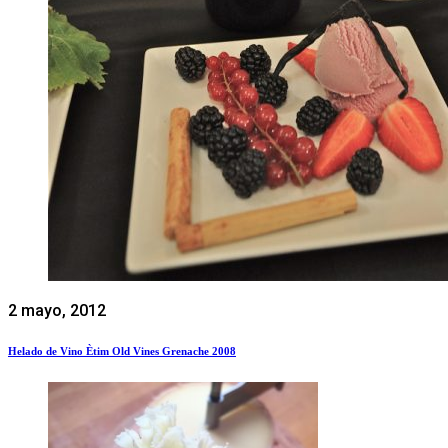
2 mayo, 2012
Helado de Vino Ètim Old Vines Grenache 2008