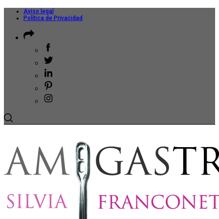
Aviso legal
Política de Privacidad