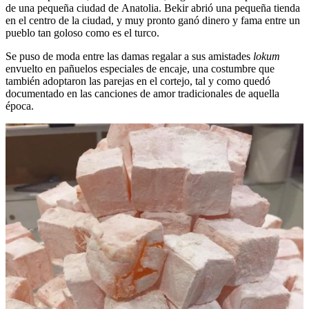
de una pequeña ciudad de Anatolia. Bekir abrió una pequeña tienda
en el centro de la ciudad, y muy pronto ganó dinero y fama entre un
pueblo tan goloso como es el turco.
Se puso de moda entre las damas regalar a sus amistades
lokum
envuelto en pañuelos especiales de encaje, una costumbre que
también adoptaron las parejas en el cortejo, tal y como quedó
documentado en las canciones de amor tradicionales de aquella
época.