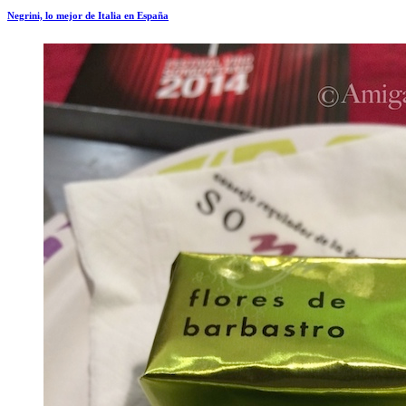
Negrini, lo mejor de Italia en España