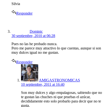
Silvia
Responder
says:
Dominic
30 septiembre, 2010 at 06:28
Pues no las he probado nunca.
Pero me parece muy atractivo lo que cuentas, aunque si son
muy dulces igual no me gustan.
Responder
says:
AMIGASTRONOMICAS
10 septiembre, 2011 at 16:40
Son muy dulces y algo empalagosas, sabiendo que no
te gustan las chuches ni que pruebas el azúcar,
decididamente esto solo probarlo para decir que no te
gusta.