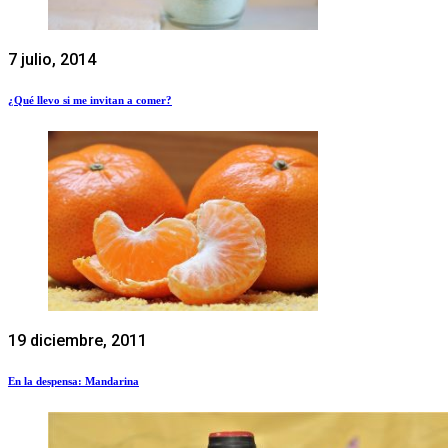
7 julio, 2014
¿Qué llevo si me invitan a comer?
19 diciembre, 2011
En la despensa: Mandarina