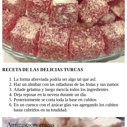
RECETA DE LAS DELICIAS TURCAS
La forma abreviada podría ser algo tal que así:
Haz un almíbar con las ralladuras de las frutas y sus zumos
Añade gelatina y luego mezcla todos los ingredientes
Deja reposar en la nevera durante un día.
Posteriormente se corta toda la base en cubitos
En un cuenco con el azúcar glas vas agregando los cubitos
hasta cubrirlos en su totalidad.