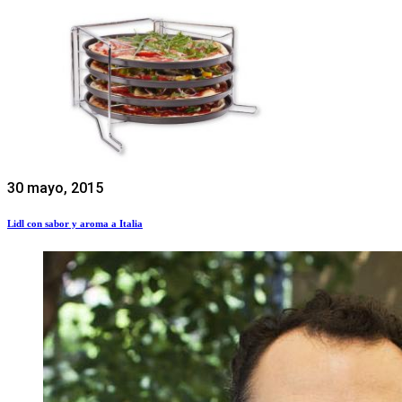
30 mayo, 2015
Lidl con sabor y aroma a Italia