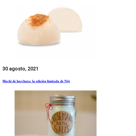
30 agosto, 2021
Mochi de horchata: la edición limitada de Niji