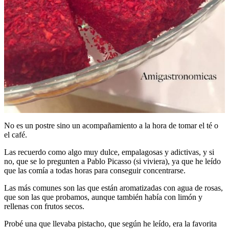
No es un postre sino un acompañamiento a la hora de tomar el té o
el café.
Las recuerdo como algo muy dulce, empalagosas y adictivas, y si
no, que se lo pregunten a Pablo Picasso (si viviera), ya que he leído
que las comía a todas horas para conseguir concentrarse.
Las más comunes son las que están aromatizadas con agua de rosas,
que son las que probamos, aunque también había con limón y
rellenas con frutos secos.
Probé una que llevaba pistacho, que según he leído, era la favorita