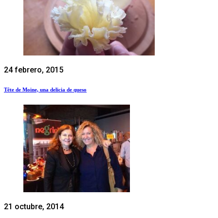
24 febrero, 2015
Tête de Moine, una delicia de queso
21 octubre, 2014