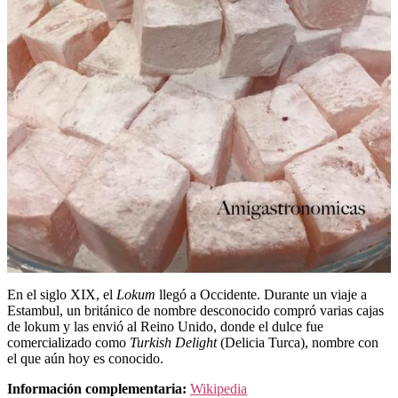
En el siglo XIX, el
Lokum
llegó a Occidente. Durante un viaje a
Estambul, un británico de nombre desconocido compró varias cajas
de lokum y las envió al Reino Unido, donde el dulce fue
comercializado como
Turkish Delight
(Delicia Turca), nombre con
el que aún hoy es conocido.
Información complementaria:
Wikipedia