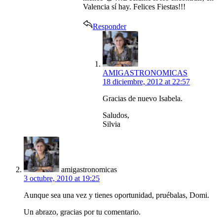
Valencia sí hay. Felices Fiestas!!!
Responder
says:
AMIGASTRONOMICAS
18 diciembre, 2012 at 22:57
Gracias de nuevo Isabela.
Saludos,
Silvia
says:
amigastronomicas
3 octubre, 2010 at 19:25
Aunque sea una vez y tienes oportunidad, pruébalas, Domi.
Un abrazo, gracias por tu comentario.