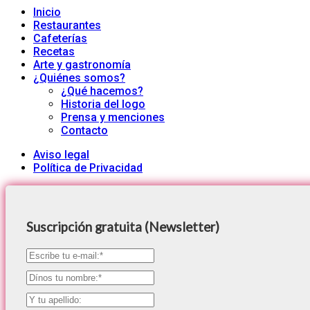
Inicio
Restaurantes
Cafeterías
Recetas
Arte y gastronomía
¿Quiénes somos?
¿Qué hacemos?
Historia del logo
Prensa y menciones
Contacto
Aviso legal
Política de Privacidad
Suscripción gratuita (Newsletter)