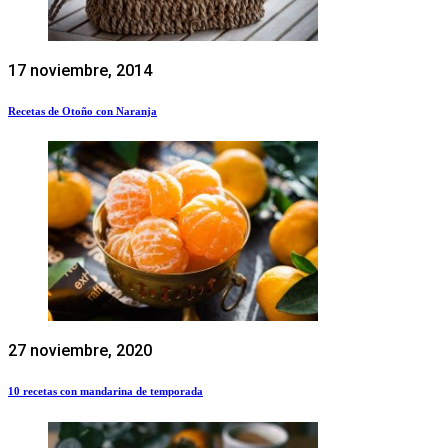
17 noviembre, 2014
Recetas de Otoño con Naranja
27 noviembre, 2020
10 recetas con mandarina de temporada