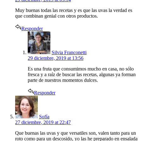
Muy buenas todas las recetas y es que las uvas la verdad es
que combinan genial con otros productos.
Responder
says:
Silvia Franconetti
29 diciembre, 2019 at 13:56
Es una fruta que consumimos mucho en casa, no sólo
fresca y a raíz de buscar las recetas, algunas ya forman
parte de nuestros momentos dulces.
Responder
says:
Sofía
27 diciembre, 2019 at 22:47
Que buenas las uvas y que versatiles son, valen tanto para un
roto como para un descosido, yo las he preparado en ensalada