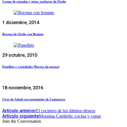
Crema de castañas y setas: cuchareo de Otoño
1 diciembre, 2014
Recetas de Otoño con Boniato
29 octubre, 2010
Panellets y variedades (Receta sin patata)
18 noviembre, 2016
Civet de Jabalí con parmentier de Camagrocs
Artículo anterior
El cocinero de los últimos deseos
Artículo siguiente
Moraima Cambrils: cocina y copas
Join the Conversation