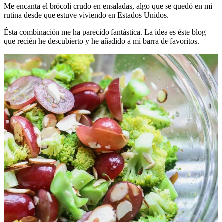
Me encanta el brócoli crudo en ensaladas, algo que se quedó en mi
rutina desde que estuve viviendo en Estados Unidos.
Ésta combinación me ha parecido fantástica. La idea es éste blog
que recién he descubierto y he añadido a mi barra de favoritos.