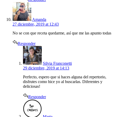
says:
Amanda
27 diciembre, 2019 at 12:43
No se con que receta quedarme, así que me las apunto todas
Responder
says:
Silvia Franconetti
29 diciembre, 2019 at 14:13
Perfecto, espero que si haces alguna del repertorio,
disfrutes como hice yo al buscarlas. Diferentes y
deliciosas!
Responder
says:
Marta