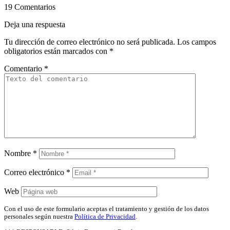
19 Comentarios
Deja una respuesta
Tu dirección de correo electrónico no será publicada.
Los campos
obligatorios están marcados con
*
Comentario
*
Nombre
*
Correo electrónico
*
Web
Con el uso de este formulario aceptas el tratamiento y gestión de los datos
personales según nuestra
Política de Privacidad
.