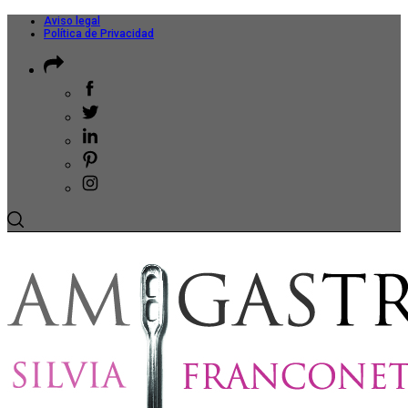
Aviso legal
Política de Privacidad