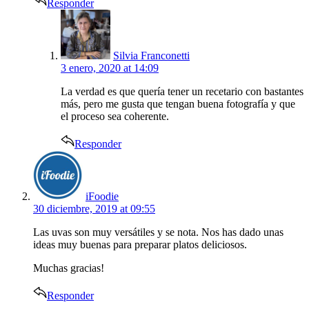
Responder
says:
Silvia Franconetti
3 enero, 2020 at 14:09
La verdad es que quería tener un recetario con bastantes
más, pero me gusta que tengan buena fotografía y que
el proceso sea coherente.
Responder
says:
iFoodie
30 diciembre, 2019 at 09:55
Las uvas son muy versátiles y se nota. Nos has dado unas
ideas muy buenas para preparar platos deliciosos.
Muchas gracias!
Responder
says: