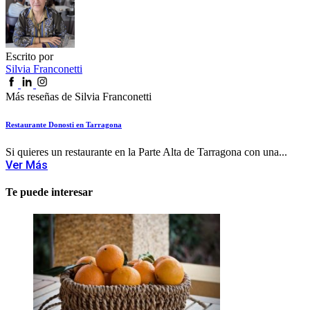
Escrito por
Silvia Franconetti
Más reseñas de Silvia Franconetti
Restaurante Donosti en Tarragona
Si quieres un restaurante en la Parte Alta de Tarragona con una...
Ver Más
Te puede interesar