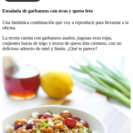
Ensalada de garbanzos con uvas y queso feta
Una fantástica combinación que voy a reproducir para llevarme a la
oficina.
La receta cuenta con garbanzos asados, jugosas uvas rojas,
crujientes bayas de trigo y trozos de queso feta cremoso, con un
delicioso aderezo de miel y limón. ¿Qué te parece?