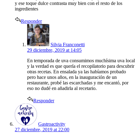
y ese toque dulce contrasta muy bien con el resto de los
ingredientes
Responder
says:
Silvia Franconetti
29 diciembre, 2019 at 14:05
En temporada de uva consumimos muchísima uva local
y la verdad es que quería el recopilatorio para descubrir
otras recetas. En ensalada ya las habíamos probado
pero hace unos años, en la inauguración de un
restaurante, probé las escarchadas y me encantó, por
eso no dudé en añadirla al recetario.
Responder
says:
Gastroactivity
27 diciembre, 2019 at 22:00