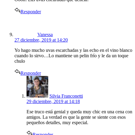
Responder
says:
Vanessa
27 diciembre, 2019 at 14:20
Yo hago mucho uvas escarchadas y las echo en el vino blanco
cuando lo sirvo…Lo mantiene un pelin frío y le da un toque
chulo
Responder
says:
Silvia Franconetti
29 diciembre, 2019 at 14:18
Ese truco está genial y queda muy chic en una cena con
amigos. La verdad es que la gente se siente con esos
pequeños detalles, muy especial.
Responder