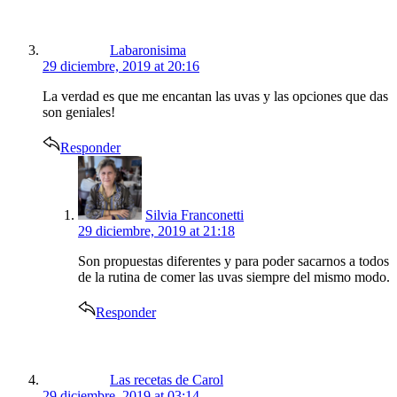
Labaronisima
29 diciembre, 2019 at 20:16
La verdad es que me encantan las uvas y las opciones que das
son geniales!
Responder
says:
Silvia Franconetti
29 diciembre, 2019 at 21:18
Son propuestas diferentes y para poder sacarnos a todos
de la rutina de comer las uvas siempre del mismo modo.
Responder
says:
Las recetas de Carol
29 diciembre, 2019 at 03:14