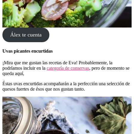
Álex te cuenta
Uvas picantes encurtidas
¡Mira que me gustan las recetas de Eva! Probablemente, la
podríamos incluir en la
categoría de conservas
, pero de momento se
queda aquí,
Éstas uvas encurtidas acompañarán a la perfección una selección de
quesos fuertes de ésos que nos gustan tanto.