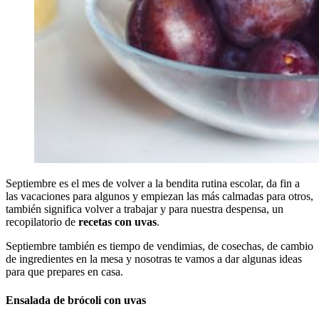
Septiembre es el mes de volver a la bendita rutina escolar, da fin a
las vacaciones para algunos y empiezan las más calmadas para otros,
también significa volver a trabajar y para nuestra despensa, un
recopilatorio de
recetas con uvas
.
Septiembre también es tiempo de vendimias, de cosechas, de cambio
de ingredientes en la mesa y nosotras te vamos a dar algunas ideas
para que prepares en casa.
Ensalada de brócoli con uvas