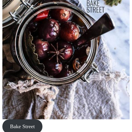
Bake Street