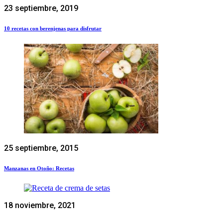
23 septiembre, 2019
10 recetas con berenjenas para disfrutar
25 septiembre, 2015
Manzanas en Otoño: Recetas
18 noviembre, 2021