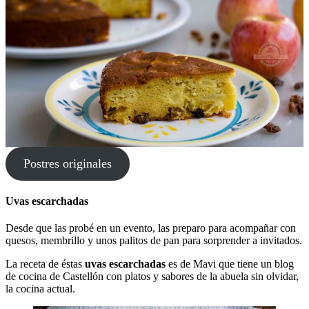
Postres originales
Uvas escarchadas
Desde que las probé en un evento, las preparo para acompañar con
quesos, membrillo y unos palitos de pan para sorprender a invitados.
La receta de éstas
uvas escarchadas
es de Mavi que tiene un blog
de cocina de Castellón con platos y sabores de la abuela sin olvidar,
la cocina actual.