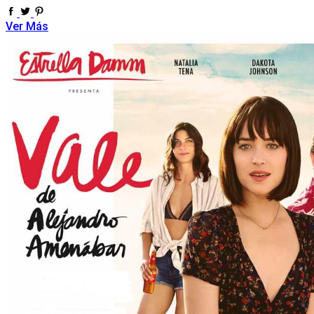
Ver Más