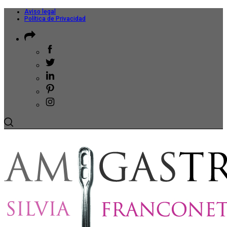
Aviso legal
Política de Privacidad