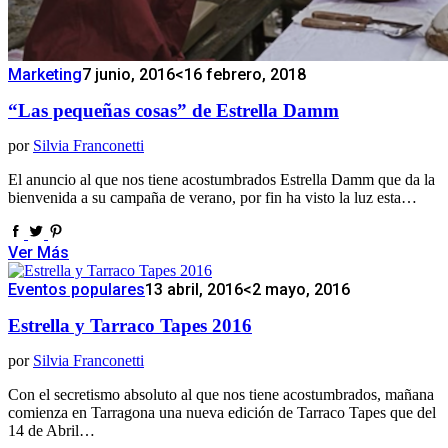
Marketing
7 junio, 2016
<16 febrero, 2018
“Las pequeñas cosas” de Estrella Damm
por
Silvia Franconetti
El anuncio al que nos tiene acostumbrados Estrella Damm que da la
bienvenida a su campaña de verano, por fin ha visto la luz esta…
Ver Más
Eventos populares
13 abril, 2016
<2 mayo, 2016
Estrella y Tarraco Tapes 2016
por
Silvia Franconetti
Con el secretismo absoluto al que nos tiene acostumbrados, mañana
comienza en Tarragona una nueva edición de Tarraco Tapes que del
14 de Abril…