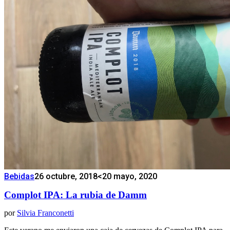
Bebidas
26 octubre, 2018
<20 mayo, 2020
Complot IPA: La rubia de Damm
por
Silvia Franconetti