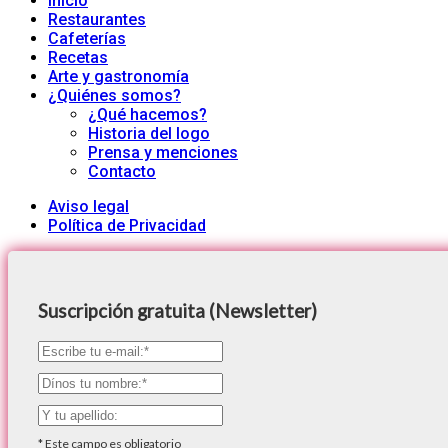
Inicio
Restaurantes
Cafeterías
Recetas
Arte y gastronomía
¿Quiénes somos?
¿Qué hacemos?
Historia del logo
Prensa y menciones
Contacto
Aviso legal
Política de Privacidad
Suscripción gratuita (Newsletter)
*
Este campo es obligatorio