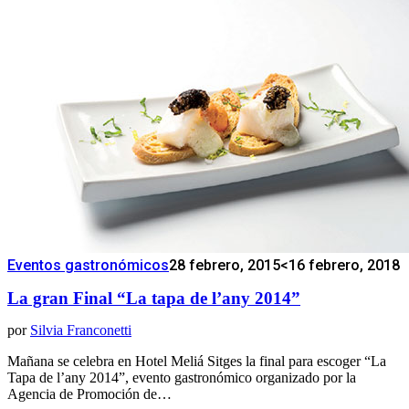
Eventos gastronómicos
28 febrero, 2015
<16 febrero, 2018
La gran Final “La tapa de l’any 2014”
por
Silvia Franconetti
Mañana se celebra en Hotel Meliá Sitges la final para escoger “La
Tapa de l’any 2014”, evento gastronómico organizado por la
Agencia de Promoción de…