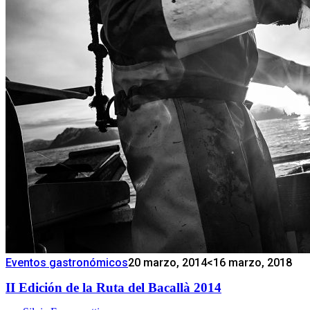
Eventos gastronómicos
20 marzo, 2014
<16 marzo, 2018
II Edición de la Ruta del Bacallà 2014