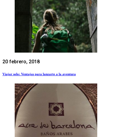
20 febrero, 2018
Viajar solo: Ventajas para lanzarte a la aventura