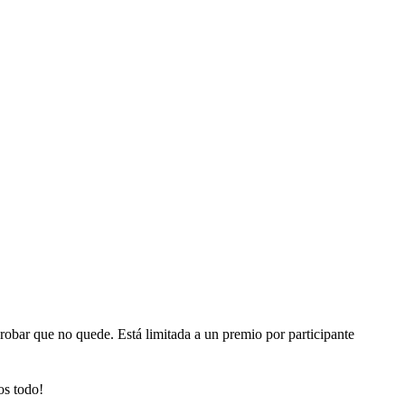
 probar que no quede. Está limitada a un premio por participante
os todo!