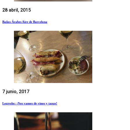
28 abril, 2015
Baños Árabes Aire de Barcelona
7 junio, 2017
Logroño: ¡Nos vamos de vinos y tapas!