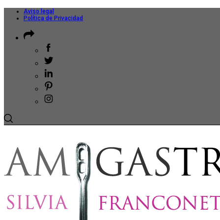
Aviso legal
Política de Privacidad