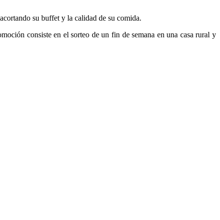
cortando su buffet y la calidad de su comida.
romoción consiste en el sorteo de un fin de semana en una casa rural y