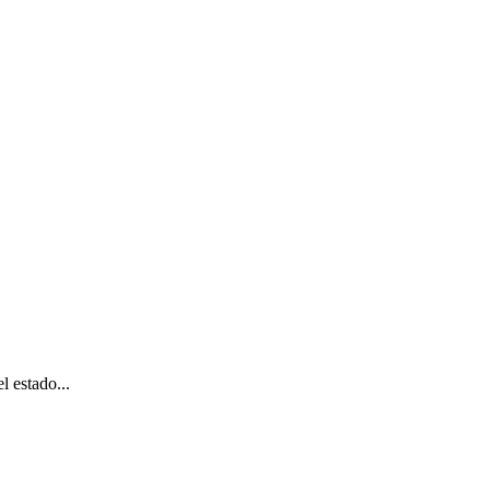
l estado...