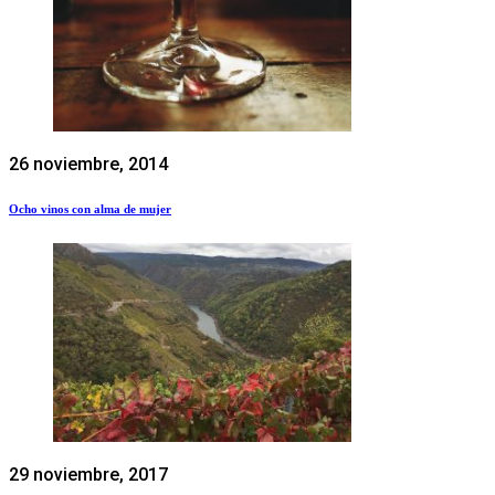
26 noviembre, 2014
Ocho vinos con alma de mujer
29 noviembre, 2017