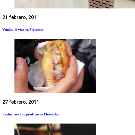
21 febrero, 2011
Vendita di vino en Florencia
27 febrero, 2011
Panino con Lampredotto en Florencia