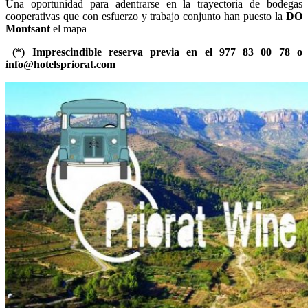
Una oportunidad para adentrarse en la trayectoria de bodegas
cooperativas que con esfuerzo y trabajo conjunto han puesto la
DO
Montsant
el mapa
(*) Imprescindible reserva previa en el 977 83 00 78 o
info@hotelspriorat.com