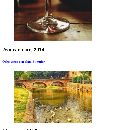
26 noviembre, 2014
Ocho vinos con alma de mujer