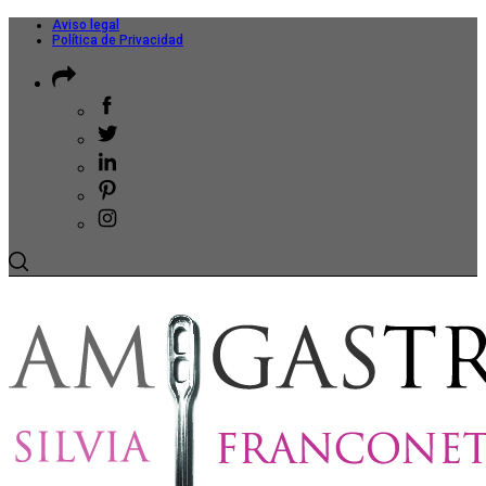
Aviso legal
Política de Privacidad