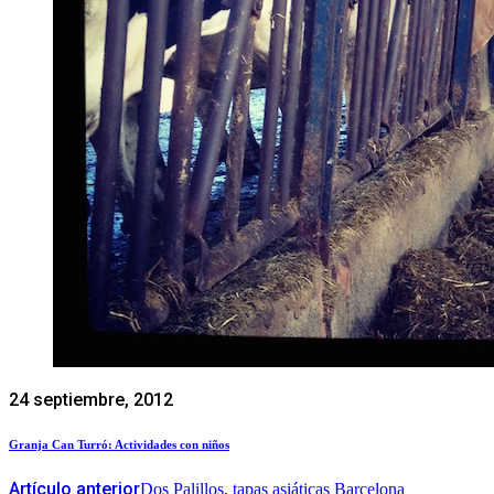
24 septiembre, 2012
Granja Can Turró: Actividades con niños
Artículo anterior
Dos Palillos, tapas asiáticas Barcelona