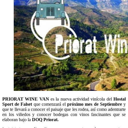
PRIORAT WINE VAN
es la nueva actividad vinícola del
Hostal
Sport de Falset
que comenzará el
próximo mes de Septiembre
y
que te llevará a conocer el paisaje que les rodea, así como adentrarte
en los viñedos y conocer bodegas con vinos fascinantes que se
elaboran bajo la
DOQ Priorat.