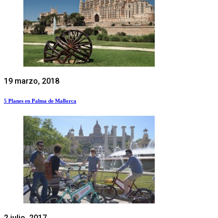
19 marzo, 2018
5 Planes en Palma de Mallorca
2 julio, 2017