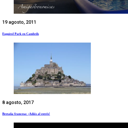
19 agosto, 2011
Esquirol Park en Cambrils
8 agosto, 2017
Bretaña francesa: ¡Adiós al estrés!