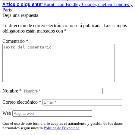
Artículo siguiente
“Burnt” con Bradley Cooper, chef en Londres y
París
Deja una respuesta
Tu dirección de correo electrónico no será publicada.
Los campos
obligatorios están marcados con
*
Comentario
*
Nombre
*
Correo electrónico
*
Web
Con el uso de este formulario aceptas el tratamiento y gestión de los datos
personales según nuestra
Política de Privacidad
.