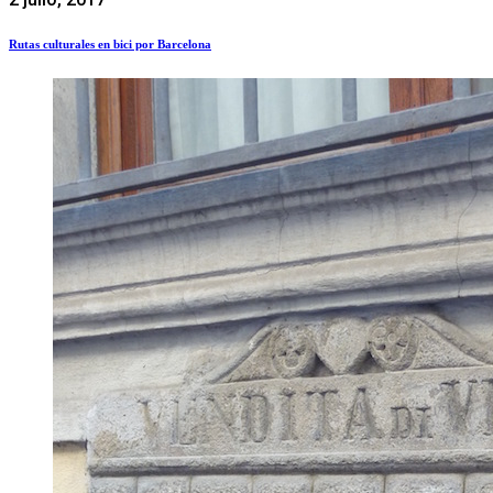
Rutas culturales en bici por Barcelona