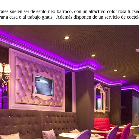
ales suelen ser de estilo neo-barroco, con un atractivo color rosa fucs
ar a casa o al trabajo gratis. Además disponen de un servicio de coctele