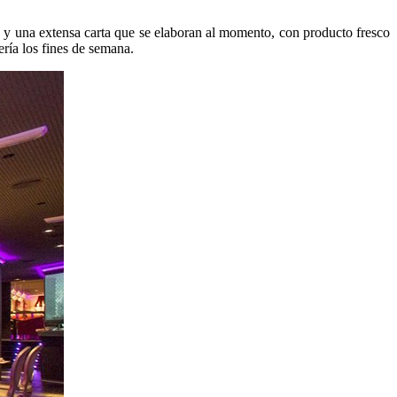
ia y una extensa carta que se elaboran al momento, con producto fresco
ría los fines de semana.