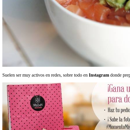
Suelen ser muy activos en redes, sobre todo en
Instagram
donde prep