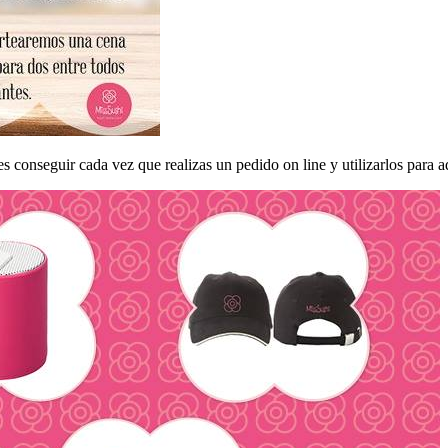
 conseguir cada vez que realizas un pedido on line y utilizarlos para adq