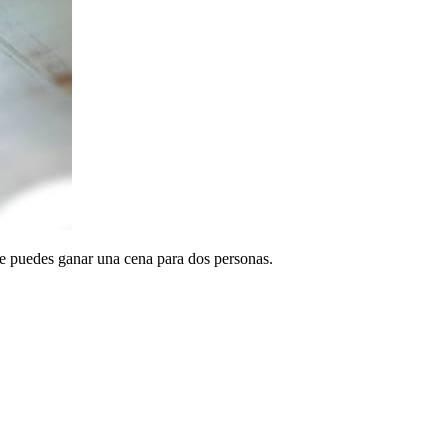
e puedes ganar una cena para dos personas.