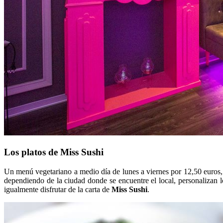
Los platos de Miss Sushi
Un menú vegetariano a medio día de lunes a viernes por 12,50 euros, 
dependiendo de la ciudad donde se encuentre el local, personalizan l
igualmente disfrutar de la carta de
Miss Sushi
.