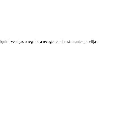
uirir ventajas o regalos a recoger en el restaurante que elijas.