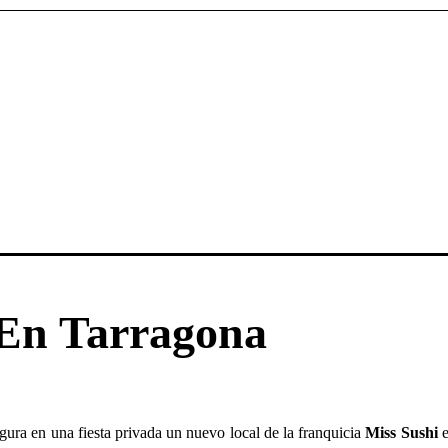
 En Tarragona
ugura en una fiesta privada un nuevo local de la franquicia
Miss Sushi