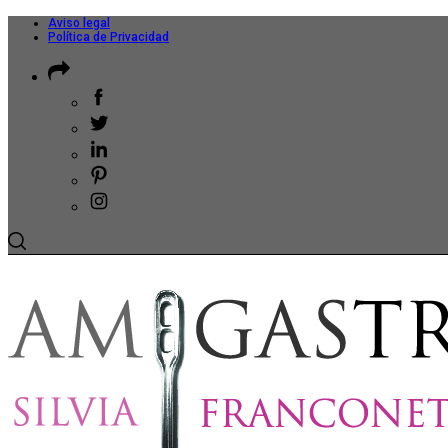
Aviso legal
Política de Privacidad