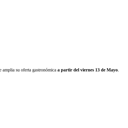
e amplia su oferta gastronómica
a partir del viernes 13 de Mayo
.