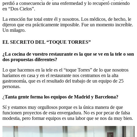
perdió a consecuencia de una enfermedad y lo recuperó comiendo
en “Dos Cielos”.
La emoción fue total entre él y nosotros. Los médicos, de hecho, le
dijeron que era prácticamente imposible. Fue un momento increíble.
Un milagro.
EL SECRETO DEL “TOQUE TORRES”
¿La cocina de vuestro restaurante es la que se ve en la tele o son
dos propuestas diferentes?
Lo que hacemos en la tele es el “toque Torres” de lo que nosotros
haríamos en casa y en el restaurante nos centramos en la alta
gastronomía, que es el resultado del trabajo de un equipo de 25
personas.
¿
Tanta gente forma los equipos de Madrid y Barcelona?
Sí y estamos muy orgullosos porque es la única manera de que
funcionen proyectos de esta envergadura. No es por pecar de falsa
modestia, pero formar equipos es una labor que se nos da muy bien.