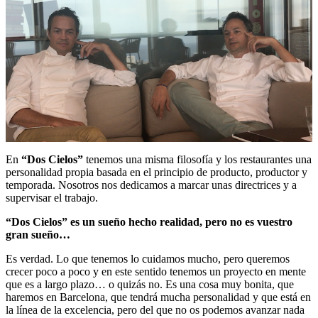
En
“Dos Cielos”
tenemos una misma filosofía y los restaurantes una
personalidad propia basada en el principio de producto, productor y
temporada. Nosotros nos dedicamos a marcar unas directrices y a
supervisar el trabajo.
“Dos Cielos” es un sueño hecho realidad, pero no es vuestro
gran sueño…
Es verdad. Lo que tenemos lo cuidamos mucho, pero queremos
crecer poco a poco y en este sentido tenemos un proyecto en mente
que es a largo plazo… o quizás no. Es una cosa muy bonita, que
haremos en Barcelona, que tendrá mucha personalidad y que está en
la línea de la excelencia, pero del que no os podemos avanzar nada