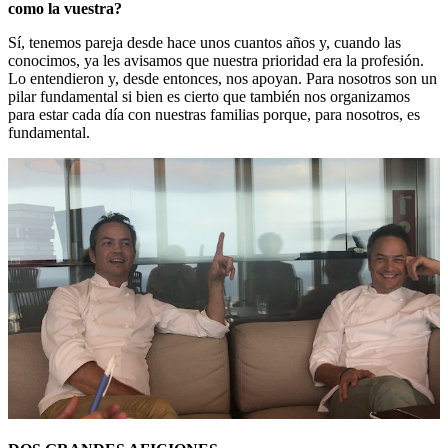
como la vuestra?
Sí, tenemos pareja desde hace unos cuantos años y, cuando las
conocimos, ya les avisamos que nuestra prioridad era la profesión.
Lo entendieron y, desde entonces, nos apoyan. Para nosotros son un
pilar fundamental si bien es cierto que también nos organizamos
para estar cada día con nuestras familias porque, para nosotros, es
fundamental.