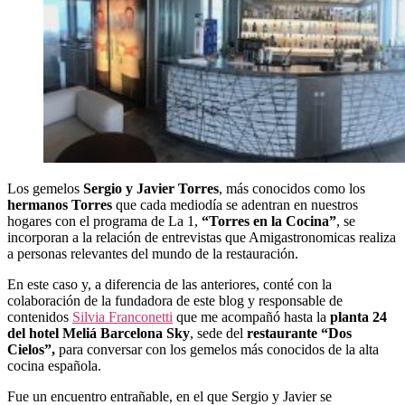
Los gemelos
Sergio y Javier Torres
, más conocidos como los
hermanos Torres
que cada mediodía se adentran en nuestros
hogares con el programa de La 1,
“Torres en la Cocina”
, se
incorporan a la relación de entrevistas que Amigastronomicas realiza
a personas relevantes del mundo de la restauración.
En este caso y, a diferencia de las anteriores, conté con la
colaboración de la fundadora de este blog y responsable de
contenidos
Silvia Franconetti
que me acompañó hasta la
planta 24
del hotel Meliá Barcelona Sky
, sede del
restaurante “Dos
Cielos”,
para conversar con los gemelos más conocidos de la alta
cocina española.
Fue un encuentro entrañable, en el que Sergio y Javier se