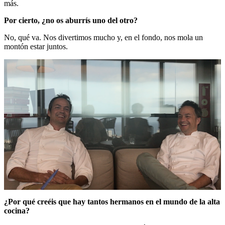
más.
Por cierto, ¿no os aburrís uno del otro?
No, qué va. Nos divertimos mucho y, en el fondo, nos mola un
montón estar juntos.
¿Por qué creéis que hay tantos hermanos en el mundo de la alta
cocina?