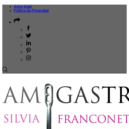
Aviso legal
Política de Privacidad