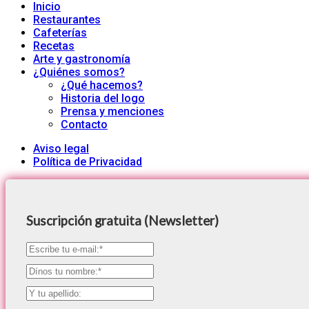
Inicio
Restaurantes
Cafeterías
Recetas
Arte y gastronomía
¿Quiénes somos?
¿Qué hacemos?
Historia del logo
Prensa y menciones
Contacto
Aviso legal
Política de Privacidad
Suscripción gratuita (Newsletter)