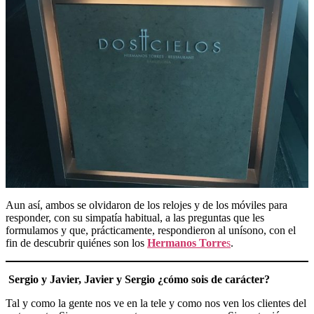
Aun así, ambos se olvidaron de los relojes y de los móviles para
responder, con su simpatía habitual, a las preguntas que les
formulamos y que, prácticamente, respondieron al unísono, con el
fin de descubrir quiénes son los
Hermanos Torre
s
.
Sergio y Javier, Javier y Sergio ¿cómo sois de carácter?
Tal y como la gente nos ve en la tele y como nos ven los clientes del