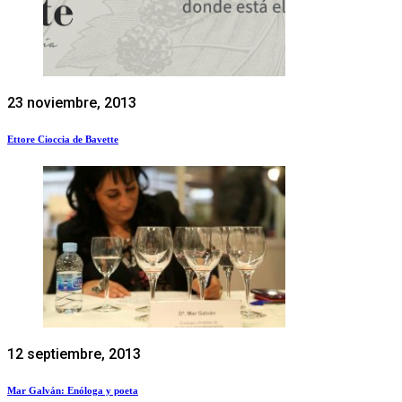
23 noviembre, 2013
Ettore Cioccia de Bavette
12 septiembre, 2013
Mar Galván: Enóloga y poeta