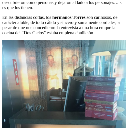
descubrieron como personas y dejaron al lado a los personajes… si
es que los tienen.
En las distancias cortas, los
hermanos Torres
son cariñosos, de
carácter afable, de trato cálido y sincero y sumamente cordiales, a
pesar de que nos concedieron la entrevista a una hora en que la
cocina del “Dos Cielos” estaba en plena ebullición.