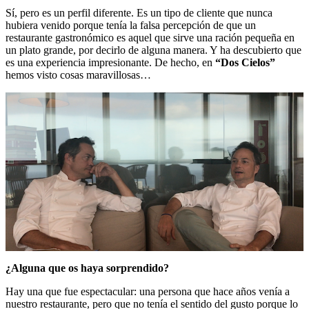
Sí, pero es un perfil diferente. Es un tipo de cliente que nunca
hubiera venido porque tenía la falsa percepción de que un
restaurante gastronómico es aquel que sirve una ración pequeña en
un plato grande, por decirlo de alguna manera. Y ha descubierto que
es una experiencia impresionante. De hecho, en
“Dos Cielos”
hemos visto cosas maravillosas…
¿Alguna que os haya sorprendido?
Hay una que fue espectacular: una persona que hace años venía a
nuestro restaurante, pero que no tenía el sentido del gusto porque lo