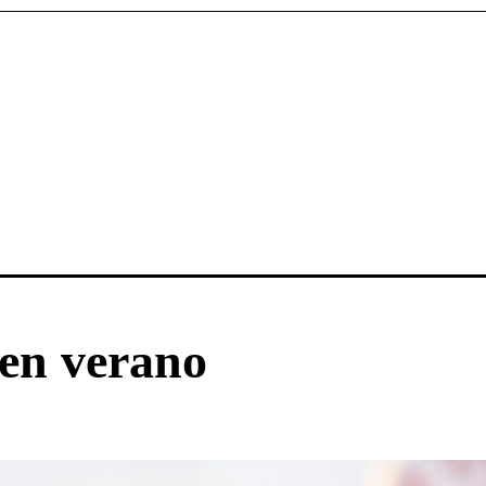
 en verano