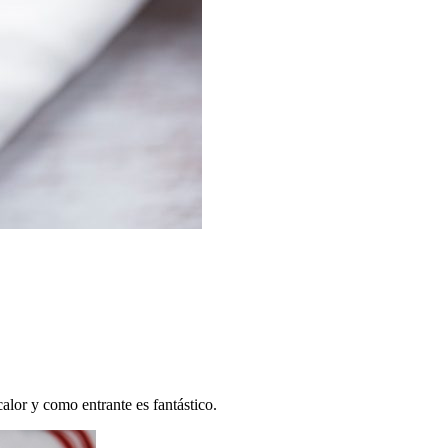
alor y como entrante es fantástico.