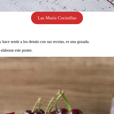
Las María Cocinillas
 hace sentir a los demás con sus recetas, es una gozada.
elaborar este postre.