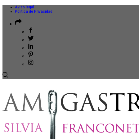
Aviso legal
Política de Privacidad