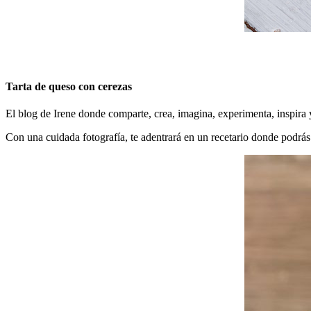
Tarta de queso con cerezas
El blog de Irene donde comparte, crea, imagina, experimenta, inspira y
Con una cuidada fotografía, te adentrará en un recetario donde podrás 