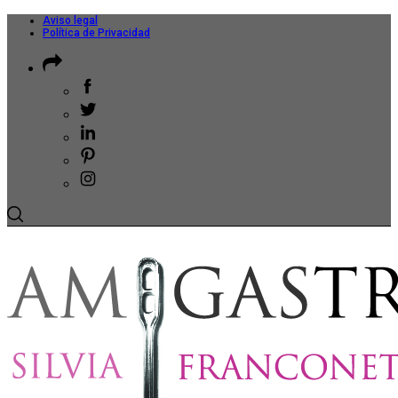
Aviso legal
Política de Privacidad