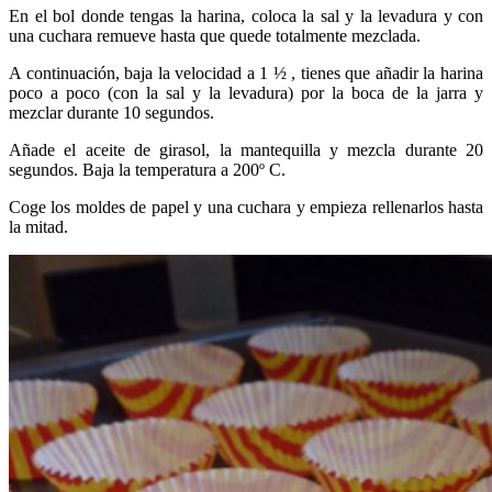
En el bol donde tengas la harina, coloca la sal y la levadura y con
una cuchara remueve hasta que quede totalmente mezclada.
A continuación, baja la velocidad a 1 ½ , tienes que añadir la harina
poco a poco (con la sal y la levadura) por la boca de la jarra y
mezclar durante 10 segundos.
Añade el aceite de girasol, la mantequilla y mezcla durante 20
segundos. Baja la temperatura a 200º C.
Coge los moldes de papel y una cuchara y empieza rellenarlos hasta
la mitad.