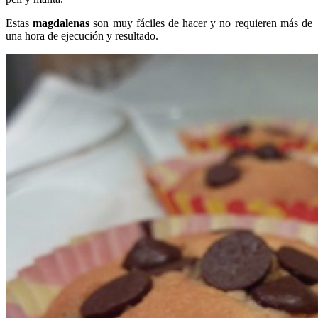
Estas
magdalenas
son muy fáciles de hacer y no requieren más de
una hora de ejecución y resultado.