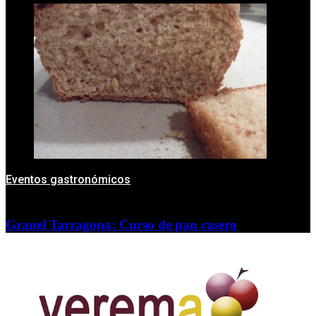
Eventos gastronómicos
Granel Tarragona: Curso de pan casero