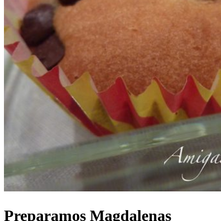
Preparamos Magdalenas