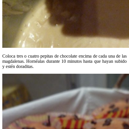
Coloca tres o cuatro pepitas de chocolate encima de cada una de las
magdalenas. Hornéalas durante 10 minutos hasta que hayan subido
y estén doraditas.