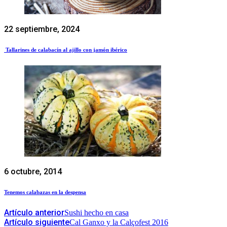
22 septiembre, 2024
Tallarines de calabacín al ajillo con jamón ibérico
6 octubre, 2014
Tenemos calabazas en la despensa
Artículo anterior
Sushi hecho en casa
Artículo siguiente
Cal Ganxo y la Calçofest 2016