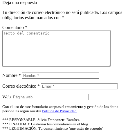
Deja una respuesta
Tu dirección de correo electrónico no será publicada.
Los campos
obligatorios están marcados con
*
Comentario
*
Nombre
*
Correo electrónico
*
Web
Con el uso de este formulario aceptas el tratamiento y gestión de los datos
personales según nuestra
Política de Privacidad
.
*** RESPONSABLE: Silvia Franconetti Ramírez.
*** FINALIDAD: Gestionar los comentarios en el blog.
*** LEGITIMACIÓN: Tu consentimiento (que estás de acuerdo)