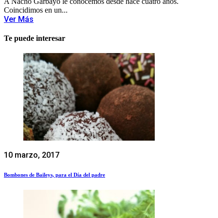
A Nacho Garbayo le conocemos desde hace cuatro años.
Coincidimos en un...
Ver Más
Te puede interesar
10 marzo, 2017
Bombones de Baileys, para el Día del padre