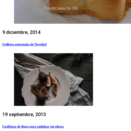
9 diciembre, 2014
Galletas especiadas de Navidad
19 septiembre, 2013
Confitura de higos para endulzar tus platos