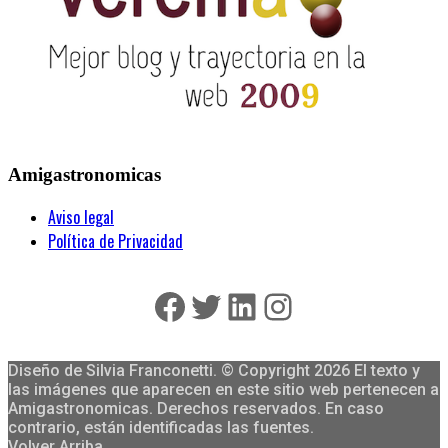
Amigastronomicas
Aviso legal
Política de Privacidad
Facebook
Twitter
LinkedIn
Instagram
Diseño de Silvia Franconetti. © Copyright 2026 El texto y
las imágenes que aparecen en este sitio web pertenecen a
Amigastronomicas. Derechos reservados. En caso
contrario, están identificadas las fuentes.
Volver Arriba