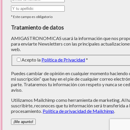
*
Este campo es obligatorio
Tratamiento de datos
AMIGASTRONOMICAS usará la información que nos proporc
para enviarte Newsletters con las principales actualizacione
web.
Acepto la
Política de Privacidad
*
Puedes cambiar de opinión en cualquier momento haciendo cl
mi suscripción” que hay en el pie de cualquier correo electró
parte. Trataremos tu información con respeto y nunca se cede
aviso.
Utilizamos Mailchimp como herramienta de marketing. Al hac
suscribirte, reconoces que tu información será transferida a
procesamiento.
Política de privacidad de Mailchimp
.