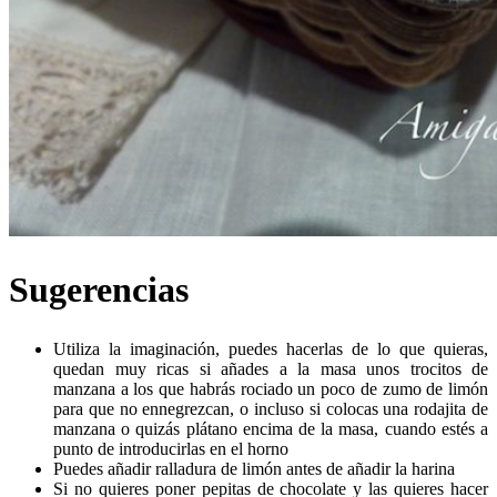
Sugerencias
Utiliza la imaginación, puedes hacerlas de lo que quieras,
quedan muy ricas si añades a la masa unos trocitos de
manzana a los que habrás rociado un poco de zumo de limón
para que no ennegrezcan, o incluso si colocas una rodajita de
manzana o quizás plátano encima de la masa, cuando estés a
punto de introducirlas en el horno
Puedes añadir ralladura de limón antes de añadir la harina
Si no quieres poner pepitas de chocolate y las quieres hacer