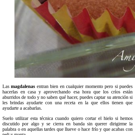
Las
magdalenas
entran bien en cualquier momento pero si puedes
hacerlas en casa y aprovechando esa hora que los críos están
aburridos de todo y no saben qué hacer, puedes captar su atención si
les brindas ayudarte con una receta en la que ellos tienen que
ayudarte a acabarlas.
Suelo utilizar esta técnica cuando quiero cortar el hielo si hemos
discutido por algo y se cierra en banda sin querer dirigirme la
palabra o en aquellas tardes que llueve o hace frío y que acabas con
peli y manta.