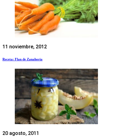
11 noviembre, 2012
Receta: Flan de Zanahoria
20 agosto, 2011