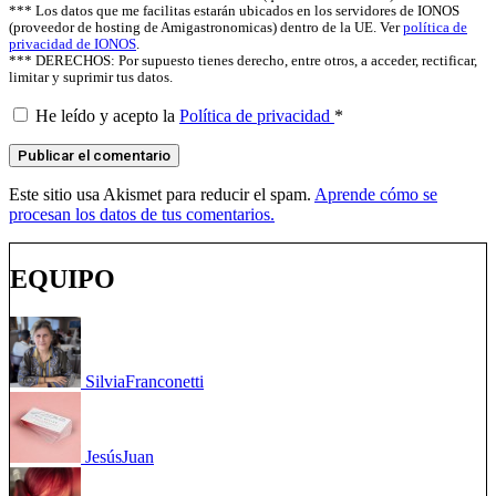
*** Los datos que me facilitas estarán ubicados en los servidores de IONOS
(proveedor de hosting de Amigastronomicas) dentro de la UE. Ver
política de
privacidad de IONOS
.
*** DERECHOS: Por supuesto tienes derecho, entre otros, a acceder, rectificar,
limitar y suprimir tus datos.
He leído y acepto la
Política de privacidad
*
Este sitio usa Akismet para reducir el spam.
Aprende cómo se
procesan los datos de tus comentarios.
EQUIPO
Silvia
Franconetti
Jesús
Juan