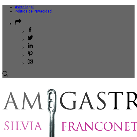
Aviso legal
Política de Privacidad