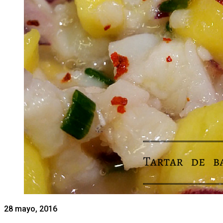
28 mayo, 2016