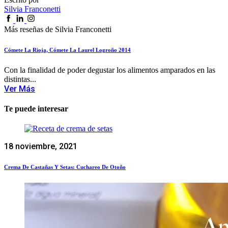
Silvia Franconetti
Más reseñas de Silvia Franconetti
Cómete La Rioja, Cómete La Laurel Logroño 2014
Con la finalidad de poder degustar los alimentos amparados en las
distintas...
Ver Más
Te puede interesar
18 noviembre, 2021
Crema De Castañas Y Setas: Cuchareo De Otoño