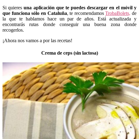
Si quieres
una aplicación que te puedes descargar en el móvil y
que funciona sólo en Cataluña
, te recomendamos
TrobaBolets,
de
la que te hablamos hace un par de años. Está actualizada y
encontrarás rutas donde conseguir una buena zona donde
recogerlos.
¡Ahora nos vamos a por las recetas!
Crema de ceps (sin lactosa)