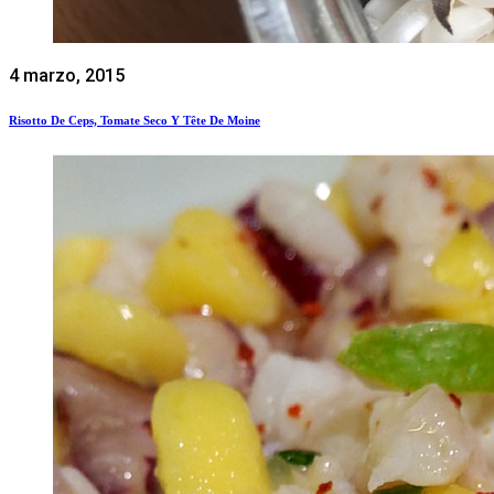
4 marzo, 2015
Risotto De Ceps, Tomate Seco Y Tête De Moine