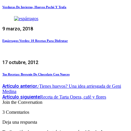
Verduras De Invierno, Huevos Poché Y Trufa
9 marzo, 2018
Espárragos Verdes: 10 Recetas Para Disfrutar
17 octubre, 2012
Tus Recetas: Brownie De Chocolate Con Nueces
Artículo anterior
¿Tienes huevos? Una idea arriesgada de Geni
Medina
Artículo siguiente
Receta de Tarta Opera, café y flores
Join the Conversation
3 Comentarios
Deja una respuesta