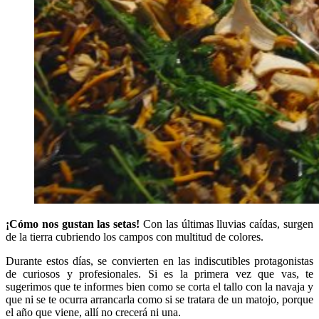
¡Cómo nos gustan las setas!
Con las últimas lluvias caídas, surgen
de la tierra cubriendo los campos con multitud de colores.
Durante estos días, se convierten en las indiscutibles protagonistas
de curiosos y profesionales. Si es la primera vez que vas, te
sugerimos que te informes bien como se corta el tallo con la navaja y
que ni se te ocurra arrancarla como si se tratara de un matojo, porque
el año que viene, allí no crecerá ni una.