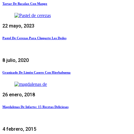
Tartar De Bacalao Con Mango
22 mayo, 2023
Pastel De Cerezas Para Chuparte Los Dedos
8 julio, 2020
Granizado De Limón Casero Con Hierbabuena
26 enero, 2018
Magdalenas De Infarto: 15 Recetas Deliciosas
4 febrero, 2015