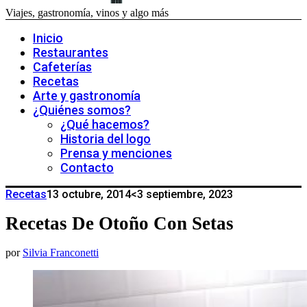
Viajes, gastronomía, vinos y algo más
Inicio
Restaurantes
Cafeterías
Recetas
Arte y gastronomía
¿Quiénes somos?
¿Qué hacemos?
Historia del logo
Prensa y menciones
Contacto
Recetas
13 octubre, 2014
<3 septiembre, 2023
Recetas De Otoño Con Setas
por
Silvia Franconetti