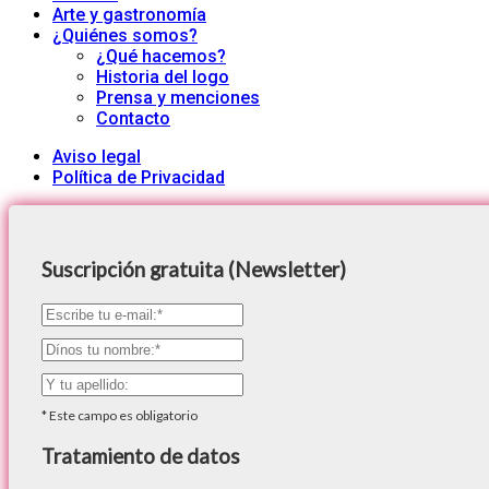
Arte y gastronomía
¿Quiénes somos?
¿Qué hacemos?
Historia del logo
Prensa y menciones
Contacto
Aviso legal
Política de Privacidad
Suscripción gratuita (Newsletter)
*
Este campo es obligatorio
Tratamiento de datos