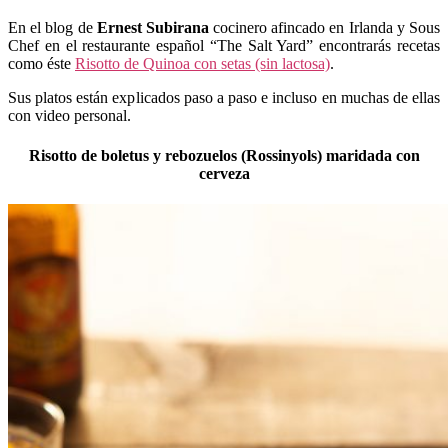
En el blog de
Ernest Subirana
cocinero afincado en Irlanda y Sous
Chef en el restaurante español “The Salt Yard” encontrarás recetas
como éste
Risotto de Quinoa con setas (sin lactosa)
.
Sus platos están explicados paso a paso e incluso en muchas de ellas
con video personal.
Risotto de boletus y rebozuelos (Rossinyols) maridada con
cerveza