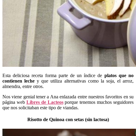
Esta deliciosa receta forma parte de un índice de
platos que no
contienen leche
y que utiliza alternativas como la soja, el arroz,
almendra, entre otros.
Nos viene genial tener a Ana enlazada entre nuestros favoritos en su
página web
Libres de Lacteos
porque tenemos muchos seguidores
que nos solicitaban este tipo de viandas.
Risotto de Quinoa con setas (sin lactosa)