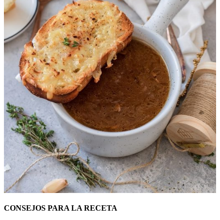
CONSEJOS PARA LA RECETA