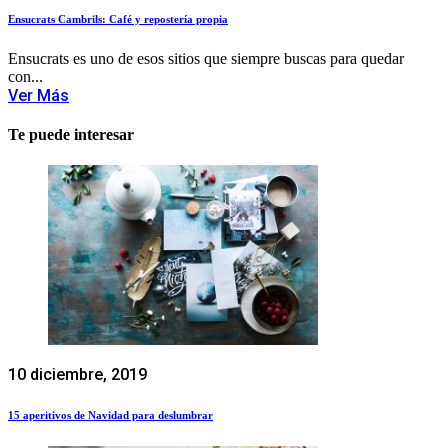
Ensucrats Cambrils: Café y repostería propia
Ensucrats es uno de esos sitios que siempre buscas para quedar
con...
Ver Más
Te puede interesar
10 diciembre, 2019
15 aperitivos de Navidad para deslumbrar