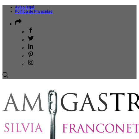
Aviso legal
Política de Privacidad