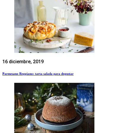
16 diciembre, 2019
Parmesano Reggiano: tarta salada para degustar