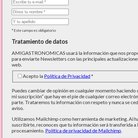
*
Este campo es obligatorio
Tratamiento de datos
AMIGASTRONOMICAS usará la información que nos proporc
para enviarte Newsletters con las principales actualizacione
web.
Acepto la
Política de Privacidad
*
Puedes cambiar de opinión en cualquier momento haciendo cl
mi suscripción” que hay en el pie de cualquier correo electró
parte. Trataremos tu información con respeto y nunca se cede
aviso.
Utilizamos Mailchimp como herramienta de marketing. Al hac
suscribirte, reconoces que tu información será transferida a
procesamiento.
Política de privacidad de Mailchimp
.