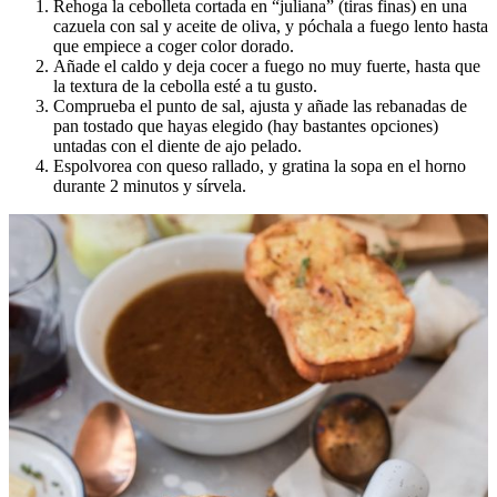
Rehoga la cebolleta cortada en “juliana” (tiras finas) en una
cazuela con sal y aceite de oliva, y póchala a fuego lento hasta
que empiece a coger color dorado.
Añade el caldo y deja cocer a fuego no muy fuerte, hasta que
la textura de la cebolla esté a tu gusto.
Comprueba el punto de sal, ajusta y añade las rebanadas de
pan tostado que hayas elegido (hay bastantes opciones)
untadas con el diente de ajo pelado.
Espolvorea con queso rallado, y gratina la sopa en el horno
durante 2 minutos y sírvela.