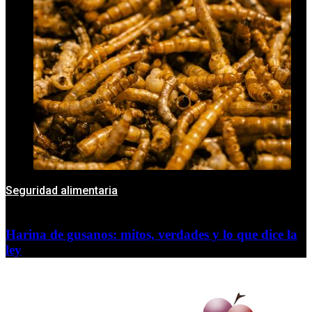
Seguridad alimentaria
Harina de gusanos: mitos, verdades y lo que dice la
ley