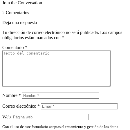
Join the Conversation
2 Comentarios
Deja una respuesta
Tu dirección de correo electrónico no será publicada.
Los campos
obligatorios están marcados con
*
Comentario
*
Nombre
*
Correo electrónico
*
Web
Con el uso de este formulario aceptas el tratamiento y gestión de los datos