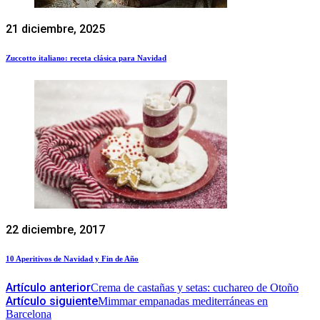
21 diciembre, 2025
Zuccotto italiano: receta clásica para Navidad
22 diciembre, 2017
10 Aperitivos de Navidad y Fin de Año
Artículo anterior
Crema de castañas y setas: cuchareo de Otoño
Artículo siguiente
Mimmar empanadas mediterráneas en
Barcelona