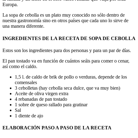
Europa.
La sopa de cebolla es un plato muy conocido no sólo dentro de
nuestra gastronomía sino en otros países que cada uno lo sirve de
una manera diferente.
INGREDIENTES DE LA RECETA DE SOPA DE CEBOLLA
Estos son los ingredientes para dos personas y para un par de días.
El pan tostado va en función de cuántos seáis para comer o cenar,
así como el caldo.
1,5 l. de caldo de brik de pollo o verduras, depende de los
comensales
3 cebolletas (hay cebolla seca dulce, que va muy bien)
Aceite de oliva virgen extra
4 rebanadas de pan tostado
1 sobre de queso rallado para gratinar
Sal
1 diente de ajo
ELABORACIÓN PASO A PASO DE LA RECETA