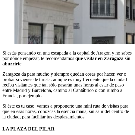
Si estás pensando en una escapada a la capital de Aragón y no sabes
por dónde empezar, te recomendamos
qué visitar en Zaragoza sin
aburrirte
.
Zaragoza da para mucho y siempre quedan cosas por hacer, ver o
probar si vienes de turista, aunque es muy frecuente que la ciudad
reciba visitantes que tan sólo pasarán unas horas al estar de paso
entre Madrid y Barcelona, camino al Cantábrico o con rumbo a
Francia, por ejemplo.
Si éste es tu caso, vamos a proponerte una mini ruta de visitas para
que en esas horas, conozcas la esencia maña, sin salir del centro de
la ciudad, para facilitar tus desplazamientos.
LA PLAZA DEL PILAR