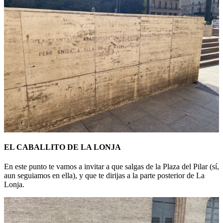
EL CABALLITO DE LA LONJA
En este punto te vamos a invitar a que salgas de la Plaza del Pilar (sí,
aun seguiamos en ella), y que te dirijas a la parte posterior de La
Lonja.