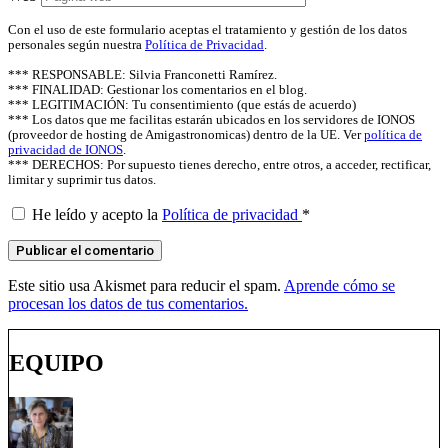
Con el uso de este formulario aceptas el tratamiento y gestión de los datos
personales según nuestra
Política de Privacidad
.
*** RESPONSABLE: Silvia Franconetti Ramírez.
*** FINALIDAD: Gestionar los comentarios en el blog.
*** LEGITIMACIÓN: Tu consentimiento (que estás de acuerdo)
*** Los datos que me facilitas estarán ubicados en los servidores de IONOS
(proveedor de hosting de Amigastronomicas) dentro de la UE. Ver
política de
privacidad de IONOS
.
*** DERECHOS: Por supuesto tienes derecho, entre otros, a acceder, rectificar,
limitar y suprimir tus datos.
He leído y acepto la
Política de privacidad
*
Este sitio usa Akismet para reducir el spam.
Aprende cómo se
procesan los datos de tus comentarios.
EQUIPO