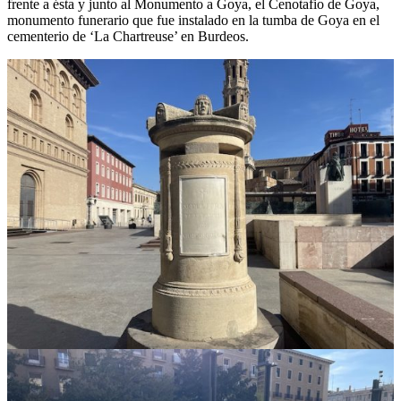
frente a ésta y junto al Monumento a Goya, el Cenotafio de Goya,
monumento funerario que fue instalado en la tumba de Goya en el
cementerio de ‘La Chartreuse’ en Burdeos.