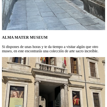
ALMA MATER MUSEUM
Si dispones de unas horas y te da tiempo a visitar algún que otro
museo, en este encontrarás una colección de arte sacro increíble.