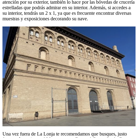
atención por su exterior, también lo hace por las bóvedas de crucería
estrelladas que podrás admirar en su interior. Además, si accedes a
su interior, tendrás un 2 x 1, ya que es frecuente encontrar diversas
muestras y exposiciones decorando su nave.
Una vez fuera de La Lonja te recomendamos que busques, justo