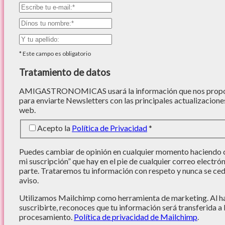
*
Este campo es obligatorio
Tratamiento de datos
AMIGASTRONOMICAS usará la información que nos proporc
para enviarte Newsletters con las principales actualizacione
web.
Acepto la
Política de Privacidad
*
Puedes cambiar de opinión en cualquier momento haciendo cl
mi suscripción” que hay en el pie de cualquier correo electró
parte. Trataremos tu información con respeto y nunca se cede
aviso.
Utilizamos Mailchimp como herramienta de marketing. Al hac
suscribirte, reconoces que tu información será transferida a
procesamiento.
Política de privacidad de Mailchimp
.