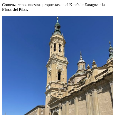
Comenzaremos nuestras propuestas en el Km.0 de Zaragoza:
la
Plaza del Pilar.