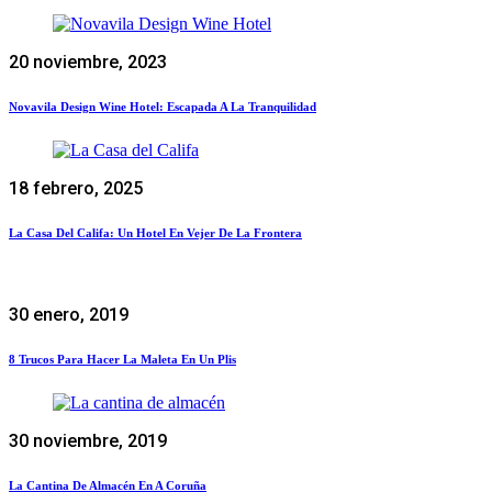
20 noviembre, 2023
Novavila Design Wine Hotel: Escapada A La Tranquilidad
18 febrero, 2025
La Casa Del Califa: Un Hotel En Vejer De La Frontera
30 enero, 2019
8 Trucos Para Hacer La Maleta En Un Plis
30 noviembre, 2019
La Cantina De Almacén En A Coruña