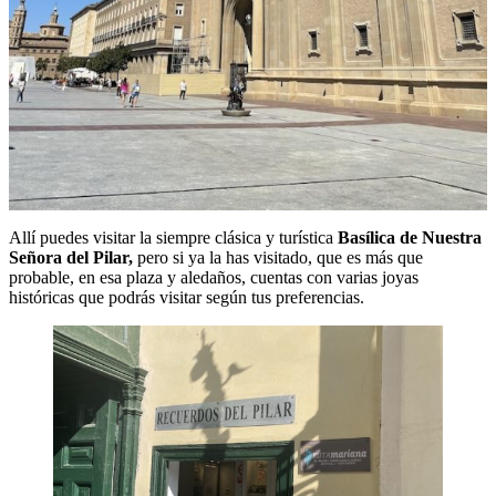
Allí puedes visitar la siempre clásica y turística
Basílica de Nuestra
Señora del Pilar,
pero si ya la has visitado, que es más que
probable, en esa plaza y aledaños, cuentas con varias joyas
históricas que podrás visitar según tus preferencias.