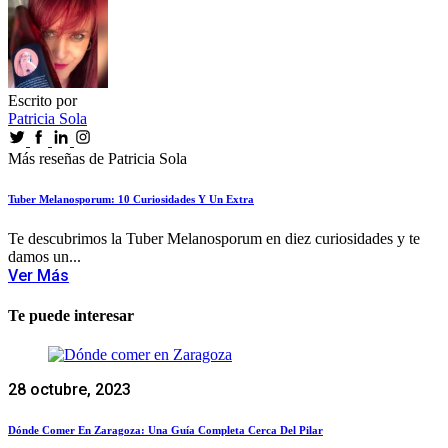
Escrito por
Patricia Sola
Más reseñas de Patricia Sola
Tuber Melanosporum: 10 Curiosidades Y Un Extra
Te descubrimos la Tuber Melanosporum en diez curiosidades y te
damos un...
Ver Más
Te puede interesar
28 octubre, 2023
Dónde Comer En Zaragoza: Una Guía Completa Cerca Del Pilar