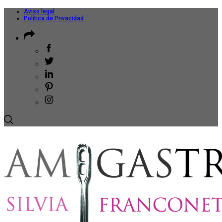
Aviso legal
Política de Privacidad