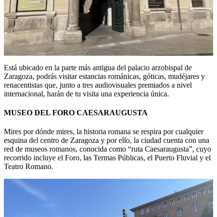
Está ubicado en la parte más antigua del palacio arzobispal de
Zaragoza, podrás visitar estancias románicas, góticas, mudéjares y
renacentistas que, junto a tres audiovisuales premiados a nivel
internacional, harán de tu visita una experiencia única.
MUSEO DEL FORO CAESARAUGUSTA
Mires por dónde mires, la historia romana se respira por cualquier
esquina del centro de Zaragoza y por ello, la ciudad cuenta con una
red de museos romanos, conocida como “ruta Caesaraugusta”, cuyo
recorrido incluye el Foro, las Termas Públicas, el Puerto Fluvial y el
Teatro Romano.