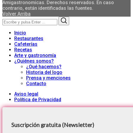
Amigastronomicas. Derechos reservados. En caso
contrario, están identificadas las fuentes.
Volver Arriba
Search
Search
for:
Inicio
Restaurantes
Cafeterías
Recetas
Arte y gastronomía
¿Quiénes somos?
¿Qué hacemos?
Historia del logo
Prensa y menciones
Contacto
Aviso legal
Política de Privacidad
Suscripción gratuita (Newsletter)