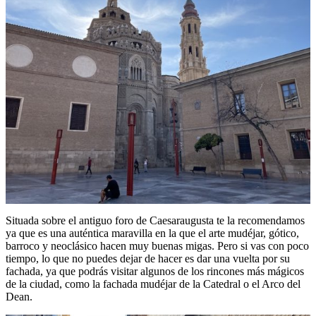
Situada sobre el antiguo foro de Caesaraugusta te la recomendamos
ya que es una auténtica maravilla en la que el arte mudéjar, gótico,
barroco y neoclásico hacen muy buenas migas. Pero si vas con poco
tiempo, lo que no puedes dejar de hacer es dar una vuelta por su
fachada, ya que podrás visitar algunos de los rincones más mágicos
de la ciudad, como la fachada mudéjar de la Catedral o el Arco del
Dean.