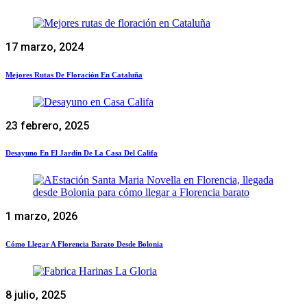
17 marzo, 2024
Mejores Rutas De Floración En Cataluña
23 febrero, 2025
Desayuno En El Jardín De La Casa Del Califa
1 marzo, 2026
Cómo Llegar A Florencia Barato Desde Bolonia
8 julio, 2025