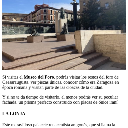
Si visitas el
Museo del Foro
, podrás visitar los restos del foro de
Caesaraugusta, ver piezas únicas, conocer cómo era Zaragoza en
época romana y visitar, parte de las cloacas de la ciudad.
Y si no te da tiempo de visitarlo, al menos podrás ver su peculiar
fachada, un prisma perfecto construido con placas de ónice iraní.
LA LONJA
Este maravilloso palacete renacentista aragonés, que si llama la