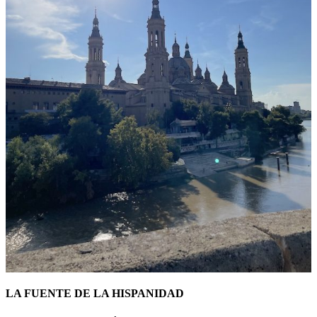
LA FUENTE DE LA HISPANIDAD