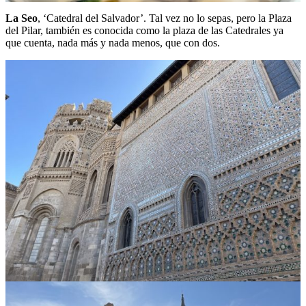
La Seo
, ‘Catedral del Salvador’. Tal vez no lo sepas, pero la Plaza
del Pilar, también es conocida como la plaza de las Catedrales ya
que cuenta, nada más y nada menos, que con dos.