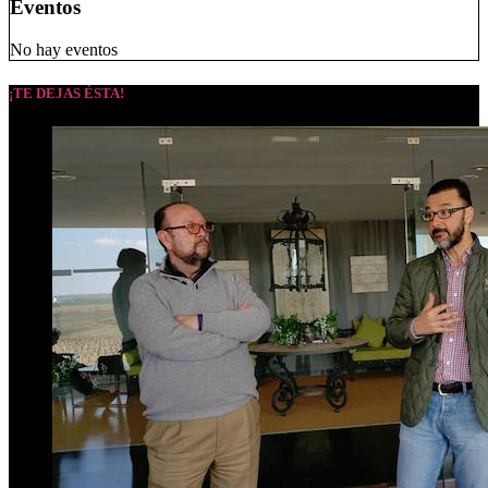
Eventos
No hay eventos
¡TE DEJAS ÉSTA!