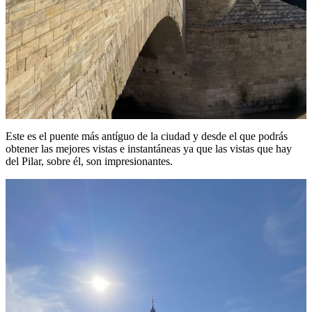
Este es el puente más antíguo de la ciudad y desde el que podrás
obtener las mejores vistas e instantáneas ya que las vistas que hay
del Pilar, sobre él, son impresionantes.