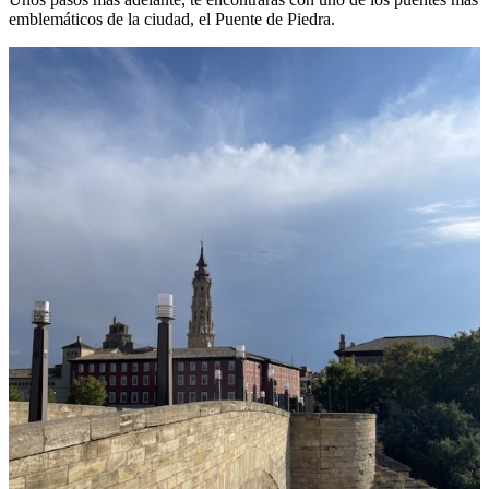
emblemáticos de la ciudad, el Puente de Piedra.