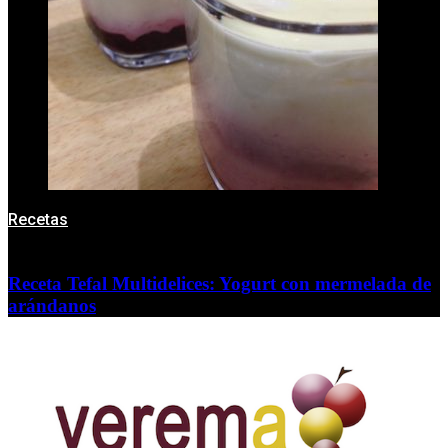
Recetas
Receta Tefal Multidelices: Yogurt con mermelada de
arándanos