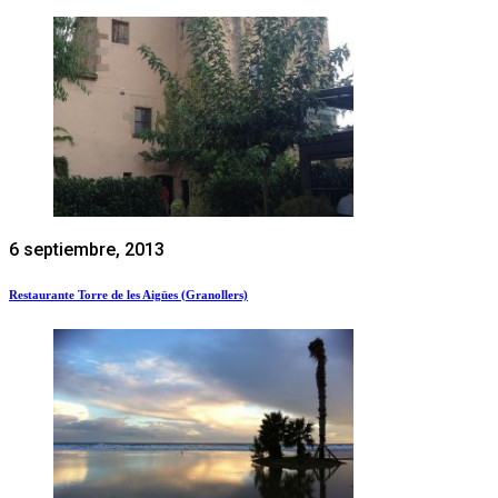
6 septiembre, 2013
Restaurante Torre de les Aigües (Granollers)