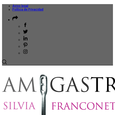
Aviso legal
Política de Privacidad