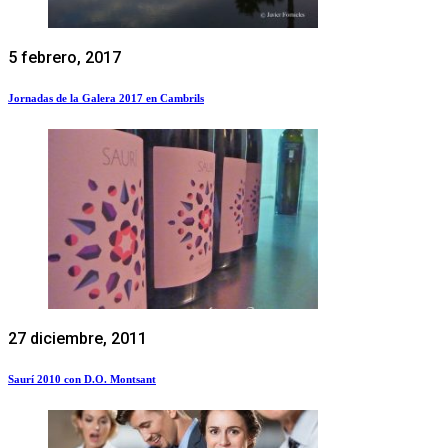
5 febrero, 2017
Jornadas de la Galera 2017 en Cambrils
27 diciembre, 2011
Saurí 2010 con D.O. Montsant