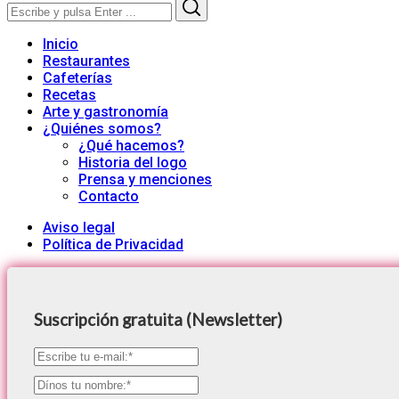
Search
Search
for:
Inicio
Restaurantes
Cafeterías
Recetas
Arte y gastronomía
¿Quiénes somos?
¿Qué hacemos?
Historia del logo
Prensa y menciones
Contacto
Aviso legal
Política de Privacidad
Suscripción gratuita (Newsletter)