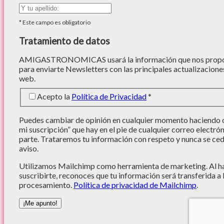
*
Este campo es obligatorio
Tratamiento de datos
AMIGASTRONOMICAS usará la información que nos proporc
para enviarte Newsletters con las principales actualizacione
web.
Acepto la
Política de Privacidad
*
Puedes cambiar de opinión en cualquier momento haciendo cl
mi suscripción” que hay en el pie de cualquier correo electró
parte. Trataremos tu información con respeto y nunca se cede
aviso.
Utilizamos Mailchimp como herramienta de marketing. Al hac
suscribirte, reconoces que tu información será transferida a
procesamiento.
Política de privacidad de Mailchimp
.