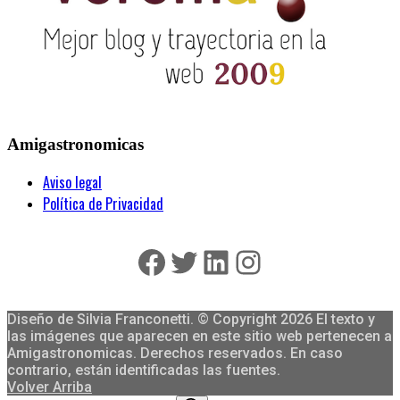
Amigastronomicas
Aviso legal
Política de Privacidad
Facebook
Twitter
LinkedIn
Instagram
Diseño de Silvia Franconetti. © Copyright 2026 El texto y
las imágenes que aparecen en este sitio web pertenecen a
Amigastronomicas. Derechos reservados. En caso
contrario, están identificadas las fuentes.
Volver Arriba