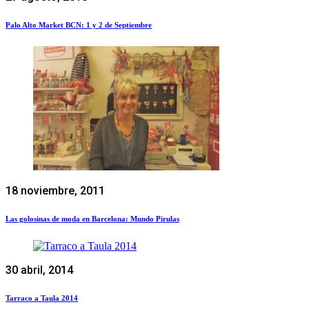
Palo Alto Market BCN: 1 y 2 de Septiembre
18 noviembre, 2011
Las golosinas de moda en Barcelona: Mundo Pirulas
30 abril, 2014
Tarraco a Taula 2014