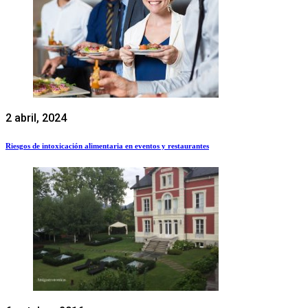
2 abril, 2024
Riesgos de intoxicación alimentaria en eventos y restaurantes