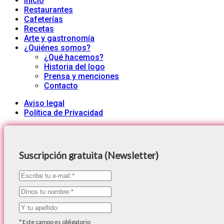
Inicio
Restaurantes
Cafeterías
Recetas
Arte y gastronomía
¿Quiénes somos?
¿Qué hacemos?
Historia del logo
Prensa y menciones
Contacto
Aviso legal
Política de Privacidad
Suscripción gratuita (Newsletter)
*
Este campo es obligatorio