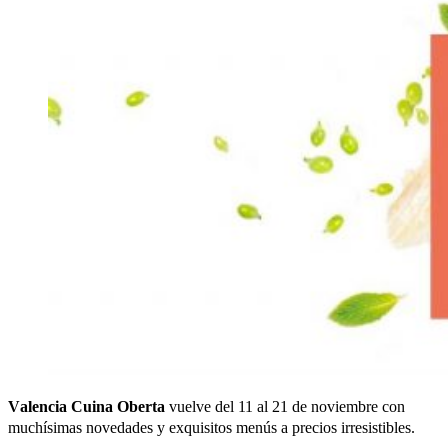
Valencia Cuina Oberta
vuelve del 11 al 21 de noviembre con
muchísimas novedades y exquisitos menús a precios irresistibles.