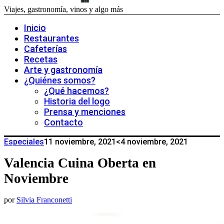
Viajes, gastronomía, vinos y algo más
Inicio
Restaurantes
Cafeterías
Recetas
Arte y gastronomía
¿Quiénes somos?
¿Qué hacemos?
Historia del logo
Prensa y menciones
Contacto
Especiales
11 noviembre, 2021
<4 noviembre, 2021
Valencia Cuina Oberta en
Noviembre
por
Silvia Franconetti