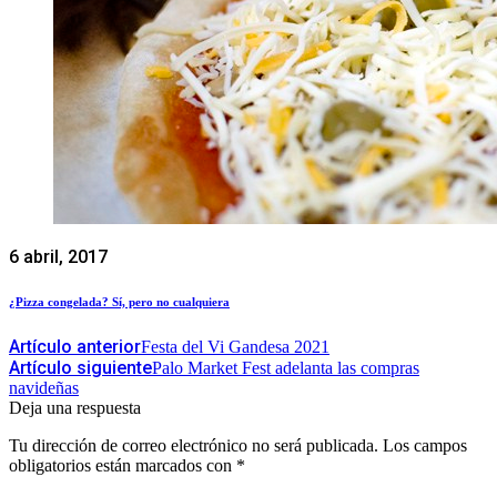
6 abril, 2017
¿Pizza congelada? Sí, pero no cualquiera
Artículo anterior
Festa del Vi Gandesa 2021
Artículo siguiente
Palo Market Fest adelanta las compras
navideñas
Deja una respuesta
Tu dirección de correo electrónico no será publicada.
Los campos
obligatorios están marcados con
*