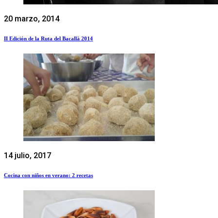
20 marzo, 2014
II Edición de la Ruta del Bacallà 2014
14 julio, 2017
Cocina con niños en verano: 2 recetas