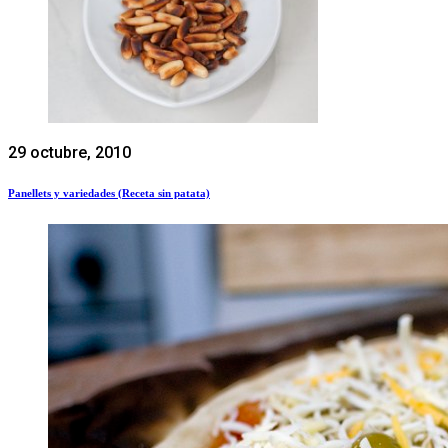
29 octubre, 2010
Panellets y variedades (Receta sin patata)