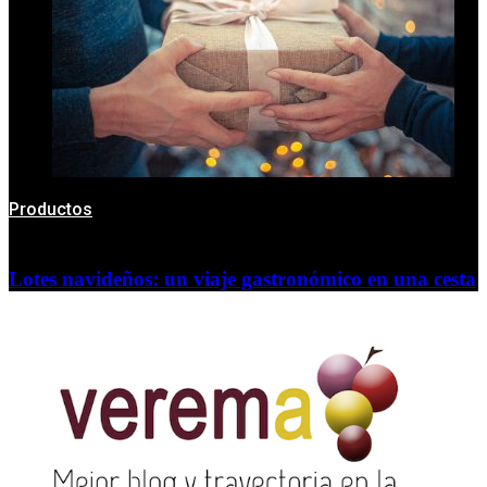
Productos
Lotes navideños: un viaje gastronómico en una cesta