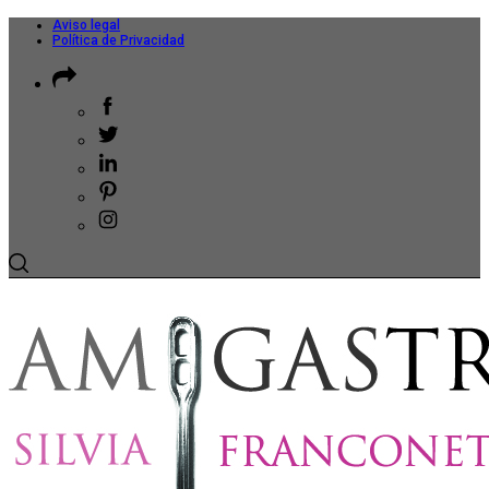
Aviso legal
Política de Privacidad