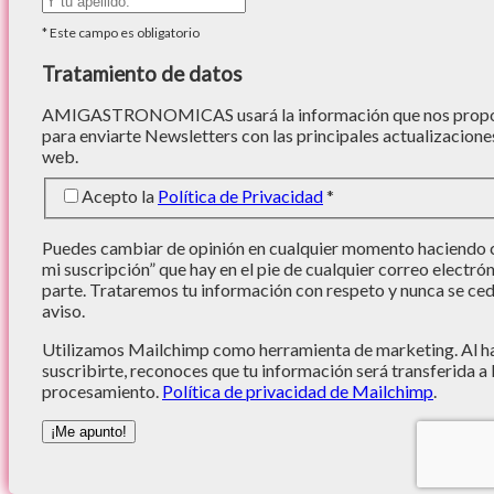
*
Este campo es obligatorio
Tratamiento de datos
AMIGASTRONOMICAS usará la información que nos proporc
para enviarte Newsletters con las principales actualizacione
web.
Acepto la
Política de Privacidad
*
Puedes cambiar de opinión en cualquier momento haciendo cl
mi suscripción” que hay en el pie de cualquier correo electró
parte. Trataremos tu información con respeto y nunca se cede
aviso.
Utilizamos Mailchimp como herramienta de marketing. Al hac
suscribirte, reconoces que tu información será transferida a
procesamiento.
Política de privacidad de Mailchimp
.