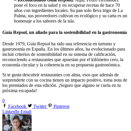
pone el foco en la salud y en recuperar recetas de hace 70
años con ingredientes locales. Su pan solo lleva trigo de La
Palma, sus proveedores cultivan en ecológico y su carta es un
homenaje a los sabores de la isla.
Guía Repsol, un aliado para la sostenibilidad en la gastronomía
Desde 1979, Guía Repsol ha sido una referencia en turismo y
gastronomía en España. En los últimos años, ha evolucionado para
incluir criterios de sostenibilidad en su sistema de calificación,
reconociendo a restaurantes que apuestan por el kilómetro cero, la
economía circular y la coherencia en su propuesta gastronómica.
Si te gusta descubrir restaurantes con alma, esos que además de
sorprenderte con su cocina tienen un impacto positivo, toma nota de
los premiados de esta edición. ¡Seguro que alguno se cuela en tu
próxima escapada!
0
Facebook
Twitter
Pinterest
LinkedIn
Email