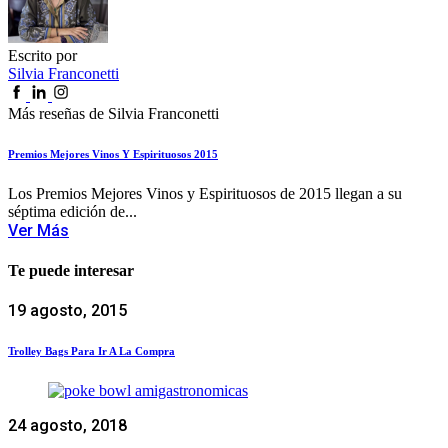
Escrito por
Silvia Franconetti
Más reseñas de Silvia Franconetti
Premios Mejores Vinos Y Espirituosos 2015
Los Premios Mejores Vinos y Espirituosos de 2015 llegan a su
séptima edición de...
Ver Más
Te puede interesar
19 agosto, 2015
Trolley Bags Para Ir A La Compra
24 agosto, 2018