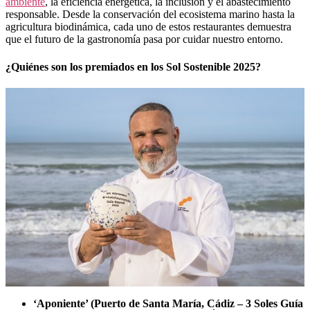
ambiente
, la eficiencia energética, la inclusión y el abastecimiento
responsable. Desde la conservación del ecosistema marino hasta la
agricultura biodinámica, cada uno de estos restaurantes demuestra
que el futuro de la gastronomía pasa por cuidar nuestro entorno.
¿Quiénes son los premiados en los Sol Sostenible 2025?
‘Aponiente’ (Puerto de Santa María, Cádiz – 3 Soles Guía