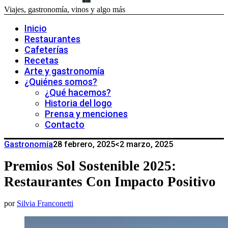
Viajes, gastronomía, vinos y algo más
Inicio
Restaurantes
Cafeterías
Recetas
Arte y gastronomía
¿Quiénes somos?
¿Qué hacemos?
Historia del logo
Prensa y menciones
Contacto
Gastronomía
28 febrero, 2025
<2 marzo, 2025
Premios Sol Sostenible 2025:
Restaurantes Con Impacto Positivo
por
Silvia Franconetti