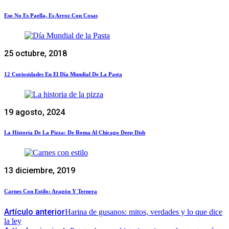
Eso No Es Paella, Es Arroz Con Cosas
25 octubre, 2018
12 Curiosidades En El Día Mundial De La Pasta
19 agosto, 2024
La Historia De La Pizza: De Roma Al Chicago Deep Dish
13 diciembre, 2019
Carnes Con Estilo: Aragón Y Ternera
Artículo anterior
Harina de gusanos: mitos, verdades y lo que dice
la ley