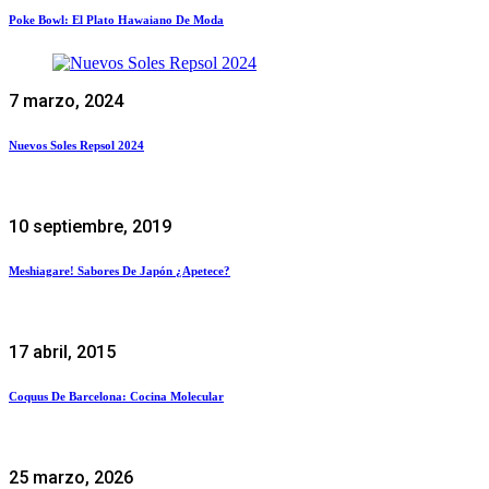
Poke Bowl: El Plato Hawaiano De Moda
7 marzo, 2024
Nuevos Soles Repsol 2024
10 septiembre, 2019
Meshiagare! Sabores De Japón ¿apetece?
17 abril, 2015
Coquus De Barcelona: Cocina Molecular
25 marzo, 2026