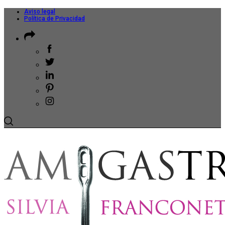
Aviso legal
Política de Privacidad