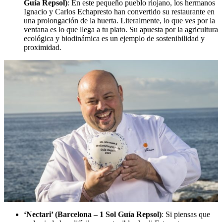
Guía Repsol)
: En este pequeño pueblo riojano, los hermanos
Ignacio y Carlos Echapresto han convertido su restaurante en
una prolongación de la huerta. Literalmente, lo que ves por la
ventana es lo que llega a tu plato. Su apuesta por la agricultura
ecológica y biodinámica es un ejemplo de sostenibilidad y
proximidad.
‘Nectari’ (Barcelona – 1 Sol Guía Repsol)
: Si piensas que