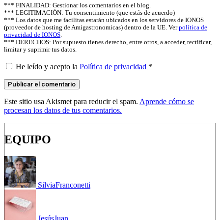
*** FINALIDAD: Gestionar los comentarios en el blog.
*** LEGITIMACIÓN: Tu consentimiento (que estás de acuerdo)
*** Los datos que me facilitas estarán ubicados en los servidores de IONOS
(proveedor de hosting de Amigastronomicas) dentro de la UE. Ver
política de
privacidad de IONOS
.
*** DERECHOS: Por supuesto tienes derecho, entre otros, a acceder, rectificar,
limitar y suprimir tus datos.
He leído y acepto la
Política de privacidad
*
Este sitio usa Akismet para reducir el spam.
Aprende cómo se
procesan los datos de tus comentarios.
EQUIPO
Silvia
Franconetti
Jesús
Juan