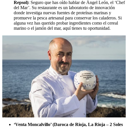
Repsol)
: Seguro que has oído hablar de Ángel León, el ‘Chef
del Mar’. Su restaurante es un laboratorio de innovación
donde investiga nuevas fuentes de proteínas marinas y
promueve la pesca artesanal para conservar los caladeros. Si
alguna vez has querido probar ingredientes como el cereal
marino o el jamón del mar, aquí tienes tu oportunidad.
‘Venta Moncalvillo’ (Daroca de Rioja, La Rioja – 2 Soles