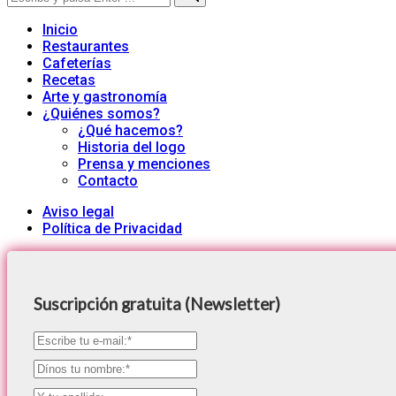
for:
Inicio
Restaurantes
Cafeterías
Recetas
Arte y gastronomía
¿Quiénes somos?
¿Qué hacemos?
Historia del logo
Prensa y menciones
Contacto
Aviso legal
Política de Privacidad
Suscripción gratuita (Newsletter)