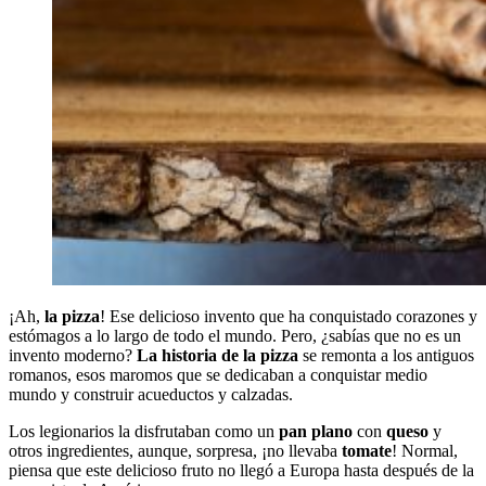
¡Ah,
la pizza
! Ese delicioso invento que ha conquistado corazones y
estómagos a lo largo de todo el mundo. Pero, ¿sabías que no es un
invento moderno?
La historia de la pizza
se remonta a los antiguos
romanos, esos maromos que se dedicaban a conquistar medio
mundo y construir acueductos y calzadas.
Los legionarios la disfrutaban como un
pan plano
con
queso
y
otros ingredientes, aunque, sorpresa, ¡no llevaba
tomate
! Normal,
piensa que este delicioso fruto no llegó a Europa hasta después de la