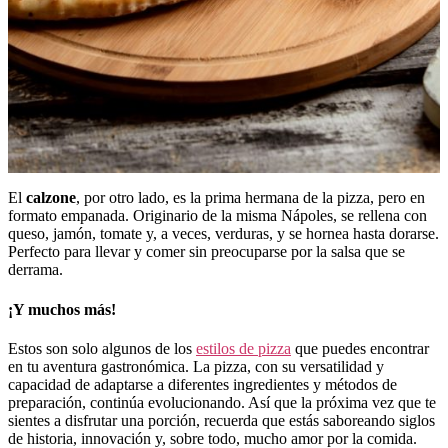
El
calzone
, por otro lado, es la prima hermana de la pizza, pero en
formato empanada. Originario de la misma Nápoles, se rellena con
queso, jamón, tomate y, a veces, verduras, y se hornea hasta dorarse.
Perfecto para llevar y comer sin preocuparse por la salsa que se
derrama.
¡Y muchos más!
Estos son solo algunos de los
estilos de pizza
que puedes encontrar
en tu aventura gastronómica. La pizza, con su versatilidad y
capacidad de adaptarse a diferentes ingredientes y métodos de
preparación, continúa evolucionando. Así que la próxima vez que te
sientes a disfrutar una porción, recuerda que estás saboreando siglos
de historia, innovación y, sobre todo, mucho amor por la comida.