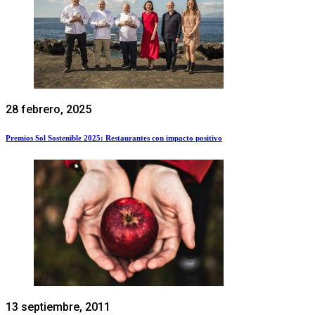
28 febrero, 2025
Premios Sol Sostenible 2025: Restaurantes con impacto positivo
13 septiembre, 2011