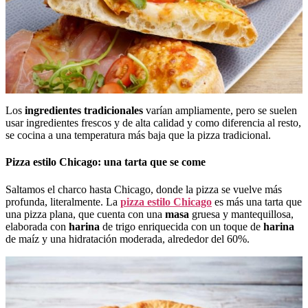
Los
ingredientes tradicionales
varían ampliamente, pero se suelen
usar ingredientes frescos y de alta calidad y como diferencia al resto,
se cocina a una temperatura más baja que la pizza tradicional.
Pizza estilo Chicago: una tarta que se come
Saltamos el charco hasta Chicago, donde la pizza se vuelve más
profunda, literalmente. La
pizza estilo Chicago
es más una tarta que
una pizza plana, que cuenta con una
masa
gruesa y mantequillosa,
elaborada con
harina
de trigo enriquecida con un toque de
harina
de maíz y una hidratación moderada, alrededor del 60%.