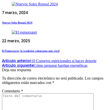
7 marzo, 2024
Nuevos Soles Repsol 2024
22 marzo, 2025
El Esmorzaret, la tradición valenciana más viral
Artículo anterior
10 Consejos nutricionales si haces deporte
Artículo siguiente
Cómo preparar barritas energéticas
Deja una respuesta
Tu dirección de correo electrónico no será publicada.
Los campos
obligatorios están marcados con
*
Comentario
*