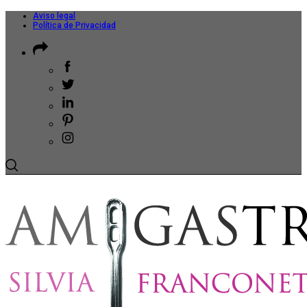
Aviso legal
Política de Privacidad