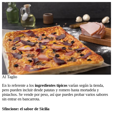
Al Taglio
En lo referente a los
ingredientes típicos
varían según la tienda,
pero pueden incluir desde patatas y romero hasta mortadela y
pistachos. Se vende por peso, así que puedes probar varios sabores
sin entrar en bancarrota.
Sfincione: el sabor de Sicilia