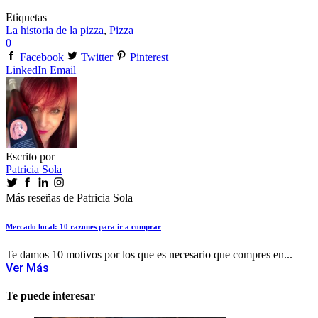
Etiquetas
La historia de la pizza
,
Pizza
0
Facebook
Twitter
Pinterest
LinkedIn
Email
Escrito por
Patricia Sola
Más reseñas de Patricia Sola
Mercado local: 10 razones para ir a comprar
Te damos 10 motivos por los que es necesario que compres en...
Ver Más
Te puede interesar