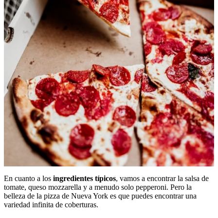
En cuanto a los
ingredientes típicos
, vamos a encontrar la salsa de
tomate, queso mozzarella y a menudo solo pepperoni. Pero la
belleza de la pizza de Nueva York es que puedes encontrar una
variedad infinita de coberturas.