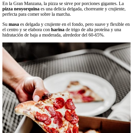
En la Gran Manzana, la pizza se sirve por porciones gigantes. La
pizza neoyorquina
es una delicia delgada, chorreante y crujiente,
perfecta para comer sobre la marcha.
Su
masa
es delgada y crujiente en el fondo, pero suave y flexible en
el centro y se elabora con
harina
de trigo de alta proteína y una
hidratación de baja a moderada, alrededor del 60-65%.