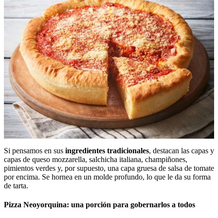
Si pensamos en sus
ingredientes tradicionales
, destacan las capas y
capas de queso mozzarella, salchicha italiana, champiñones,
pimientos verdes y, por supuesto, una capa gruesa de salsa de tomate
por encima. Se hornea en un molde profundo, lo que le da su forma
de tarta.
Pizza Neoyorquina: una porción para gobernarlos a todos