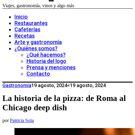
Viajes, gastronomía, vinos y algo más
Inicio
Restaurantes
Cafeterías
Recetas
Arte y gastronomía
¿Quiénes somos?
¿Qué hacemos?
Historia del logo
Prensa y menciones
Contacto
Gastronomía
19 agosto, 2024
<19 agosto, 2024
La historia de la pizza: de Roma al
Chicago deep dish
por
Patricia Sola