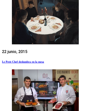
22 junio, 2015
Le Petit Chef deslumbra en la mesa