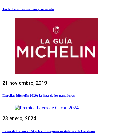
Tarta Tatin: su historia y su receta
21 noviembre, 2019
Estrellas Michelín 2020: la lista de los ganadores
23 enero, 2024
Faves de Cacau 2024 y las 50 mejores pastelerías de Cataluña