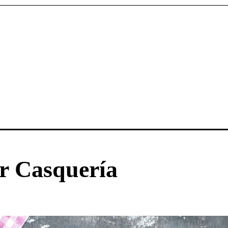
r Casquería