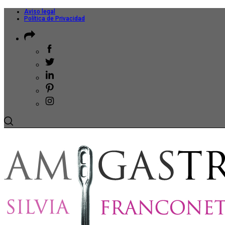
Aviso legal
Política de Privacidad