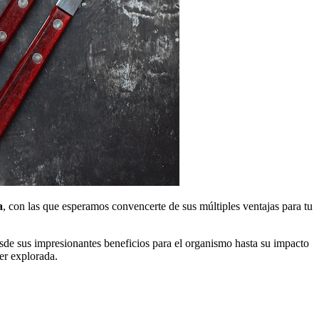
a
, con las que esperamos convencerte de sus múltiples ventajas para tu
esde sus impresionantes beneficios para el organismo hasta su impacto
er explorada.