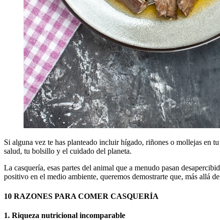
Si alguna vez te has planteado incluir hígado, riñones o mollejas en tu
salud, tu bolsillo y el cuidado del planeta.
La casquería, esas partes del animal que a menudo pasan desapercibida
positivo en el medio ambiente, queremos demostrarte que, más allá de l
10 RAZONES PARA COMER CASQUERÍA
1. Riqueza nutricional incomparable