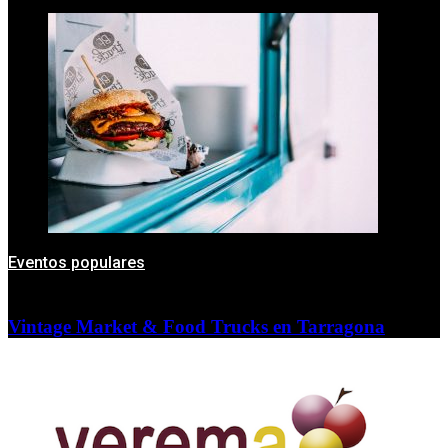
Eventos populares
Vintage Market & Food Trucks en Tarragona