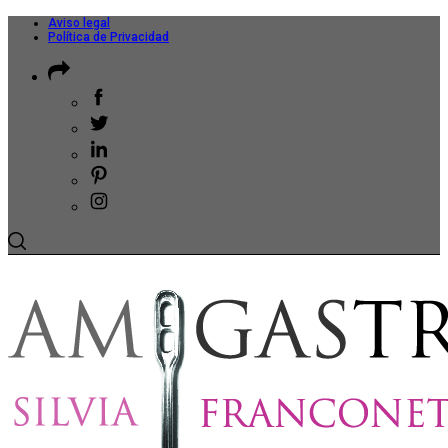
Aviso legal
Política de Privacidad