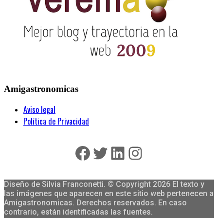
Amigastronomicas
Aviso legal
Política de Privacidad
Facebook
Twitter
LinkedIn
Instagram
Diseño de Silvia Franconetti. © Copyright 2026 El texto y
las imágenes que aparecen en este sitio web pertenecen a
Amigastronomicas. Derechos reservados. En caso
contrario, están identificadas las fuentes.