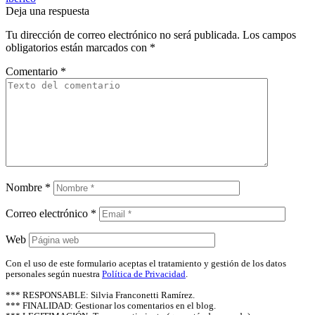
Deja una respuesta
Tu dirección de correo electrónico no será publicada.
Los campos
obligatorios están marcados con
*
Comentario
*
Nombre
*
Correo electrónico
*
Web
Con el uso de este formulario aceptas el tratamiento y gestión de los datos
personales según nuestra
Política de Privacidad
.
*** RESPONSABLE: Silvia Franconetti Ramírez.
*** FINALIDAD: Gestionar los comentarios en el blog.