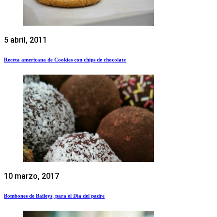
5 abril, 2011
Receta americana de Cookies con chips de chocolate
10 marzo, 2017
Bombones de Baileys, para el Día del padre