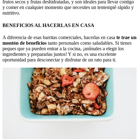
frutos secos y frutas deshidratadas, y son ideales para llevar contigo
y comer en cualquier momento que necesites un tentempié rápido y
nutritivo.
BENEFICIOS AL HACERLAS EN CASA
A diferencia de esas barritas comerciales, hacerlas en casa
te trae un
montón de beneficios
tanto personales como saludables. Si tienes
peques que ya pueden entrar a la cocina, ¡anímales a elegir los
ingredientes y prepararlas juntos! Y si no, es una excelente
oportunidad para desconectar y disfrutar de un rato para ti.