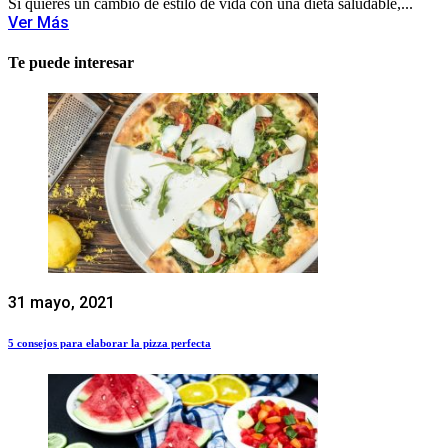
Si quieres un cambio de estilo de vida con una dieta saludable,...
Ver Más
Te puede interesar
31 mayo, 2021
5 consejos para elaborar la pizza perfecta