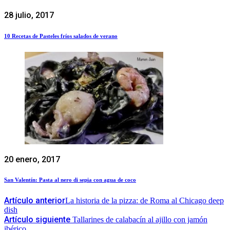
28 julio, 2017
10 Recetas de Pasteles fríos salados de verano
20 enero, 2017
San Valentín: Pasta al nero di sepia con agua de coco
Artículo anterior
La historia de la pizza: de Roma al Chicago deep
dish
Artículo siguiente
Tallarines de calabacín al ajillo con jamón
ibérico