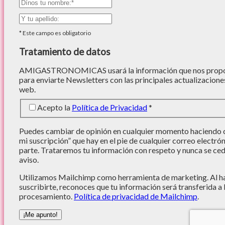
*
Este campo es obligatorio
Tratamiento de datos
AMIGASTRONOMICAS usará la información que nos proporc
para enviarte Newsletters con las principales actualizacione
web.
Acepto la
Política de Privacidad
*
Puedes cambiar de opinión en cualquier momento haciendo cl
mi suscripción” que hay en el pie de cualquier correo electró
parte. Trataremos tu información con respeto y nunca se cede
aviso.
Utilizamos Mailchimp como herramienta de marketing. Al hac
suscribirte, reconoces que tu información será transferida a
procesamiento.
Política de privacidad de Mailchimp
.