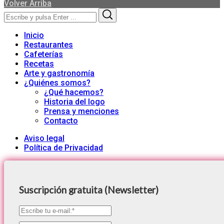
Volver Arriba
Search
Search
for:
Inicio
Restaurantes
Cafeterías
Recetas
Arte y gastronomía
¿Quiénes somos?
¿Qué hacemos?
Historia del logo
Prensa y menciones
Contacto
Aviso legal
Política de Privacidad
Suscripción gratuita (Newsletter)