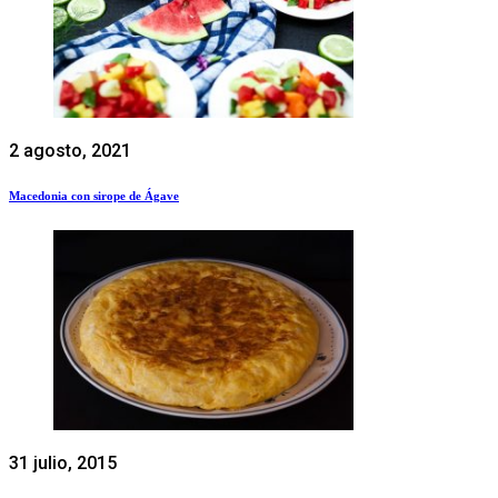
2 agosto, 2021
Macedonia con sirope de Ágave
31 julio, 2015