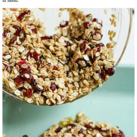
tu salud.