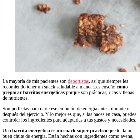
La mayoría de mis pacientes son
deportistas
, así que siempre les
recomiendo tener un snack saludable a mano. Les enseño
cómo
preparar barritas energéticas
porque son prácticas, ricas y llenas
de nutrientes.
Son perfectas para darte ese empujón de energía antes, durante o
después del ejercicio. Y lo mejor es que, si las haces en casa, puedes
controlar los ingredientes para adaptarlas a tus gustos y necesidades.
Una
barrita energética es un snack súper práctico
que te da un
buen chute de energía. Están hechas con ingredientes como avena,