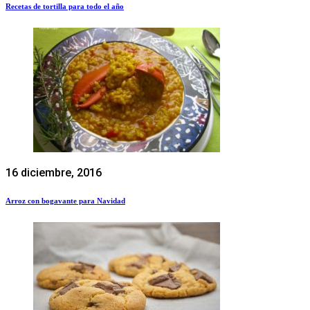
Recetas de tortilla para todo el año
16 diciembre, 2016
Arroz con bogavante para Navidad