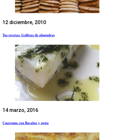
12 diciembre, 2010
Tus recetas: Galletas de almendras
14 marzo, 2016
Cuaresma con Bacalao y pesto