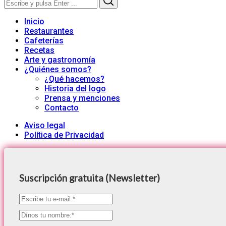
for:
Inicio
Restaurantes
Cafeterías
Recetas
Arte y gastronomía
¿Quiénes somos?
¿Qué hacemos?
Historia del logo
Prensa y menciones
Contacto
Aviso legal
Política de Privacidad
Suscripción gratuita (Newsletter)