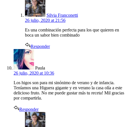
Silvia Franconetti
26 julio, 2020 at 21:56
Es una combinación perfecta para los que quieren en
boca un sabor bien combinado
Responder
says:
Paula
26 julio, 2020 at 10:36
Los higos son para mi sinónimo de verano y de infancia.
Teníamos una Higuera gigante y en verano la casa olía a este
delicioso fruto. No me puede gustar más tu receta! Mil gracias
por compartirla.
Responder
says: