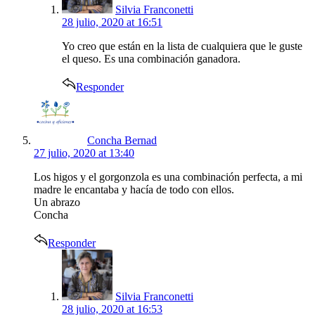
Silvia Franconetti
28 julio, 2020 at 16:51
Yo creo que están en la lista de cualquiera que le guste
el queso. Es una combinación ganadora.
Responder
says:
Concha Bernad
27 julio, 2020 at 13:40
Los higos y el gorgonzola es una combinación perfecta, a mi
madre le encantaba y hacía de todo con ellos.
Un abrazo
Concha
Responder
says:
Silvia Franconetti
28 julio, 2020 at 16:53