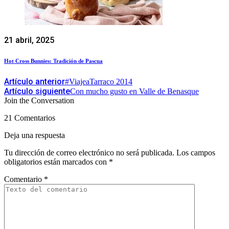
21 abril, 2025
Hot Cross Bunnies: Tradición de Pascua
Artículo anterior
#ViajeaTarraco 2014
Artículo siguiente
Con mucho gusto en Valle de Benasque
Join the Conversation
21 Comentarios
Deja una respuesta
Tu dirección de correo electrónico no será publicada.
Los campos
obligatorios están marcados con
*
Comentario
*