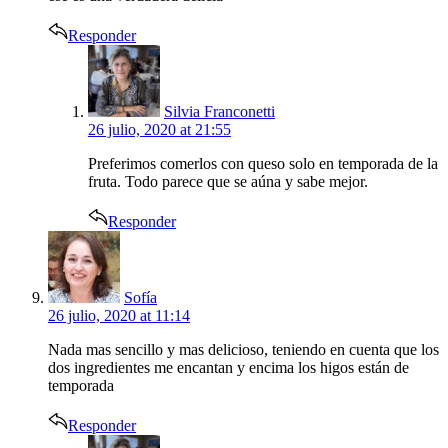
Responder
says:
Silvia Franconetti
26 julio, 2020 at 21:55
Preferimos comerlos con queso solo en temporada de la
fruta. Todo parece que se aúna y sabe mejor.
Responder
says:
Sofía
26 julio, 2020 at 11:14
Nada mas sencillo y mas delicioso, teniendo en cuenta que los
dos ingredientes me encantan y encima los higos están de
temporada
Responder
says: