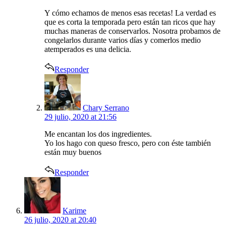
Y cómo echamos de menos esas recetas! La verdad es
que es corta la temporada pero están tan ricos que hay
muchas maneras de conservarlos. Nosotra probamos de
congelarlos durante varios días y comerlos medio
atemperados es una delicia.
Responder
says:
Chary Serrano
29 julio, 2020 at 21:56
Me encantan los dos ingredientes.
Yo los hago con queso fresco, pero con éste también
están muy buenos
Responder
says:
Karime
26 julio, 2020 at 20:40