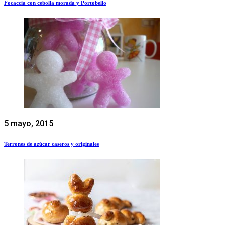
Focaccia con cebolla morada y Portobello
5 mayo, 2015
Terrones de azúcar caseros y originales