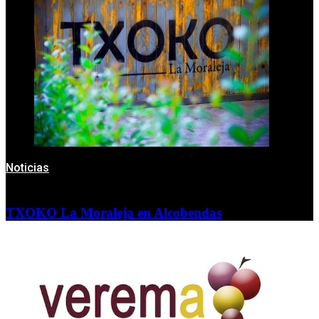
Noticias
TXOKO La Moraleja en Alcobendas