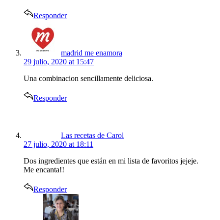
Responder
says:
madrid me enamora
29 julio, 2020 at 15:47
Una combinacion sencillamente deliciosa.
Responder
says:
Las recetas de Carol
27 julio, 2020 at 18:11
Dos ingredientes que están en mi lista de favoritos jejeje.
Me encanta!!
Responder
says: