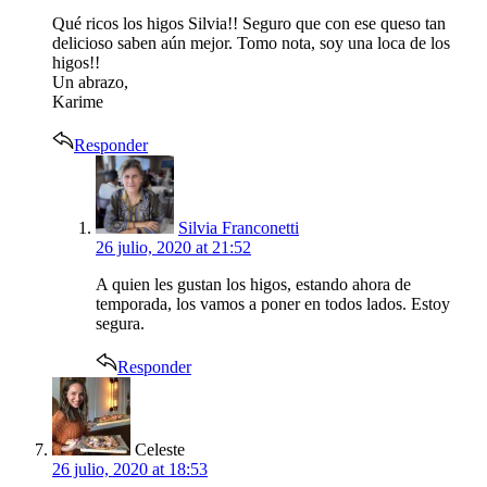
Qué ricos los higos Silvia!! Seguro que con ese queso tan
delicioso saben aún mejor. Tomo nota, soy una loca de los
higos!!
Un abrazo,
Karime
Responder
says:
Silvia Franconetti
26 julio, 2020 at 21:52
A quien les gustan los higos, estando ahora de
temporada, los vamos a poner en todos lados. Estoy
segura.
Responder
says:
Celeste
26 julio, 2020 at 18:53