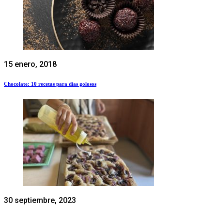
15 enero, 2018
Chocolate: 10 recetas para días golosos
30 septiembre, 2023