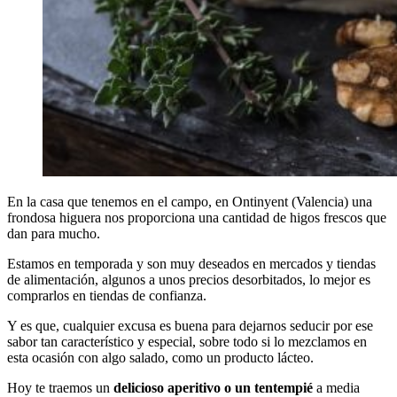
En la casa que tenemos en el campo, en Ontinyent (Valencia) una
frondosa higuera nos proporciona una cantidad de higos frescos que
dan para mucho.
Estamos en temporada y son muy deseados en mercados y tiendas
de alimentación, algunos a unos precios desorbitados, lo mejor es
comprarlos en tiendas de confianza.
Y es que, cualquier excusa es buena para dejarnos seducir por ese
sabor tan característico y especial, sobre todo si lo mezclamos en
esta ocasión con algo salado, como un producto lácteo.
Hoy te traemos un
delicioso aperitivo o un tentempié
a media