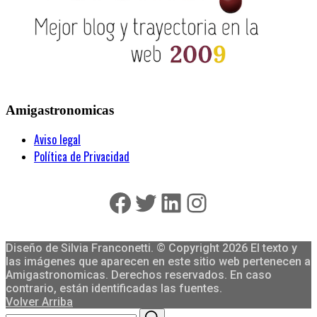
Amigastronomicas
Aviso legal
Política de Privacidad
Facebook
Twitter
LinkedIn
Instagram
Diseño de Silvia Franconetti. © Copyright 2026 El texto y
las imágenes que aparecen en este sitio web pertenecen a
Amigastronomicas. Derechos reservados. En caso
contrario, están identificadas las fuentes.
Volver Arriba
Search
Search