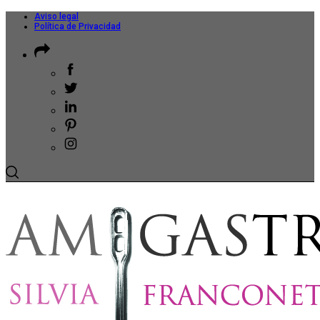
Aviso legal
Política de Privacidad