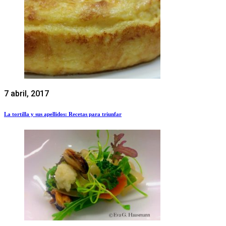
7 abril, 2017
La tortilla y sus apellidos: Recetas para triunfar