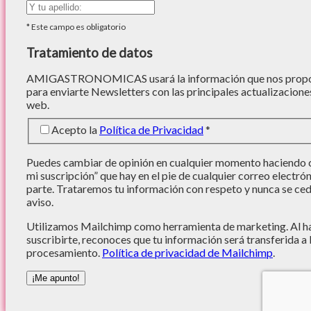
*
Este campo es obligatorio
Tratamiento de datos
AMIGASTRONOMICAS usará la información que nos proporc
para enviarte Newsletters con las principales actualizacione
web.
Acepto la
Política de Privacidad
*
Puedes cambiar de opinión en cualquier momento haciendo cl
mi suscripción” que hay en el pie de cualquier correo electró
parte. Trataremos tu información con respeto y nunca se cede
aviso.
Utilizamos Mailchimp como herramienta de marketing. Al hac
suscribirte, reconoces que tu información será transferida a
procesamiento.
Política de privacidad de Mailchimp
.