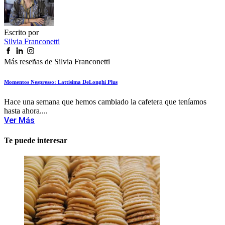
Escrito por
Silvia Franconetti
Más reseñas de Silvia Franconetti
Momentos Nespresso: Lattisima DeLonghi Plus
Hace una semana que hemos cambiado la cafetera que teníamos
hasta ahora....
Ver Más
Te puede interesar