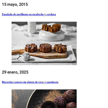
15 mayo, 2015
Ensalada de mejillones en escabeche y verdura
29 enero, 2025
Bizcochos caseros sin gluten de coco y zanahoria