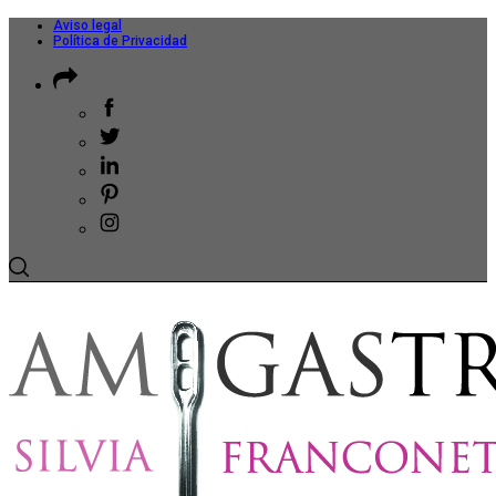
Aviso legal
Política de Privacidad