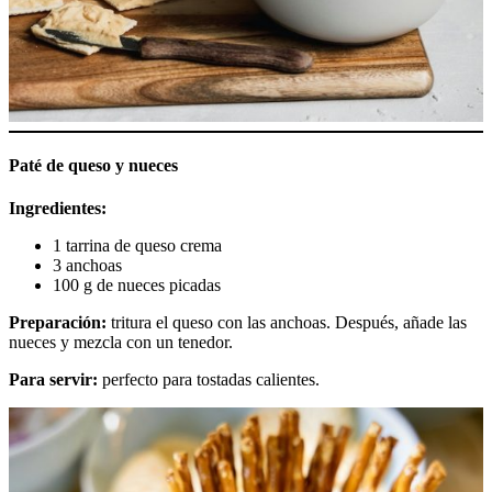
Paté de queso y nueces
Ingredientes:
1 tarrina de queso crema
3 anchoas
100 g de nueces picadas
Preparación:
tritura el queso con las anchoas. Después, añade las
nueces y mezcla con un tenedor.
Para servir:
perfecto para tostadas calientes.