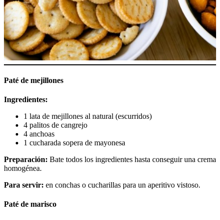
Paté de mejillones
Ingredientes:
1 lata de mejillones al natural (escurridos)
4 palitos de cangrejo
4 anchoas
1 cucharada sopera de mayonesa
Preparación:
Bate todos los ingredientes hasta conseguir una crema
homogénea.
Para servir:
en conchas o cucharillas para un aperitivo vistoso.
Paté de marisco