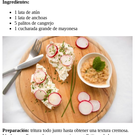
Ingredientes:
1 lata de atún
1 lata de anchoas
5 palitos de cangrejo
1 cucharada grande de mayonesa
Preparación:
tritura todo junto hasta obtener una textura cremosa.