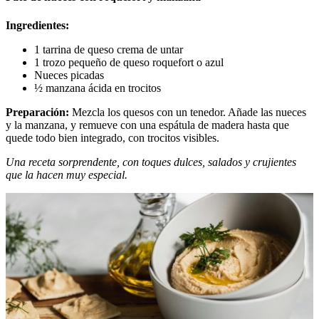
Ingredientes:
1 tarrina de queso crema de untar
1 trozo pequeño de queso roquefort o azul
Nueces picadas
½ manzana ácida en trocitos
Preparación:
Mezcla los quesos con un tenedor. Añade las nueces
y la manzana, y remueve con una espátula de madera hasta que
quede todo bien integrado, con trocitos visibles.
Una receta sorprendente, con toques dulces, salados y crujientes
que la hacen muy especial.