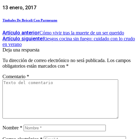
13 enero, 2017
Timbales De Brócoli Con Parmesano
Artículo anterior
Cómo vivir tras la muerte de un ser querido
Artículo siguiente
Riesgos cocina sin fuego: cuidado con lo crudo
en verano
Deja una respuesta
Tu dirección de correo electrónico no será publicada.
Los campos
obligatorios están marcados con
*
Comentario
*
Nombre
*