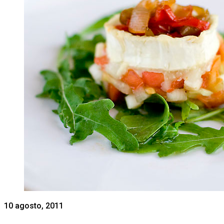
10 agosto, 2011