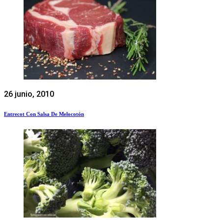
26 junio, 2010
Entrecot Con Salsa De Melocotón