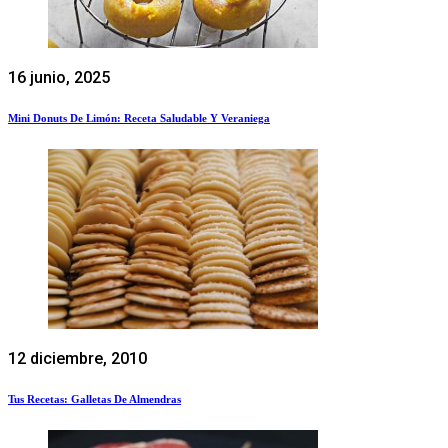
16 junio, 2025
Mini Donuts De Limón: Receta Saludable Y Veraniega
12 diciembre, 2010
Tus Recetas: Galletas De Almendras