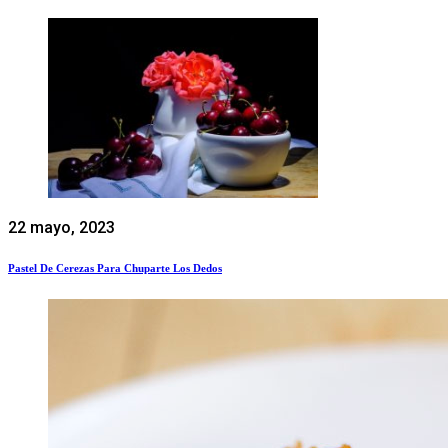
22 mayo, 2023
Pastel De Cerezas Para Chuparte Los Dedos