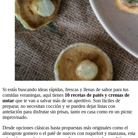
Si estás buscando ideas rápidas, frescas y llenas de sabor para tus
comidas veraniegas, aquí tienes
10 recetas de patés y cremas de
untar
que te van a salvar más de un aperitivo. Son fáciles de
preparar, no necesitan cocción y se pueden dejar listas con
antelación para disfrutar sin prisas, tanto en casa como en un picnic
improvisado.
Desde opciones clásicas hasta propuestas más originales como el
almogrote gomero o el paté de nueces con roquefort y manzana, esta