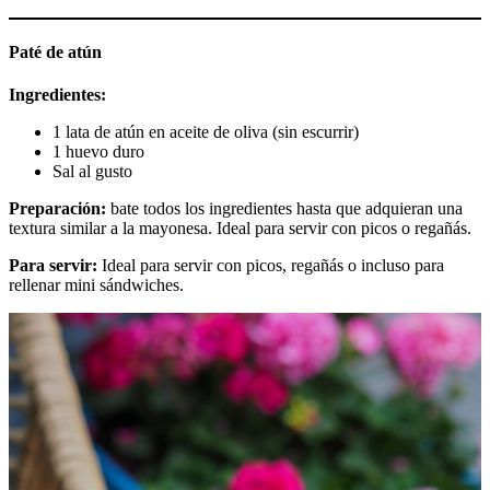
Paté de atún
Ingredientes:
1 lata de atún en aceite de oliva (sin escurrir)
1 huevo duro
Sal al gusto
Preparación:
bate todos los ingredientes hasta que adquieran una
textura similar a la mayonesa. Ideal para servir con picos o regañás.
Para servir:
Ideal para servir con picos, regañás o incluso para
rellenar mini sándwiches.