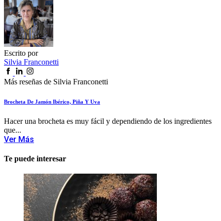
Escrito por
Silvia Franconetti
Más reseñas de Silvia Franconetti
Brocheta De Jamón Ibérico, Piña Y Uva
Hacer una brocheta es muy fácil y dependiendo de los ingredientes
que...
Ver Más
Te puede interesar