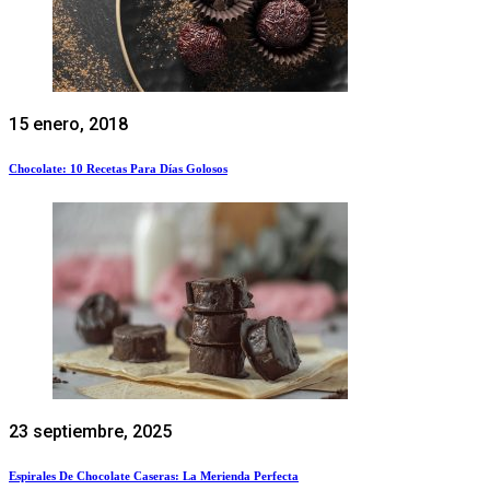
15 enero, 2018
Chocolate: 10 Recetas Para Días Golosos
23 septiembre, 2025
Espirales De Chocolate Caseras: La Merienda Perfecta