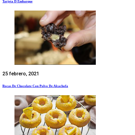
Tarjeta D Embarque
25 febrero, 2021
Rocas De Chocolate Con Polvo De Alcachofa