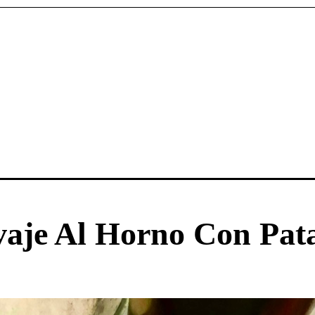
vaje Al Horno Con Pat