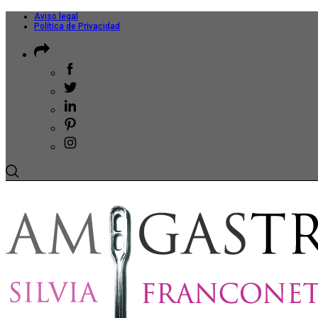
Aviso legal
Política de Privacidad