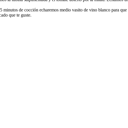
 5 minutos de cocción echaremos medio vasito de vino blanco para que 
cado que te guste.