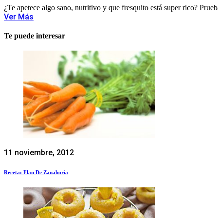
¿Te apetece algo sano, nutritivo y que fresquito está super rico? Prueba
Ver Más
Te puede interesar
11 noviembre, 2012
Receta: Flan De Zanahoria