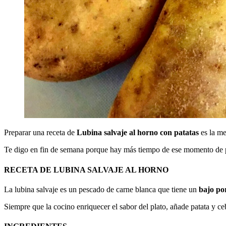
Preparar una receta de
Lubina salvaje al horno con patatas
es la m
Te digo en fin de semana porque hay más tiempo de ese momento de pr
RECETA DE LUBINA SALVAJE AL HORNO
La lubina salvaje es un pescado de carne blanca que tiene un
bajo po
Siempre que la cocino enriquecer el sabor del plato, añade patata y c