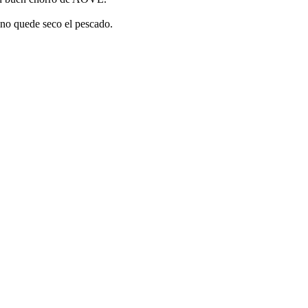
no quede seco el pescado.