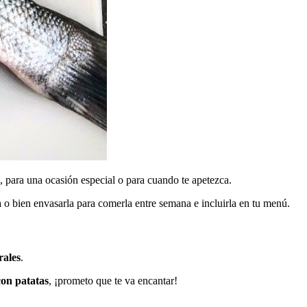
, para una ocasión especial o para cuando te apetezca.
 bien envasarla para comerla entre semana e incluirla en tu menú.
rales
.
con patatas
, ¡prometo que te va encantar!