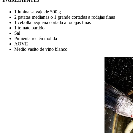
INGREDIENTES
1 lubina salvaje de 500 g.
2 patatas medianas o 1 grande cortadas a rodajas finas
1 cebolla pequeña cortada a rodajas finas
1 tomate partido
Sal
Pimienta recién molida
AOVE
Medio vasito de vino blanco