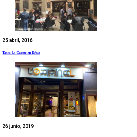
25 abril, 2016
Tasca La Carme en Dénia
26 junio, 2019