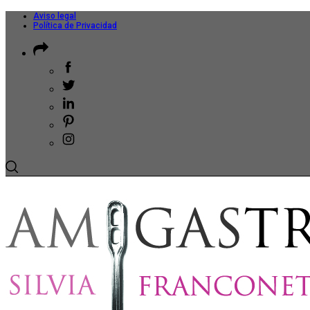
Aviso legal
Política de Privacidad