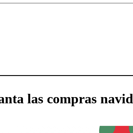
anta las compras navi