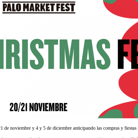
1 de noviembre y 4 y 5 de diciembre anticipando las compras y fiestas