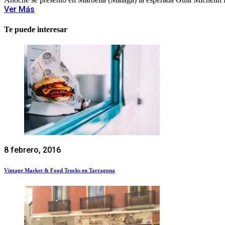
Ver Más
Te puede interesar
8 febrero, 2016
Vintage Market & Food Trucks en Tarragona