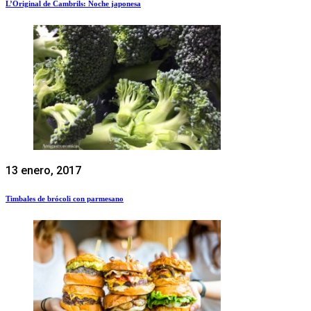
L’Original de Cambrils: Noche japonesa
13 enero, 2017
Timbales de brócoli con parmesano