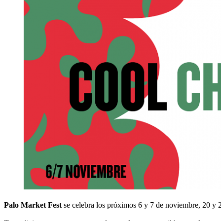
Palo Market Fest
se celebra los próximos 6 y 7 de noviembre, 20 y 2