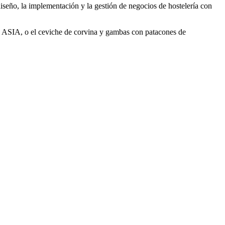
iseño, la implementación y la gestión de negocios de hostelería con
VE ASIA, o el ceviche de corvina y gambas con patacones de