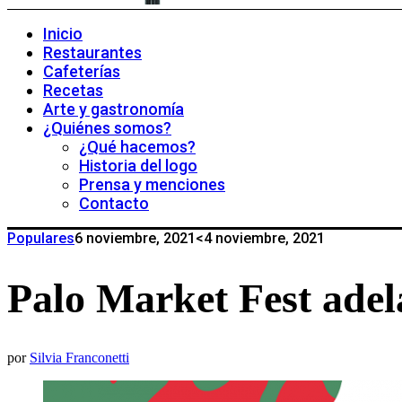
Inicio
Restaurantes
Cafeterías
Recetas
Arte y gastronomía
¿Quiénes somos?
¿Qué hacemos?
Historia del logo
Prensa y menciones
Contacto
Populares
6 noviembre, 2021
<4 noviembre, 2021
Palo Market Fest adel
por
Silvia Franconetti