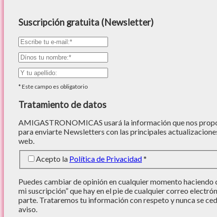
Suscripción gratuita (Newsletter)
*
Este campo es obligatorio
Tratamiento de datos
AMIGASTRONOMICAS usará la información que nos proporc
para enviarte Newsletters con las principales actualizacione
web.
Acepto la
Política de Privacidad
*
Puedes cambiar de opinión en cualquier momento haciendo cl
mi suscripción” que hay en el pie de cualquier correo electró
parte. Trataremos tu información con respeto y nunca se cede
aviso.