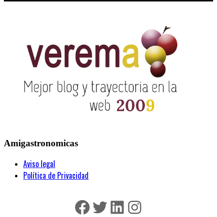
Amigastronomicas
Aviso legal
Política de Privacidad
Facebook
Twitter
LinkedIn
Instagram