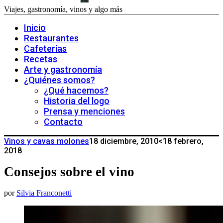
Viajes, gastronomía, vinos y algo más
Inicio
Restaurantes
Cafeterías
Recetas
Arte y gastronomía
¿Quiénes somos?
¿Qué hacemos?
Historia del logo
Prensa y menciones
Contacto
Vinos y cavas molones
18 diciembre, 2010
<18 febrero,
2018
Consejos sobre el vino
por
Silvia Franconetti