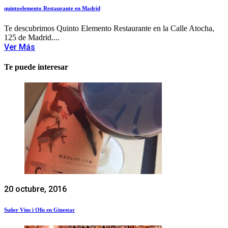
quintoelemento Restaurante en Madrid
Te descubrimos Quinto Elemento Restaurante en la Calle Atocha,
125 de Madrid....
Ver Más
Te puede interesar
20 octubre, 2016
Suñer Vins i Olis en Ginestar