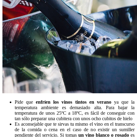
Pide que
enfríen los vinos tintos en verano
ya que la
temperatura ambiente es demasiado alta. Para bajar la
temperatura de unos 25ºC a 18ºC, es fácil de conseguir con
tan sólo preparar una cubitera con unos ocho cubitos de hielo
Es aconsejable que te sirvas tu mismo el vino en el transcurso
de la comida o cena en el caso de no existir un sumiller
pendiente del servicio. Si tomas
un vino blanco o rosado
es