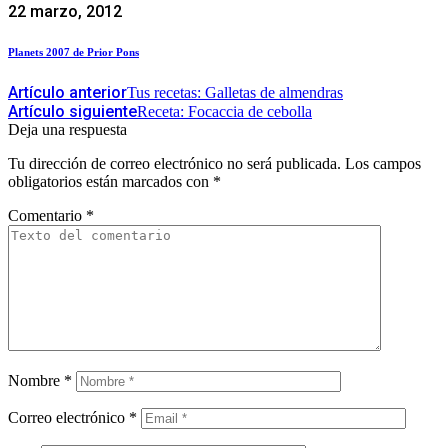
22 marzo, 2012
Planets 2007 de Prior Pons
Artículo anterior
Tus recetas: Galletas de almendras
Artículo siguiente
Receta: Focaccia de cebolla
Deja una respuesta
Tu dirección de correo electrónico no será publicada.
Los campos
obligatorios están marcados con
*
Comentario
*
Nombre
*
Correo electrónico
*