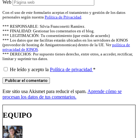
Web
Con el uso de este formulario aceptas el tratamiento y gestión de los datos
personales según nuestra
Política de Privacidad
.
*** RESPONSABLE: Silvia Franconetti Ramírez.
*** FINALIDAD: Gestionar los comentarios en el blog.
*** LEGITIMACIÓN: Tu consentimiento (que estás de acuerdo)
*** Los datos que me facilitas estarán ubicados en los servidores de IONOS
(proveedor de hosting de Amigastronomicas) dentro de la UE. Ver
política de
privacidad de IONOS
.
*** DERECHOS: Por supuesto tienes derecho, entre otros, a acceder, rectificar,
limitar y suprimir tus datos.
He leído y acepto la
Política de privacidad
*
Este sitio usa Akismet para reducir el spam.
Aprende cómo se
procesan los datos de tus comentarios.
EQUIPO