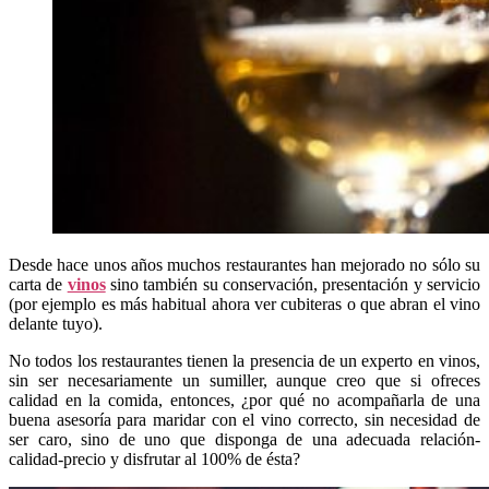
Desde hace unos años muchos restaurantes han mejorado no sólo su
carta de
vinos
sino también su conservación, presentación y servicio
(por ejemplo es más habitual ahora ver cubiteras o que abran el vino
delante tuyo).
No todos los restaurantes tienen la presencia de un experto en vinos,
sin ser necesariamente un sumiller, aunque creo que si ofreces
calidad en la comida, entonces, ¿por qué no acompañarla de una
buena asesoría para maridar con el vino correcto, sin necesidad de
ser caro, sino de uno que disponga de una adecuada relación-
calidad-precio y disfrutar al 100% de ésta?