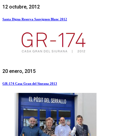
12 octubre, 2012
Santa Digna Reserva Sauvignon Blanc 2012
20 enero, 2015
GR-174 Casa Gran del Siurana 2013