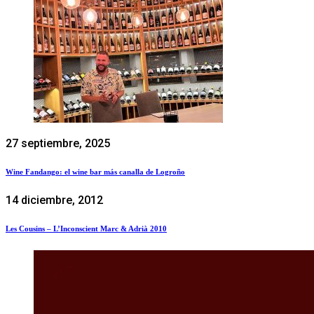
27 septiembre, 2025
Wine Fandango: el wine bar más canalla de Logroño
14 diciembre, 2012
Les Cousins – L’Inconscient Marc & Adrià 2010