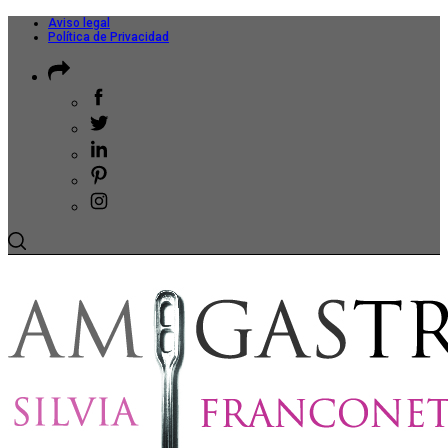
Aviso legal
Política de Privacidad