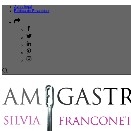
Aviso legal
Política de Privacidad