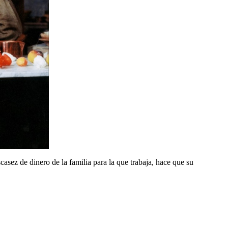
casez de dinero de la familia para la que trabaja, hace que su