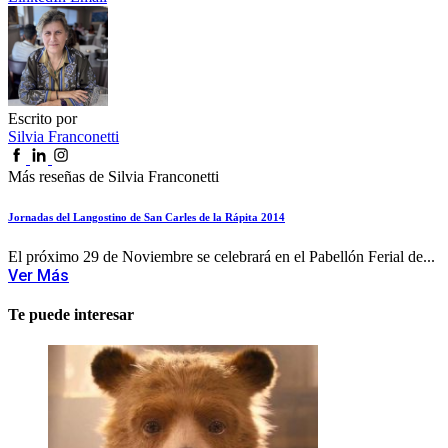
Escrito por
Silvia Franconetti
Más reseñas de Silvia Franconetti
Jornadas del Langostino de San Carles de la Rápita 2014
El próximo 29 de Noviembre se celebrará en el Pabellón Ferial de...
Ver Más
Te puede interesar