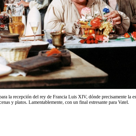
 para la recepción del rey de Francia Luis XIV, dónde precisamente la es
cenas y platos. Lamentablemente, con un final estresante para Vatel.