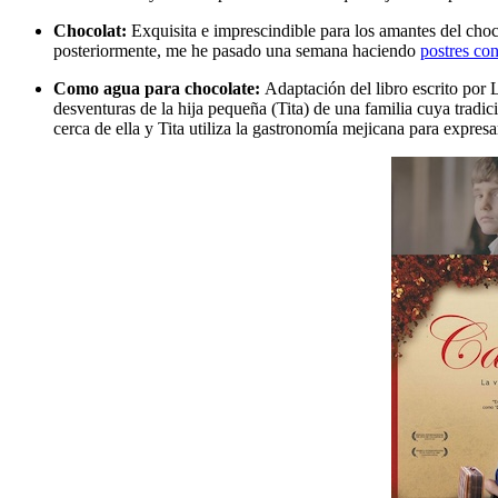
Chocolat:
Exquisita e imprescindible para los amantes del choco
posteriormente, me he pasado una semana haciendo
postres con
Como agua para chocolate:
Adaptación del libro escrito por 
desventuras de la hija pequeña (Tita) de una familia cuya tradic
cerca de ella y Tita utiliza la gastronomía mejicana para expresa