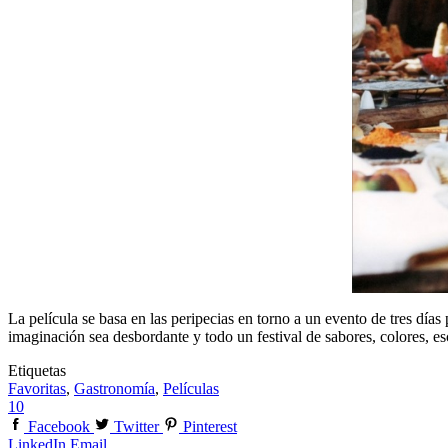
La película se basa en las peripecias en torno a un evento de tres días
imaginación sea desbordante y todo un festival de sabores, colores, es
Etiquetas
Favoritas
,
Gastronomía
,
Películas
10
Facebook
Twitter
Pinterest
LinkedIn
Email