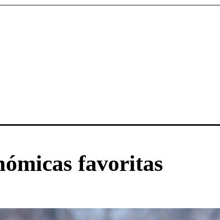
nómicas favoritas