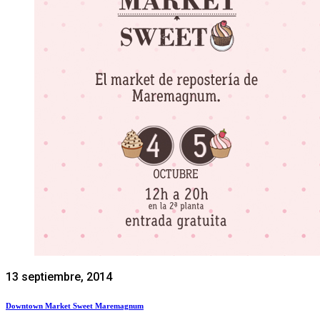
13 septiembre, 2014
Downtown Market Sweet Maremagnum