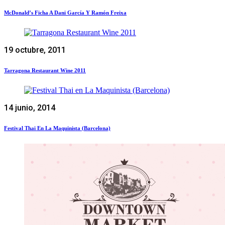
McDonald’s Ficha A Dani García Y Ramón Freixa
19 octubre, 2011
Tarragona Restaurant Wine 2011
14 junio, 2014
Festival Thai En La Maquinista (Barcelona)