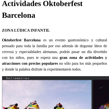
Actividades Oktoberfest
Barcelona
ZONA LÚDICA INFANTIL
Oktoberfest Barcelona
es un evento gastronómico y cultural
pensado para toda la familia por eso además de degustar litros de
cerveza y especialidades alemanas, podrás pasar un día divertido
con los niños, pues te espera una
gran zona de actividades y
atracciones con precios populares
no sólo para los más pequeños
y donde la palabra disfrute la experimentareis todos.