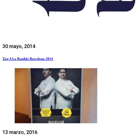
30 mayo, 2014
Tast A La Rambla Barcelona 2014
13 marzo, 2016