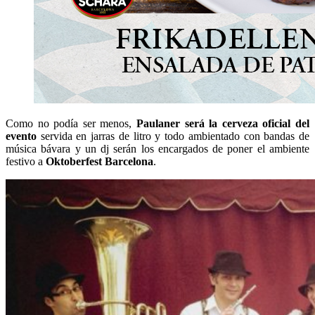
Como no podía ser menos,
Paulaner será la cerveza oficial del
evento
servida en jarras de litro y todo ambientado con bandas de
música bávara y un dj serán los encargados de poner el ambiente
festivo a
Oktoberfest Barcelona
.