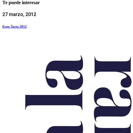
Te puede interesar
27 marzo, 2012
Expo Tarta 2012