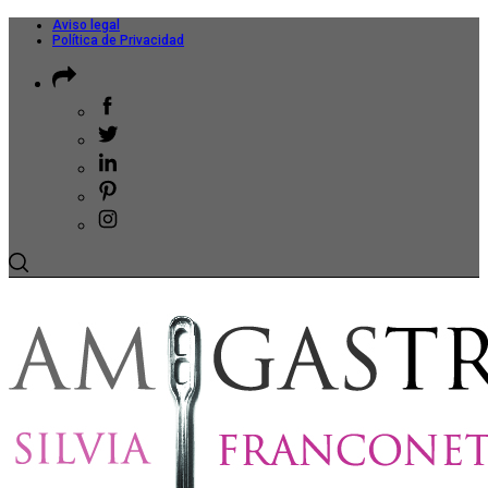
Aviso legal
Política de Privacidad