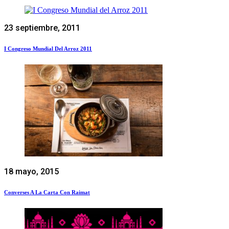
23 septiembre, 2011
I Congreso Mundial Del Arroz 2011
18 mayo, 2015
Converses A La Carta Con Raimat