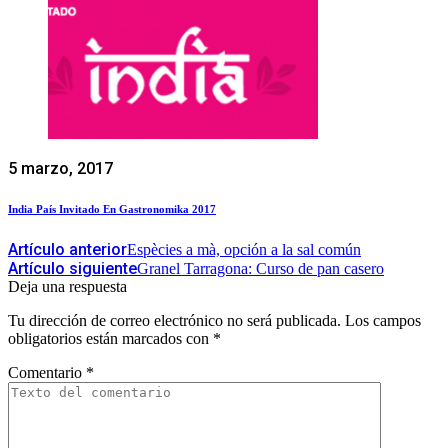
5 marzo, 2017
India País Invitado En Gastronomika 2017
Artículo anterior
Espècies a mà, opción a la sal común
Artículo siguiente
Granel Tarragona: Curso de pan casero
Deja una respuesta
Tu dirección de correo electrónico no será publicada.
Los campos
obligatorios están marcados con
*
Comentario
*